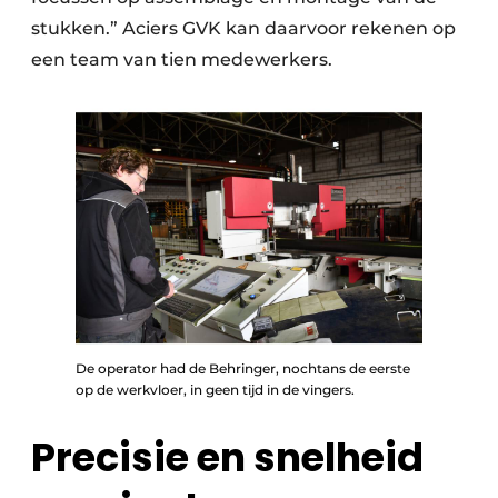
stukken.” Aciers GVK kan daarvoor rekenen op
een team van tien medewerkers.
De operator had de Behringer, nochtans de eerste
op de werkvloer, in geen tijd in de vingers.
Precisie en snelheid