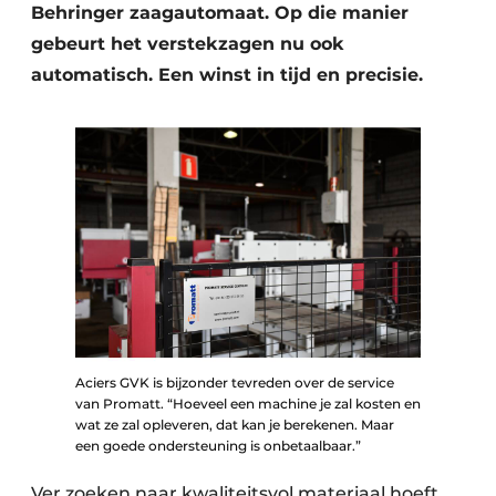
Behringer zaagautomaat. Op die manier
gebeurt het verstekzagen nu ook
automatisch. Een winst in tijd en precisie.
Aciers GVK is bijzonder tevreden over de service
van Promatt. “Hoeveel een machine je zal kosten en
wat ze zal opleveren, dat kan je berekenen. Maar
een goede ondersteuning is onbetaalbaar.”
Ver zoeken naar kwaliteitsvol materiaal hoeft