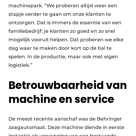
machinepark. “We proberen altijd weer een
stapje verder te gaan om onze klanten te
ontzorgen. Dat is immers de essentie van een
familiebedrijf: je klanten zo goed en zo snel
mogelijk vooruit helpen. Dat proberen we elke
dag waar te maken door kort op de bal te
spelen. In de productie, maar ook met eigen
logistiek.”
Betrouwbaarheid van
machine en service
De meest recente aanschaf was de Behringer
zaagautomaat. Deze machine diende in eerste
instantie als vervanging van een bestaande