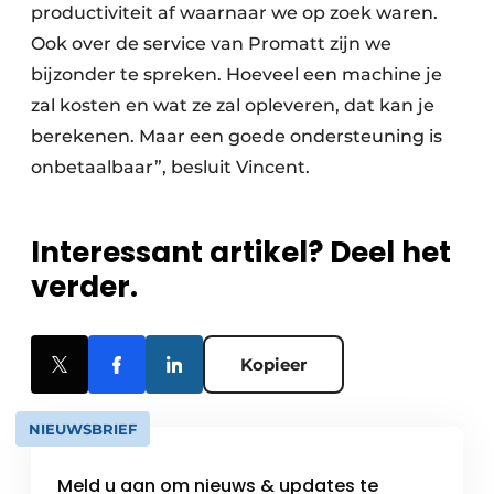
productiviteit af waarnaar we op zoek waren.
Ook over de service van Promatt zijn we
bijzonder te spreken. Hoeveel een machine je
zal kosten en wat ze zal opleveren, dat kan je
berekenen. Maar een goede ondersteuning is
onbetaalbaar”, besluit Vincent.
Interessant artikel? Deel het
verder.
Kopieer
NIEUWSBRIEF
Meld u aan om nieuws & updates te