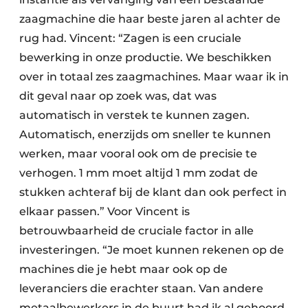
zaagmachine die haar beste jaren al achter de
rug had. Vincent: “Zagen is een cruciale
bewerking in onze productie. We beschikken
over in totaal zes zaagmachines. Maar waar ik in
dit geval naar op zoek was, dat was
automatisch in verstek te kunnen zagen.
Automatisch, enerzijds om sneller te kunnen
werken, maar vooral ook om de precisie te
verhogen. 1 mm moet altijd 1 mm zodat de
stukken achteraf bij de klant dan ook perfect in
elkaar passen.” Voor Vincent is
betrouwbaarheid de cruciale factor in alle
investeringen. “Je moet kunnen rekenen op de
machines die je hebt maar ook op de
leveranciers die erachter staan. Van andere
metaalbewerkers in de buurt had ik al gehoord