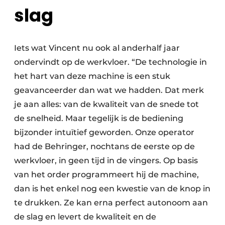
slag
Iets wat Vincent nu ook al anderhalf jaar
ondervindt op de werkvloer. “De technologie in
het hart van deze machine is een stuk
geavanceerder dan wat we hadden. Dat merk
je aan alles: van de kwaliteit van de snede tot
de snelheid. Maar tegelijk is de bediening
bijzonder intuïtief geworden. Onze operator
had de Behringer, nochtans de eerste op de
werkvloer, in geen tijd in de vingers. Op basis
van het order programmeert hij de machine,
dan is het enkel nog een kwestie van de knop in
te drukken. Ze kan erna perfect autonoom aan
de slag en levert de kwaliteit en de