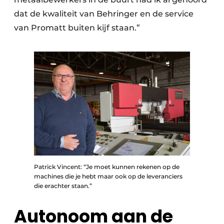
dat de kwaliteit van Behringer en de service
van Promatt buiten kijf staan.”
Patrick Vincent: “Je moet kunnen rekenen op de
machines die je hebt maar ook op de leveranciers
die erachter staan.”
Autonoom aan de