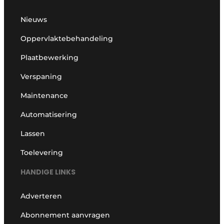
Nieuws
Oppervlaktebehandeling
Plaatbewerking
Verspaning
Maintenance
Automatisering
Lassen
Toelevering
HANDIGE LINKS
Adverteren
Abonnement aanvragen