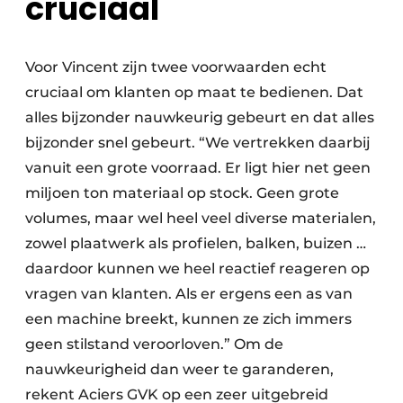
cruciaal
Voor Vincent zijn twee voorwaarden echt
cruciaal om klanten op maat te bedienen. Dat
alles bijzonder nauwkeurig gebeurt en dat alles
bijzonder snel gebeurt. “We vertrekken daarbij
vanuit een grote voorraad. Er ligt hier net geen
miljoen ton materiaal op stock. Geen grote
volumes, maar wel heel veel diverse materialen,
zowel plaatwerk als profielen, balken, buizen …
daardoor kunnen we heel reactief reageren op
vragen van klanten. Als er ergens een as van
een machine breekt, kunnen ze zich immers
geen stilstand veroorloven.” Om de
nauwkeurigheid dan weer te garanderen,
rekent Aciers GVK op een zeer uitgebreid