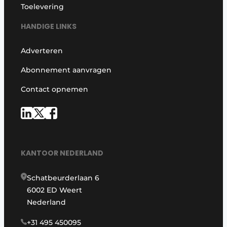
Toelevering
HANDIGE LINKS
Adverteren
Abonnement aanvragen
Contact opnemen
KANTOOR NEDERLAND
Schatbeurderlaan 6
6002 ED Weert
Nederland
+31 495 450095