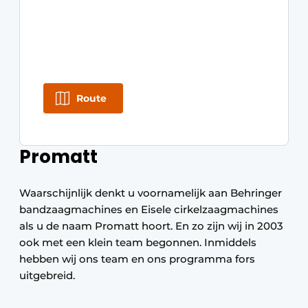
Route
Promatt
Waarschijnlijk denkt u voornamelijk aan Behringer
bandzaagmachines en Eisele cirkelzaagmachines
als u de naam Promatt hoort. En zo zijn wij in 2003
ook met een klein team begonnen. Inmiddels
hebben wij ons team en ons programma fors
uitgebreid.