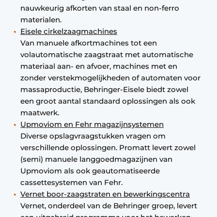
nauwkeurig afkorten van staal en non-ferro
materialen.
Eisele cirkelzaagmachines
Van manuele afkortmachines tot een
volautomatische zaagstraat met automatische
materiaal aan- en afvoer, machines met en
zonder verstekmogelijkheden of automaten voor
massaproductie, Behringer-Eisele biedt zowel
een groot aantal standaard oplossingen als ook
maatwerk.
Upmoviom en Fehr magazijnsystemen
Diverse opslagvraagstukken vragen om
verschillende oplossingen. Promatt levert zowel
(semi) manuele langgoedmagazijnen van
Upmoviom als ook geautomatiseerde
cassettesystemen van Fehr.
Vernet boor-zaagstraten en bewerkingscentra
Vernet, onderdeel van de Behringer groep, levert