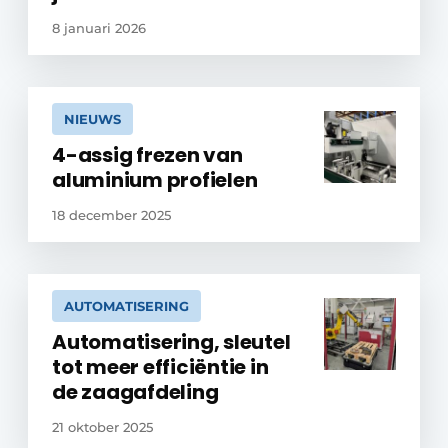
8 januari 2026
NIEUWS
4-assig frezen van
aluminium profielen
18 december 2025
AUTOMATISERING
Automatisering, sleutel
tot meer efficiëntie in
de zaagafdeling
21 oktober 2025