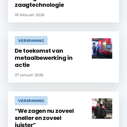
zaagtechnologie
18 februari 2026
VERSPANING
De toekomst van
metaalbewerking in
actie
27 januari 2026
VERSPANING
“We zagen nu zoveel
sneller en zoveel
juister”