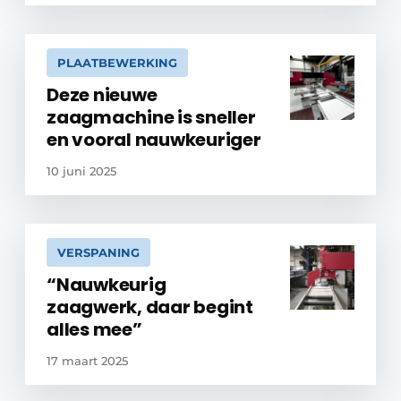
PLAATBEWERKING
Deze nieuwe
zaagmachine is sneller
en vooral nauwkeuriger
10 juni 2025
VERSPANING
“Nauwkeurig
zaagwerk, daar begint
alles mee”
17 maart 2025