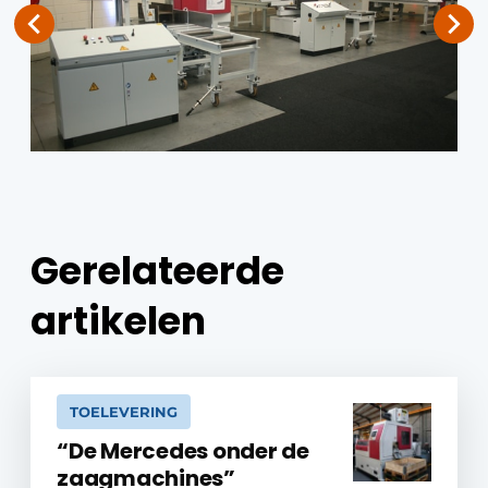
Gerelateerde
artikelen
TOELEVERING
“De Mercedes onder de
zaagmachines”