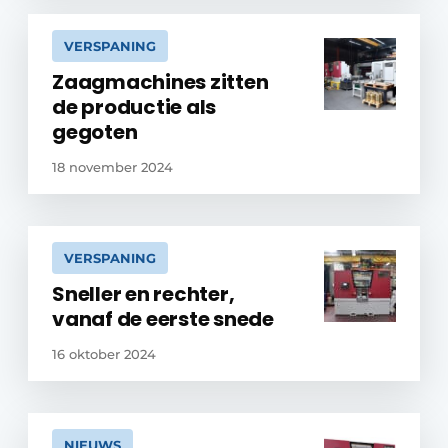
VERSPANING
Zaagmachines zitten
de productie als
gegoten
18 november 2024
VERSPANING
Sneller en rechter,
vanaf de eerste snede
16 oktober 2024
NIEUWS