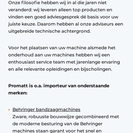
Onze filosofie hebben wij in al die jaren niet
veranderd: wij leveren alleen top producten en
vinden een goed adviesgesprek dé basis voor uw
juiste keuze. Daarom hebben al onze adviseurs een
uitgebreide technische achtergrond.
Voor het plaatsen van uw machine alsmede het
onderhoud aan uw machines hebben wij een
enthousiast service team met jarenlange ervaring
en alle relevante opleidingen en bijscholingen.
Promatt is o.a. importeur van onderstaande
merken:
Behringer bandzaagmachines
Zware, robuuste bouwwijze gecombineerd met
de moderne besturing van de Behringer
machines staan garant voor het snel en