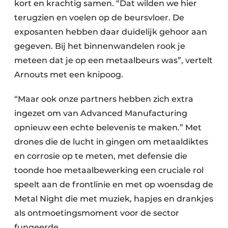
kort en krachtig samen. “Dat wilden we hier
terugzien en voelen op de beursvloer. De
exposanten hebben daar duidelijk gehoor aan
gegeven. Bij het binnenwandelen rook je
meteen dat je op een metaalbeurs was”, vertelt
Arnouts met een knipoog.
“Maar ook onze partners hebben zich extra
ingezet om van Advanced Manufacturing
opnieuw een echte belevenis te maken.” Met
drones die de lucht in gingen om metaaldiktes
en corrosie op te meten, met defensie die
toonde hoe metaalbewerking een cruciale rol
speelt aan de frontlinie en met op woensdag de
Metal Night die met muziek, hapjes en drankjes
als ontmoetingsmoment voor de sector
fungeerde.