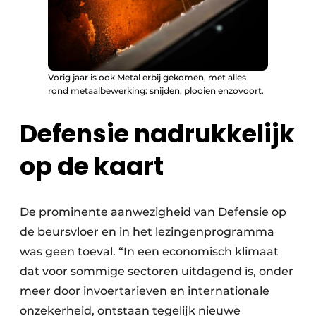
Vorig jaar is ook Metal erbij gekomen, met alles
rond metaalbewerking: snijden, plooien enzovoort.
Defensie nadrukkelijk
op de kaart
De prominente aanwezigheid van Defensie op
de beursvloer en in het lezingenprogramma
was geen toeval. “In een economisch klimaat
dat voor sommige sectoren uitdagend is, onder
meer door invoertarieven en internationale
onzekerheid, ontstaan tegelijk nieuwe