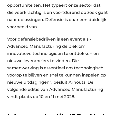
opportuniteiten. Het typeert onze sector dat
die veerkrachtig is en voortdurend op zoek gaat
naar oplossingen. Defensie is daar een duidelijk
voorbeeld van.
Voor defensiebedrijven is een event als ­
Advanced Manufacturing de plek om
innovatieve technologieën te ontdekken en
nieuwe leveranciers te vinden. Die
samenwerking is essentieel om technologisch
voorop te blijven en snel te kunnen inspelen op
nieuwe uitdagingen”, besluit Arnouts. De
volgende editie van Advanced Manufacturing
vindt plaats op 10 en 11 mei 2028.