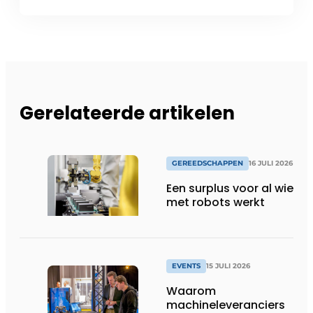
Gerelateerde artikelen
GEREEDSCHAPPEN
16 JULI 2026
Een surplus voor al wie
met robots werkt
EVENTS
15 JULI 2026
Waarom
machineleveranciers