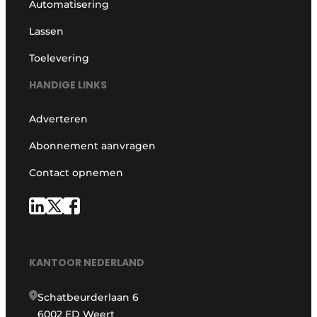
Automatisering
Lassen
Toelevering
HANDIGE LINKS
Adverteren
Abonnement aanvragen
Contact opnemen
KANTOOR NEDERLAND
Schatbeurderlaan 6
6002 ED Weert