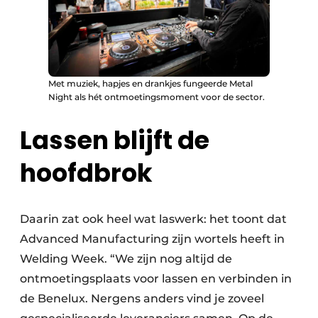
Met muziek, hapjes en drankjes fungeerde Metal
Night als hét ontmoetingsmoment voor de sector.
Lassen blijft de
hoofdbrok
Daarin zat ook heel wat laswerk: het toont dat
Advanced Manufacturing zijn wortels heeft in
Welding Week. “We zijn nog altijd de
ontmoetingsplaats voor lassen en verbinden in
de Benelux. Nergens anders vind je zoveel