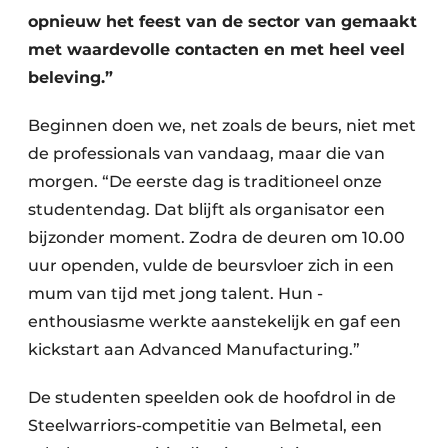
opnieuw het feest van de sector van gemaakt
met waardevolle contacten en met heel veel
beleving.”
Beginnen doen we, net zoals de beurs, niet met
de professionals van vandaag, maar die van
morgen. “De eerste dag is traditioneel onze
studentendag. Dat blijft als organisator een
bijzonder moment. Zodra de deuren om 10.00
uur openden, vulde de beursvloer zich in een
mum van tijd met jong talent. Hun ­
enthousiasme werkte aanstekelijk en gaf een
kickstart aan Advanced Manufacturing.”
De studenten speelden ook de hoofdrol in de
Steelwarriors-competitie van Belmetal, een