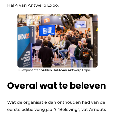
Hal 4 van Antwerp Expo.
110 exposanten vulden Hal 4 van Antwerp Expo.
Overal wat te beleven
Wat de organisatie dan onthouden had van de
eerste editie vorig jaar? “Beleving”, vat Arnouts