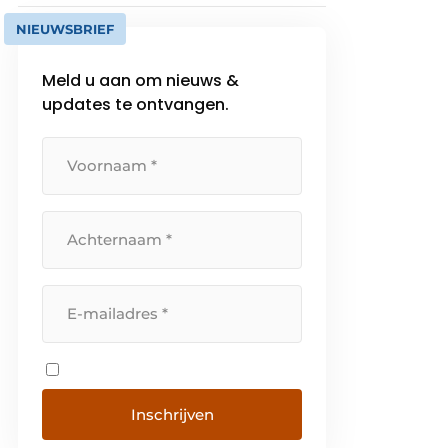
NIEUWSBRIEF
Meld u aan om nieuws &
updates te ontvangen.