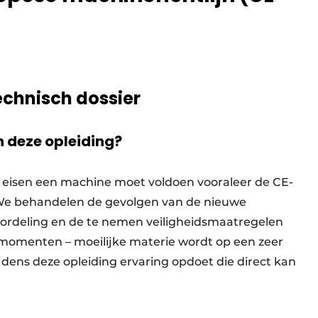
echnisch dossier
 deze opleiding?
ke eisen een machine moet voldoen vooraleer de CE-
e behandelen de gevolgen van de nieuwe
oordeling en de te nemen veiligheidsmaatregelen
 momenten – moeilijke materie wordt op een zeer
dens deze opleiding ervaring opdoet die direct kan