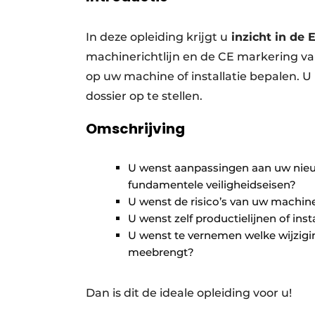
In deze opleiding krijgt u
inzicht in de 
machinerichtlijn en de CE markering v
op uw machine of installatie bepalen. U
dossier op te stellen.
Omschrijving
U wenst aanpassingen aan uw nieu
fundamentele veiligheidseisen?
U wenst de risico’s van uw machine
U wenst zelf productielijnen of inst
U wenst te vernemen welke wijzigin
meebrengt?
Dan is dit de ideale opleiding voor u!