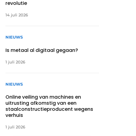
revolutie
14 juli 2026
NIEUWS
Is metaal al digitaal gegaan?
1 juli 2026
NIEUWS
Online veiling van machines en
uitrusting afkomstig van een
staalconstructieproducent wegens
verhuis
1 juli 2026