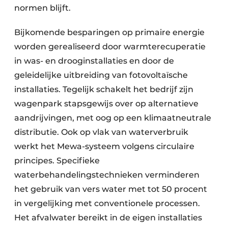
normen blijft.
Bijkomende besparingen op primaire energie
worden gerealiseerd door warmterecuperatie
in was- en drooginstallaties en door de
geleidelijke uitbreiding van fotovoltaïsche
installaties. Tegelijk schakelt het bedrijf zijn
wagenpark stapsgewijs over op alternatieve
aandrijvingen, met oog op een klimaatneutrale
distributie. Ook op vlak van waterverbruik
werkt het Mewa-systeem volgens circulaire
principes. Specifieke
waterbehandelingstechnieken verminderen
het gebruik van vers water met tot 50 procent
in vergelijking met conventionele processen.
Het afvalwater bereikt in de eigen installaties