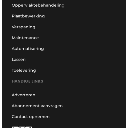
Oppervlaktebehandeling
Plaatbewerking
Verspaning
Maintenance
Automatisering
Lassen
Toelevering
HANDIGE LINKS
Adverteren
Abonnement aanvragen
Contact opnemen