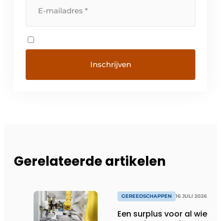
Gerelateerde artikelen
GEREEDSCHAPPEN
16 JULI 2026
Een surplus voor al wie