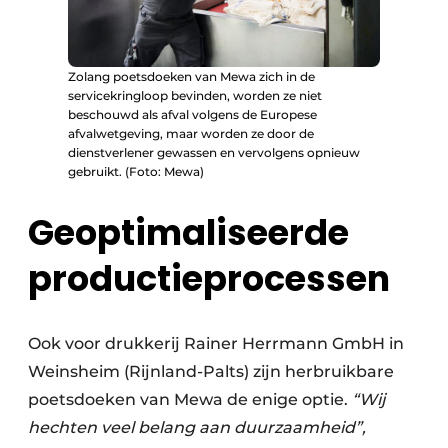
Zolang poetsdoeken van Mewa zich in de
servicekringloop bevinden, worden ze niet
beschouwd als afval volgens de Europese
afvalwetgeving, maar worden ze door de
dienstverlener gewassen en vervolgens opnieuw
gebruikt. (Foto: Mewa)
Geoptimaliseerde
productieprocessen
Ook voor drukkerij Rainer Herrmann GmbH in
Weinsheim (Rijnland-Palts) zijn herbruikbare
poetsdoeken van Mewa de enige optie.
“Wij
hechten veel belang aan duurzaamheid”,