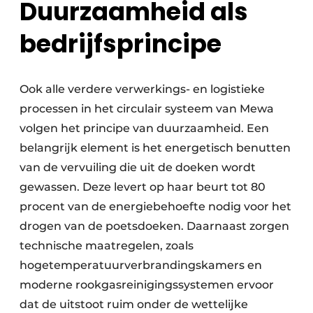
Duurzaamheid als
bedrijfsprincipe
Ook alle verdere verwerkings- en logistieke
processen in het circulair systeem van Mewa
volgen het principe van duurzaamheid. Een
belangrijk element is het energetisch benutten
van de vervuiling die uit de doeken wordt
gewassen. Deze levert op haar beurt tot 80
procent van de energiebehoefte nodig voor het
drogen van de poetsdoeken. Daarnaast zorgen
technische maatregelen, zoals
hogetemperatuurverbrandingskamers en
moderne rookgasreinigingssystemen ervoor
dat de uitstoot ruim onder de wettelijke