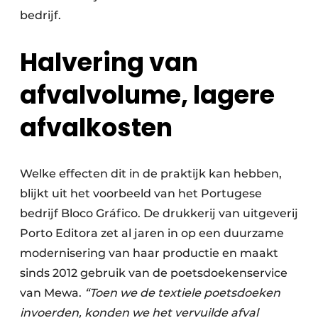
bedrijf.
Halvering van
afvalvolume, lagere
afvalkosten
Welke effecten dit in de praktijk kan hebben,
blijkt uit het voorbeeld van het Portugese
bedrijf Bloco Gráfico. De drukkerij van uitgeverij
Porto Editora zet al jaren in op een duurzame
modernisering van haar productie en maakt
sinds 2012 gebruik van de poetsdoekenservice
van Mewa.
“Toen we de textiele poetsdoeken
invoerden, konden we het vervuilde afval