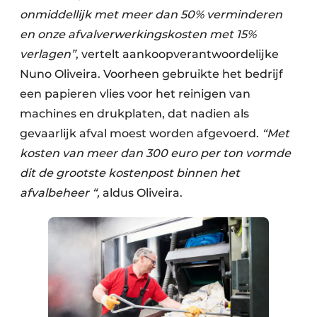
onmiddellijk met meer dan 50% verminderen
en onze afvalverwerkingskosten met 15%
verlagen”
, vertelt aankoopverantwoordelijke
Nuno Oliveira. Voorheen gebruikte het bedrijf
een papieren vlies voor het reinigen van
machines en drukplaten, dat nadien als
gevaarlijk afval moest worden afgevoerd.
“Met
kosten van meer dan 300 euro per ton vormde
dit de grootste kostenpost binnen het
afvalbeheer “,
aldus Oliveira.