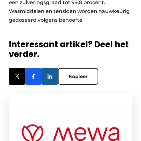
een zuiveringsgraad tot 99,8 procent.
Wasmiddelen en tensiden worden nauwkeurig
gedoseerd volgens behoefte.
Interessant artikel? Deel het
verder.
Kopieer