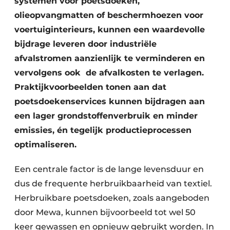
systemen voor poetsdoeken,
olieopvangmatten of beschermhoezen voor
voertuiginterieurs, kunnen een waardevolle
bijdrage leveren door industriële
afvalstromen aanzienlijk te verminderen en
vervolgens ook de afvalkosten te verlagen.
Praktijkvoorbeelden tonen aan dat
poetsdoekenservices kunnen bijdragen aan
een lager grondstoffenverbruik en minder
emissies, én tegelijk productieprocessen
optimaliseren.
Een centrale factor is de lange levensduur en
dus de frequente herbruikbaarheid van textiel.
Herbruikbare poetsdoeken, zoals aangeboden
door Mewa, kunnen bijvoorbeeld tot wel 50
keer gewassen en opnieuw gebruikt worden. In