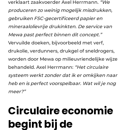
verklaart zaakvoerder Axel Herrmann.
“We
produceren zo weinig mogelijk misdrukken,
gebruiken FSC-gecertificeerd papier en
mineraalolievrije drukinkten. De service van
Mewa past perfect binnen dit concept.”
Vervuilde doeken, bijvoorbeeld met verf,
drukolie, verdunners, drukgel of sneldrogers,
worden door Mewa op milieuvriendelijke wijze
behandeld. Axel Herrmann:
“Het circulaire
systeem werkt zonder dat ik er omkijken naar
heb en is perfect voorspelbaar. Wat wil je nog
meer?”
Circulaire economie
begint bij de