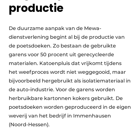
productie
De duurzame aanpak van de Mewa-
dienstverlening begint al bij de productie van
de poetsdoeken. Zo bestaan de gebruikte
garens voor 50 procent uit gerecycleerde
materialen. Katoenpluis dat vrijkomt tijdens
het weefproces wordt niet weggegooid, maar
bijvoorbeeld hergebruikt als isolatiemateriaal in
de auto-industrie. Voor de garens worden
herbruikbare kartonnen kokers gebruikt. De
poetsdoeken worden geproduceerd in de eigen
weverij van het bedrijf in Immenhausen
(Noord-Hessen).