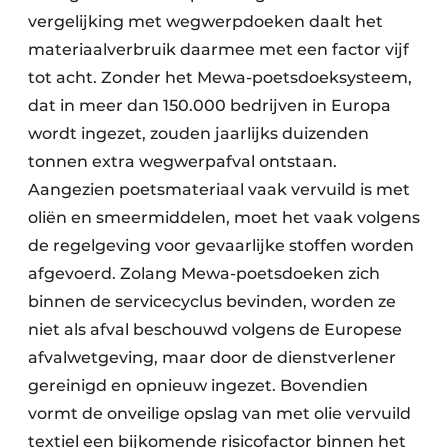
vergelijking met wegwerpdoeken daalt het
materiaalverbruik daarmee met een factor vijf
tot acht. Zonder het Mewa-poetsdoeksysteem,
dat in meer dan 150.000 bedrijven in Europa
wordt ingezet, zouden jaarlijks duizenden
tonnen extra wegwerpafval ontstaan.
Aangezien poetsmateriaal vaak vervuild is met
oliën en smeermiddelen, moet het vaak volgens
de regelgeving voor gevaarlijke stoffen worden
afgevoerd. Zolang Mewa-poetsdoeken zich
binnen de servicecyclus bevinden, worden ze
niet als afval beschouwd volgens de Europese
afvalwetgeving, maar door de dienstverlener
gereinigd en opnieuw ingezet. Bovendien
vormt de onveilige opslag van met olie vervuild
textiel een bijkomende risicofactor binnen het