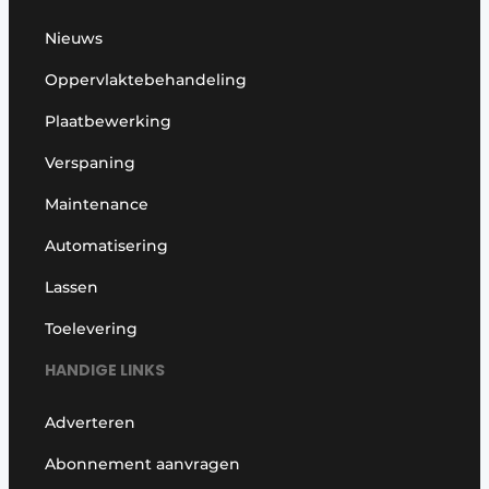
Nieuws
Oppervlaktebehandeling
Plaatbewerking
Verspaning
Maintenance
Automatisering
Lassen
Toelevering
HANDIGE LINKS
Adverteren
Abonnement aanvragen