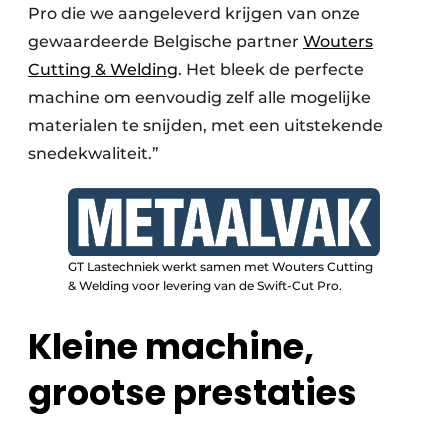
Pro die we aangeleverd krijgen van onze
gewaardeerde Belgische partner
Wouters
Cutting & Welding
. Het bleek de perfecte
machine om eenvoudig zelf alle mogelijke
materialen te snijden, met een uitstekende
snedekwaliteit.”
GT Lastechniek werkt samen met Wouters Cutting
& Welding voor levering van de Swift-Cut Pro.
Kleine machine,
grootse prestaties