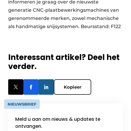
informeren je graag over de nieuwste
generatie CNC-plaatbewerkingsmachines van
gerenommeerde merken, zowel mechanische
als handmatige snijsystemen. Beursstand: F122
Interessant artikel? Deel het
verder.
Kopieer
NIEUWSBRIEF
Meld u aan om nieuws & updates te
ontvangen.