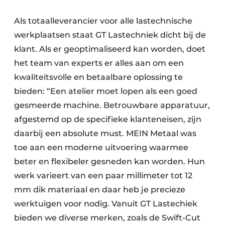
Als totaalleverancier voor alle lastechnische
werkplaatsen staat GT Lastechniek dicht bij de
klant. Als er geoptimaliseerd kan worden, doet
het team van experts er alles aan om een
kwaliteitsvolle en betaalbare oplossing te
bieden: “Een atelier moet lopen als een goed
gesmeerde machine. Betrouwbare apparatuur,
afgestemd op de specifieke klanteneisen, zijn
daarbij een absolute must. MEIN Metaal was
toe aan een moderne uitvoering waarmee
beter en flexibeler gesneden kan worden. Hun
werk varieert van een paar millimeter tot 12
mm dik materiaal en daar heb je precieze
werktuigen voor nodig. Vanuit GT Lastechiek
bieden we diverse merken, zoals de Swift-Cut