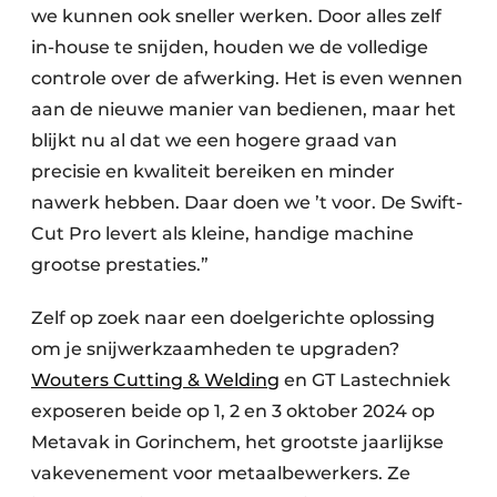
we kunnen ook sneller werken. Door alles zelf
in-house te snijden, houden we de volledige
controle over de afwerking. Het is even wennen
aan de nieuwe manier van bedienen, maar het
blijkt nu al dat we een hogere graad van
precisie en kwaliteit bereiken en minder
nawerk hebben. Daar doen we ’t voor. De Swift-
Cut Pro levert als kleine, handige machine
grootse prestaties.”
Zelf op zoek naar een doelgerichte oplossing
om je snijwerkzaamheden te upgraden?
Wouters Cutting & Welding
en GT Lastechniek
exposeren beide op 1, 2 en 3 oktober 2024 op
Metavak in Gorinchem, het grootste jaarlijkse
vakevenement voor metaalbewerkers. Ze