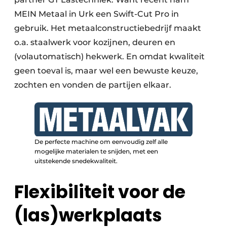
MEIN Metaal in Urk een Swift-Cut Pro in
gebruik. Het metaalconstructiebedrijf maakt
o.a. staalwerk voor kozijnen, deuren en
(volautomatisch) hekwerk. En omdat kwaliteit
geen toeval is, maar wel een bewuste keuze,
zochten en vonden de partijen elkaar.
De perfecte machine om eenvoudig zelf alle
mogelijke materialen te snijden, met een
uitstekende snedekwaliteit.
Flexibiliteit voor de
(las)werkplaats