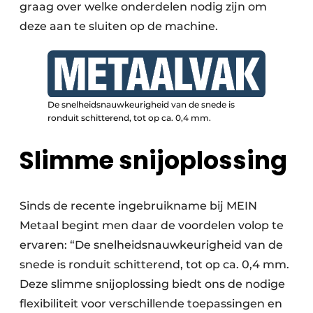
graag over welke onderdelen nodig zijn om
deze aan te sluiten op de machine.
De snelheidsnauwkeurigheid van de snede is
ronduit schitterend, tot op ca. 0,4 mm.
Slimme snijoplossing
Sinds de recente ingebruikname bij MEIN
Metaal begint men daar de voordelen volop te
ervaren: “De snelheidsnauwkeurigheid van de
snede is ronduit schitterend, tot op ca. 0,4 mm.
Deze slimme snijoplossing biedt ons de nodige
flexibiliteit voor verschillende toepassingen en