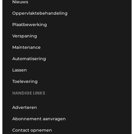
Nieuws
Oppervlaktebehandeling
Plaatbewerking
Verspaning
Maintenance
Automatisering
Lassen
Toelevering
HANDIGE LINKS
Adverteren
Abonnement aanvragen
Contact opnemen