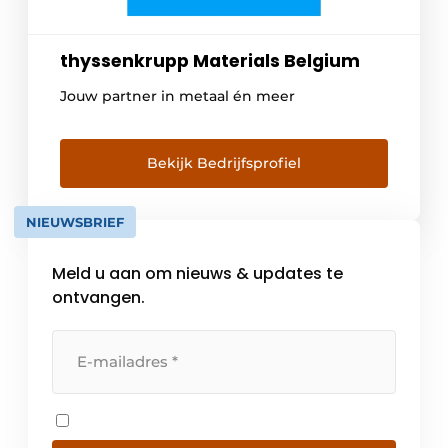
thyssenkrupp Materials Belgium
Jouw partner in metaal én meer
Bekijk Bedrijfsprofiel
NIEUWSBRIEF
Meld u aan om nieuws & updates te
ontvangen.