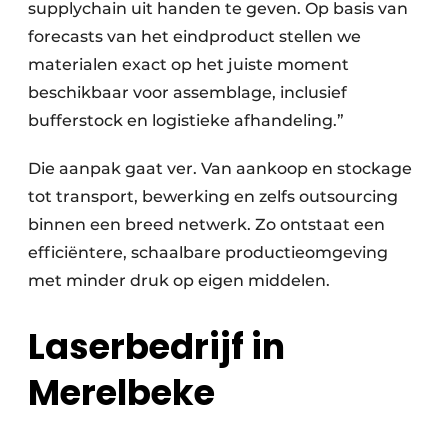
supplychain uit handen te geven. Op basis van
forecasts van het eindproduct stellen we
materialen exact op het juiste moment
beschikbaar voor assemblage, inclusief
bufferstock en logistieke afhandeling.”
Die aanpak gaat ver. Van aankoop en stockage
tot transport, bewerking en zelfs outsourcing
binnen een breed netwerk. Zo ontstaat een
efficiëntere, schaalbare productieomgeving
met minder druk op eigen middelen.
Laserbedrijf in
Merelbeke