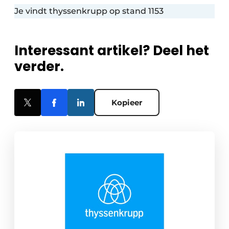
Je vindt thyssenkrupp op stand 1153
Interessant artikel? Deel het
verder.
Kopieer