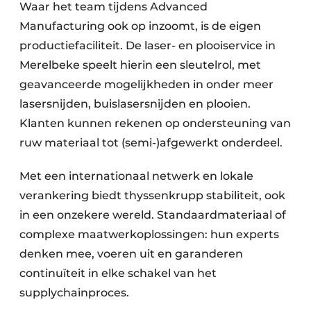
Waar het team tijdens Advanced
Manufacturing ook op inzoomt, is de eigen
productie­faciliteit. De laser- en plooiservice in
Merelbeke speelt hierin een sleutelrol, met
geavanceerde mogelijkheden in onder meer
lasersnijden, buislasersnijden en plooien.
Klanten kunnen rekenen op ondersteuning van
ruw materiaal tot (semi-)afgewerkt onderdeel.
Met een internationaal netwerk en lokale
verankering biedt thyssenkrupp stabiliteit, ook
in een onzekere wereld. Standaardmateriaal of
complexe maatwerkoplossingen: hun experts
denken mee, voeren uit en garanderen
continuïteit in elke schakel van het
supplychainproces.