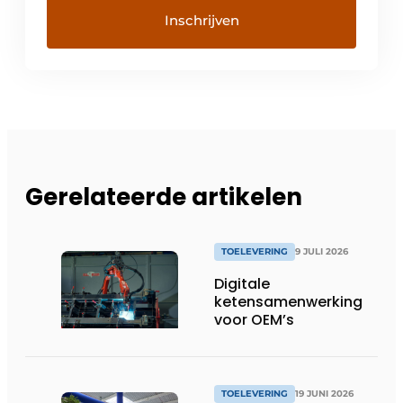
Gerelateerde artikelen
TOELEVERING
9 JULI 2026
Digitale
ketensamenwerking
voor OEM’s
TOELEVERING
19 JUNI 2026