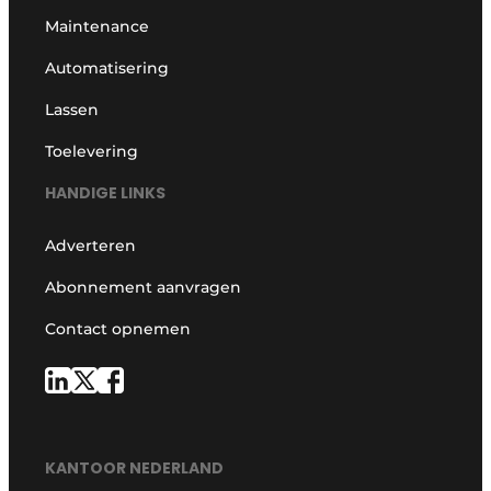
Maintenance
Automatisering
Lassen
Toelevering
HANDIGE LINKS
Adverteren
Abonnement aanvragen
Contact opnemen
KANTOOR NEDERLAND