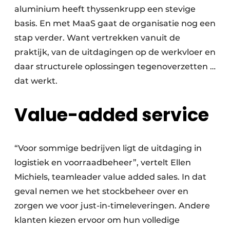
aluminium heeft thyssenkrupp een stevige
basis. En met MaaS gaat de organisatie nog een
stap verder. Want vertrekken vanuit de
praktijk, van de uitdagingen op de werkvloer en
daar structurele oplossingen tegenoverzetten …
dat werkt.
Value-added service
“Voor sommige bedrijven ligt de uitdaging in
logistiek en voorraadbeheer”, vertelt Ellen
Michiels, teamleader value added sales. In dat
geval nemen we het stockbeheer over en
zorgen we voor just-in-timeleveringen. Andere
klanten kiezen ervoor om hun volledige