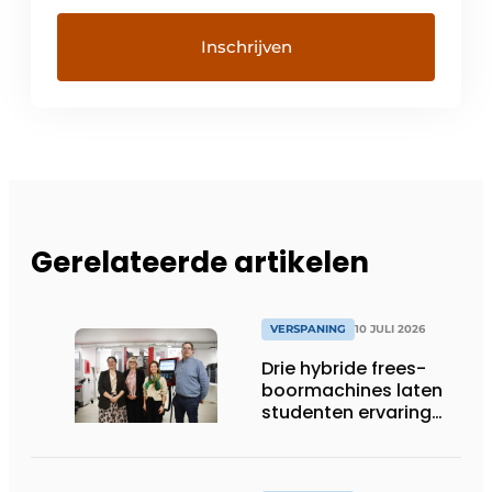
Gerelateerde artikelen
VERSPANING
10 JULI 2026
Drie hybride frees-
boormachines laten
studenten ervaring
opdoen