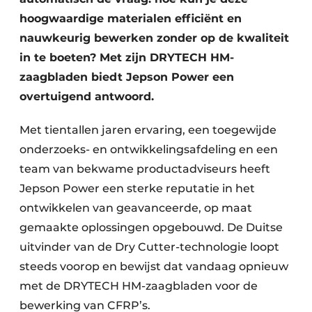
hoogwaardige materialen efficiënt en
nauwkeurig bewerken zonder op de kwaliteit
in te boeten? Met zijn DRYTECH HM-
zaagbladen biedt Jepson Power een
overtuigend antwoord.
Met tientallen jaren ervaring, een toegewijde
onderzoeks- en ontwikkelingsafdeling en een
team van bekwame productadviseurs heeft
Jepson Power een sterke reputatie in het
ontwikkelen van geavanceerde, op maat
gemaakte oplossingen opgebouwd. De Duitse
uitvinder van de Dry Cutter-technologie loopt
steeds voorop en bewijst dat vandaag opnieuw
met de DRYTECH HM-zaagbladen voor de
bewerking van CFRP’s.