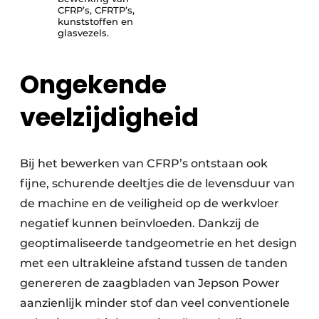
CFRP’s, CFRTP’s,
kunststoffen en
glasvezels.
Ongekende
veelzijdigheid
Bij het bewerken van CFRP’s ontstaan ook
fijne, schurende deeltjes die de levensduur van
de machine en de veiligheid op de werkvloer
negatief kunnen beïnvloeden. Dankzij de
geoptimaliseerde tandgeometrie en het design
met een ultrakleine afstand tussen de tanden
genereren de zaagbladen van Jepson Power
aanzienlijk minder stof dan veel conventionele