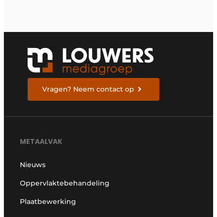
Vragen? Neem contact op
METAALVAK
Nieuws
Oppervlaktebehandeling
Plaatbewerking