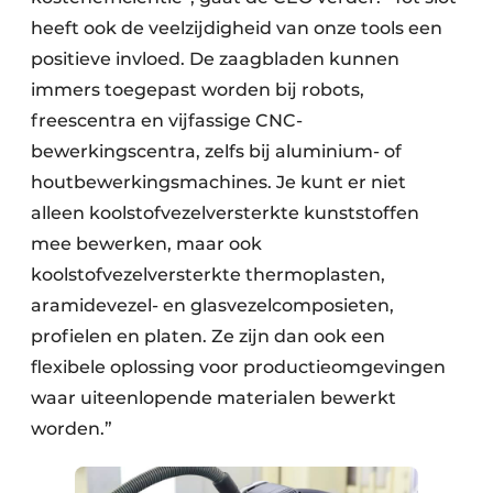
heeft ook de veelzijdigheid van onze tools een
positieve invloed. De zaagbladen kunnen
immers toegepast worden bij robots,
freescentra en vijfassige CNC-
bewerkingscentra, zelfs bij aluminium- of
houtbewerkingsmachines. Je kunt er niet
alleen koolstofvezelversterkte kunststoffen
mee bewerken, maar ook
koolstofvezelversterkte thermoplasten,
aramidevezel- en glasvezelcomposieten,
profielen en platen. Ze zijn dan ook een
flexibele oplossing voor productieomgevingen
waar uiteenlopende materialen bewerkt
worden.”