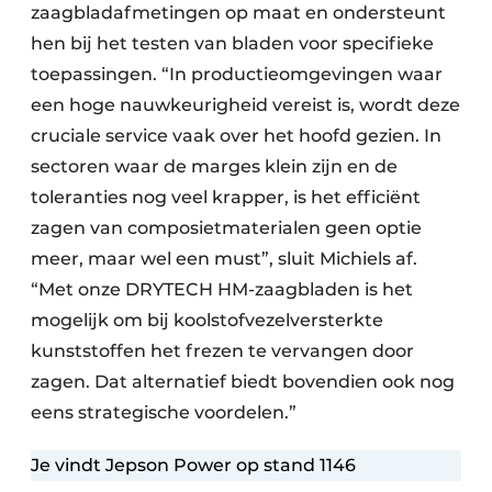
zaagbladafmetingen op maat en ondersteunt
hen bij het testen van bladen voor specifieke
toepassingen. “In productieomgevingen waar
een hoge nauwkeurigheid vereist is, wordt deze
cruciale service vaak over het hoofd gezien. In
sectoren waar de marges klein zijn en de
toleranties nog veel krapper, is het efficiënt
zagen van composietmaterialen geen optie
meer, maar wel een must”, sluit Michiels af.
“Met onze DRYTECH HM-zaagbladen is het
mogelijk om bij koolstofvezelversterkte
kunststoffen het frezen te vervangen door
zagen. Dat alternatief biedt bovendien ook nog
eens strategische voordelen.”
Je vindt Jepson Power op stand 1146