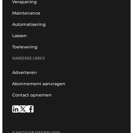
Verspaning
Maintenance
Automatisering
Lassen
Toelevering
HANDIGE LINKS
Adverteren
Abonnement aanvragen
Contact opnemen
KANTOOR NEDERLAND