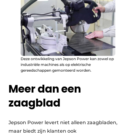
Deze ontwikkeling van Jepson Power kan zowel op
industriële machines als op elektrische
gereedschappen gemonteerd worden.
Meer dan een
zaagblad
Jepson Power levert niet alleen zaagbladen,
maar biedt zijn klanten ook