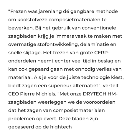
“Frezen was jarenlang dé gangbare methode
om koolstofvezelcomposietmaterialen te
bewerken. Bij het gebruik van conventionele
zaagbladen krijg je immers vaak te maken met
overmatige stofontwikkeling, delaminatie en
snelle slijtage. Het frezen van grote CFRP-
onderdelen neemt echter veel tijd in beslag en
kan ook gepaard gaan met onnodig verlies van
materiaal. Als je voor de juiste technologie kiest,
biedt zagen een superieur alternatief”, vertelt
CEO Pierre Michiels. “Met onze DRYTECH HM-
zaagbladen weerleggen we de vooroordelen
dat het zagen van composietmaterialen
problemen oplevert. Deze bladen zijn
gebaseerd op de hightech