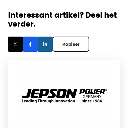
Interessant artikel? Deel het
verder.
Kopieer