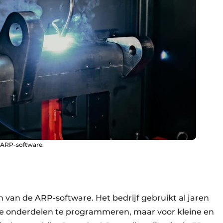
 ARP-software.
 van de ARP-software. Het bedrijf gebruikt al jaren
e onderdelen te programmeren, maar voor kleine en