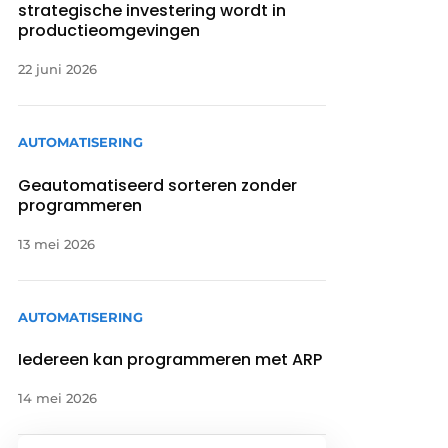
strategische investering wordt in
productieomgevingen
22 juni 2026
AUTOMATISERING
Geautomatiseerd sorteren zonder
programmeren
13 mei 2026
AUTOMATISERING
Iedereen kan programmeren met ARP
14 mei 2026