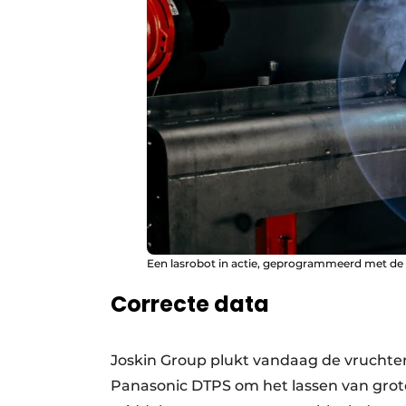
Een lasrobot in actie, geprogrammeerd met de
Correcte data
Joskin Group plukt vandaag de vruchten
Panasonic DTPS om het lassen van grot