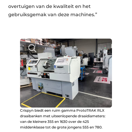
overtuigen van de kwaliteit en het
gebruiksgemak van deze machines.”
Crispyn biedt een ruim gamma ProtoTRAK RLX
draaibanken met uiteenlopende draaidiameters:
van de kleinere 355 en 1630 over de 425
middenklasse tot de grote jongens 555 en 780.