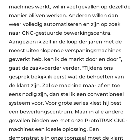
machines werkt, wil in veel gevallen op dezelfde
manier blijven werken. Anderen willen dan
weer volledig automatiseren en zijn op zoek
naar CNC-gestuurde bewerkingscentra.
Aangezien ik zelf in de loop der jaren met de
meest uiteenlopende verspaningsmachines
gewerkt heb, ken ik de markt door en door”,
gaat de zaakvoerder verder. “Tijdens ons
gesprek bekijk ik eerst wat de behoeften van
de klant zijn. Zal de machine maar af en toe
eens nodig zijn, dan stel ik een conventioneel
systeem voor. Voor grote series kiest hij best
een bewerkingscentrum. Maar in alle andere
gevallen bieden we met onze ProtoTRAK CNC-
machines een ideale oplossing. Een
demonstratie in onze toonzaal moet de klant