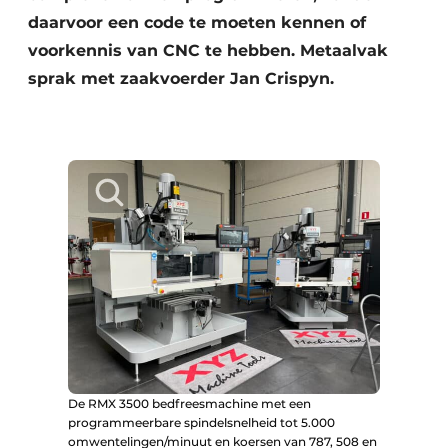
daarvoor een code te moeten kennen of
voorkennis van CNC te hebben. Metaalvak
sprak met ­zaakvoerder Jan Crispyn.
De RMX 3500 bedfreesmachine met een
programmeerbare spindelsnelheid tot 5.000
omwentelingen/minuut en koersen van 787, 508 en