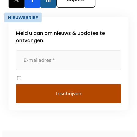
NIEUWSBRIEF
Meld u aan om nieuws & updates te
ontvangen.