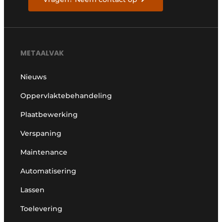
METAALVAK
Nieuws
Oppervlaktebehandeling
Plaatbewerking
Verspaning
Maintenance
Automatisering
Lassen
Toelevering