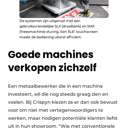
De systemen zijn uitgerust met een
gebruiksvriendelijke SLX (draaibank) en SMX
(freesmachine) sturing. Een 15,6” touchscreen
maakt de bediening uiterst efficiënt.
Goede machines
verkopen zichzelf
Een metaalbewerker die in een machine
investeert, wil die nog steeds graag zien en
voelen. Bij Crispyn kiezen ze er dan ook bewust
voor om niet met vertegenwoordigers te
werken, maar nodigen potentiële klanten liefst
uit in hun showroom. “Wie met conventionele