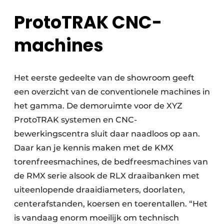
ProtoTRAK CNC-
machines
Het eerste gedeelte van de showroom geeft
een overzicht van de conventionele machines in
het gamma. De demoruimte voor de XYZ
ProtoTRAK systemen en CNC-
bewerkingscentra sluit daar naadloos op aan.
Daar kan je kennis maken met de KMX
torenfreesmachines, de bedfreesmachines van
de RMX serie alsook de RLX draaibanken met
uiteenlopende draaidiameters, doorlaten,
centerafstanden, koersen en toerentallen. “Het
is vandaag enorm moeilijk om technisch