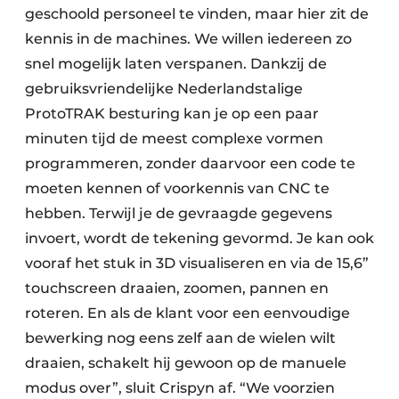
geschoold personeel te vinden, maar hier zit de
kennis in de machines. We willen iedereen zo
snel mogelijk laten verspanen. Dankzij de
gebruiksvriendelijke Nederlandstalige
ProtoTRAK besturing kan je op een paar
minuten tijd de meest complexe vormen
programmeren, zonder daarvoor een code te
moeten kennen of voorkennis van CNC te
hebben. Terwijl je de gevraagde gegevens
invoert, wordt de tekening gevormd. Je kan ook
vooraf het stuk in 3D visualiseren en via de 15,6”
touchscreen draaien, zoomen, pannen en
roteren. En als de klant voor een eenvoudige
bewerking nog eens zelf aan de wielen wilt
draaien, schakelt hij gewoon op de manuele
modus over”, sluit Crispyn af. “We voorzien