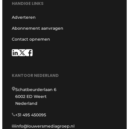
HANDIGE LINKS
Adverteren
Abonnement aanvragen
Contact opnemen
KANTOOR NEDERLAND
Schatbeurderlaan 6
6002 ED Weert
Nederland
+31 495 450095
info@louwersmediagroep.nl