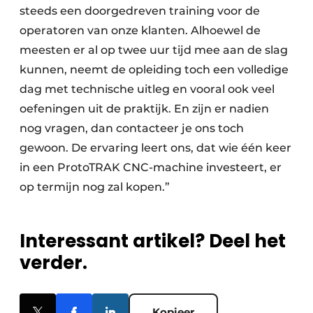
steeds een doorgedreven training voor de
operatoren van onze klanten. Alhoewel de
meesten er al op twee uur tijd mee aan de slag
kunnen, neemt de opleiding toch een volledige
dag met technische uitleg en vooral ook veel
oefeningen uit de praktijk. En zijn er nadien
nog vragen, dan contacteer je ons toch
gewoon. De ervaring leert ons, dat wie één keer
in een ProtoTRAK CNC-machine investeert, er
op termijn nog zal kopen.”
Interessant artikel? Deel het
verder.
Kopieer