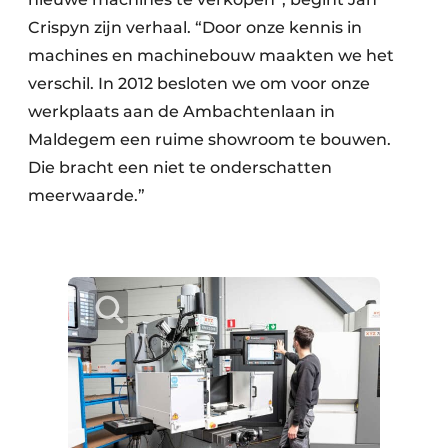
Crispyn zijn verhaal. “Door onze kennis in
machines en machinebouw maakten we het
verschil. In 2012 besloten we om voor onze
werkplaats aan de Ambachtenlaan in
Maldegem een ruime showroom te bouwen.
Die bracht een niet te onderschatten
meerwaarde.”