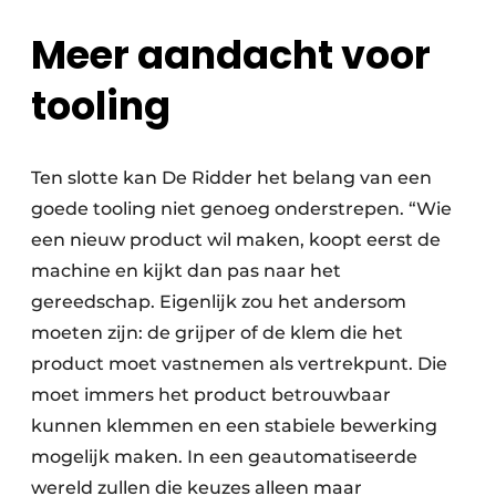
Meer aandacht voor
tooling
Ten slotte kan De Ridder het belang van een
goede tooling niet genoeg onderstrepen. “Wie
een nieuw product wil maken, koopt eerst de
machine en kijkt dan pas naar het
gereedschap. Eigenlijk zou het andersom
moeten zijn: de grijper of de klem die het
product moet vastnemen als vertrekpunt. Die
moet immers het product betrouwbaar
kunnen klemmen en een stabiele bewerking
mogelijk maken. In een geautomatiseerde
wereld zullen die keuzes alleen maar