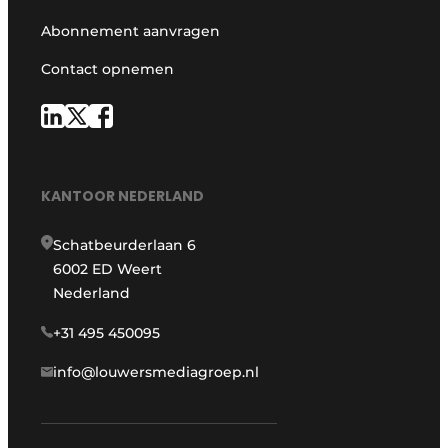
Abonnement aanvragen
Contact opnemen
KANTOOR NEDERLAND
Schatbeurderlaan 6
6002 ED Weert
Nederland
+31 495 450095
info@louwersmediagroep.nl