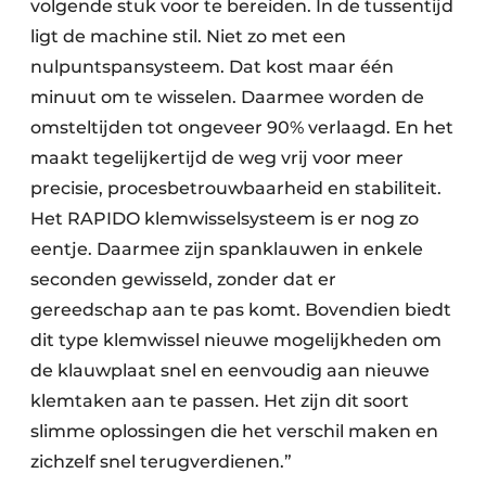
volgende stuk voor te bereiden. In de tussentijd
ligt de machine stil. Niet zo met een
nulpuntspansysteem. Dat kost maar één
minuut om te wisselen. Daarmee worden de
omsteltijden tot ongeveer 90% verlaagd. En het
maakt tegelijkertijd de weg vrij voor meer
precisie, procesbetrouwbaarheid en stabiliteit.
Het RAPIDO klemwisselsysteem is er nog zo
eentje. Daarmee zijn spanklauwen in enkele
seconden gewisseld, zonder dat er
gereedschap aan te pas komt. Bovendien biedt
dit type klemwissel nieuwe mogelijkheden om
de klauwplaat snel en eenvoudig aan nieuwe
klemtaken aan te passen. Het zijn dit soort
slimme oplossingen die het verschil maken en
zichzelf snel terugverdienen.”