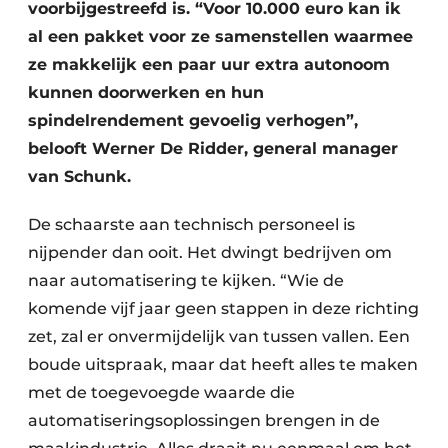
voorbijgestreefd is. “Voor 10.000 euro kan ik
al een pakket voor ze samenstellen waarmee
ze makkelijk een paar uur extra autonoom
kunnen doorwerken en hun
spindelrendement gevoelig verhogen”,
belooft Werner De Ridder, general manager
van Schunk.
De schaarste aan technisch personeel is
nijpender dan ooit. Het dwingt bedrijven om
naar automatisering te kijken. “Wie de
komende vijf jaar geen stappen in deze richting
zet, zal er onvermijdelijk van tussen vallen. Een
boude uitspraak, maar dat heeft alles te maken
met de toegevoegde waarde die
automatiseringsoplossingen brengen in de