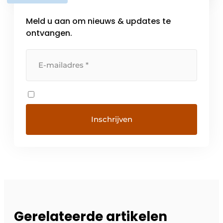
Meld u aan om nieuws & updates te
ontvangen.
Gerelateerde artikelen