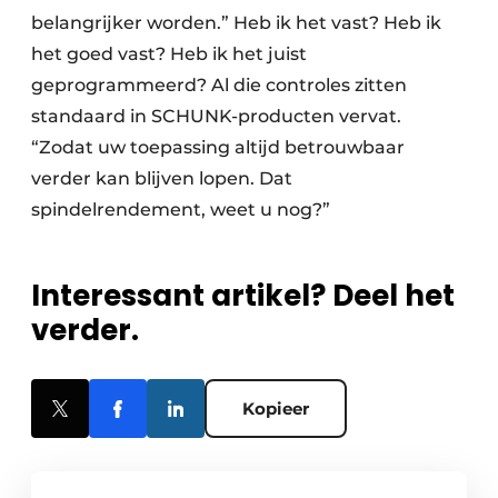
belangrijker worden.” Heb ik het vast? Heb ik
het goed vast? Heb ik het juist
geprogrammeerd? Al die controles zitten
standaard in SCHUNK-producten vervat.
“Zodat uw toepassing altijd betrouwbaar
verder kan blijven lopen. Dat
spindelrendement, weet u nog?”
Interessant artikel? Deel het
verder.
Kopieer