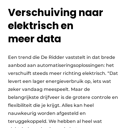
Verschuiving naar
elektrisch en
meer data
Een trend die De Ridder vaststelt in dat brede
aanbod aan automatiseringsoplossingen: het
verschuift steeds meer richting elektrisch. “Dat
levert een lager energieverbruik op, iets wat
zeker vandaag meespeelt. Maar de
belangrijkste drijfveer is de grotere controle en
flexibiliteit die je krijgt. Alles kan heel
nauwkeurig worden afgesteld en
teruggekoppeld. We hebben al heel wat