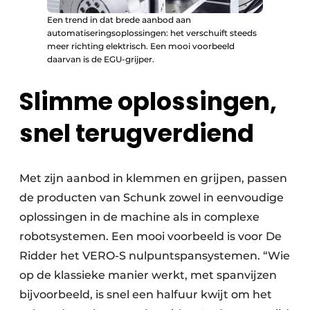
Een trend in dat brede aanbod aan
automatiseringsoplossingen: het verschuift steeds
meer richting elektrisch. Een mooi voorbeeld
daarvan is de EGU-grijper.
Slimme oplossingen,
snel terugverdiend
Met zijn aanbod in klemmen en grijpen, passen
de producten van Schunk zowel in eenvoudige
oplossingen in de machine als in complexe
robotsystemen. Een mooi voorbeeld is voor De
Ridder het VERO-S nulpuntspansystemen. “Wie
op de klassieke manier werkt, met spanvijzen
bijvoorbeeld, is snel een halfuur kwijt om het