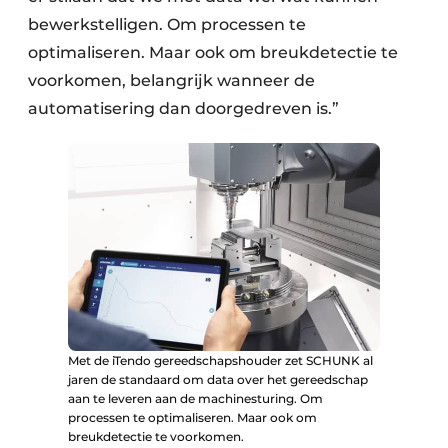
bewerkstelligen. Om processen te
optimaliseren. Maar ook om breukdetectie te
voorkomen, belangrijk wanneer de
automatisering dan doorgedreven is.”
Met de iTendo gereedschapshouder zet SCHUNK al
jaren de standaard om data over het gereedschap
aan te leveren aan de machinesturing. Om
processen te optimaliseren. Maar ook om
breukdetectie te voorkomen.