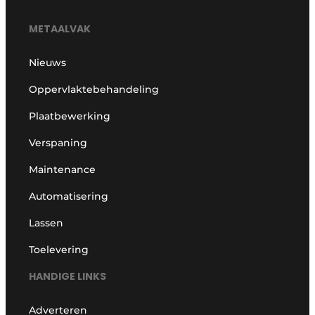
METAALVAK
Nieuws
Oppervlaktebehandeling
Plaatbewerking
Verspaning
Maintenance
Automatisering
Lassen
Toelevering
HANDIGE LINKS
Adverteren