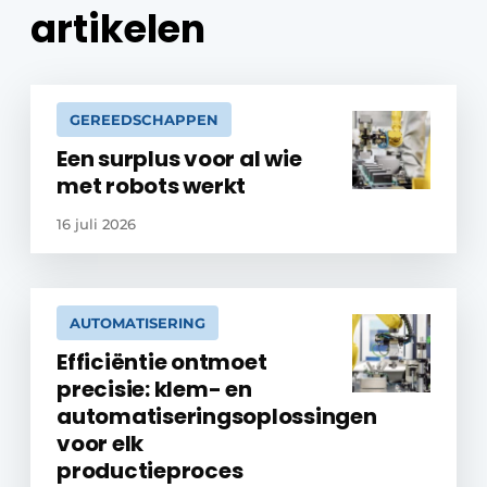
artikelen
GEREEDSCHAPPEN
Een surplus voor al wie
met robots werkt
16 juli 2026
AUTOMATISERING
Efficiëntie ontmoet
precisie: klem- en
automatiseringsoplossingen
voor elk
productieproces