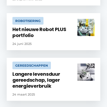
ROBOTISERING
Het nieuwe Robot PLUS
portfolio
24 juni 2025
GEREEDSCHAPPEN
Langere levensduur
gereedschap, lager
energieverbruik
24 maart 2025