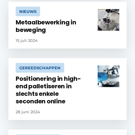
NIEUWS
Metaalbewerking in
beweging
15 juli 2024
GEREEDSCHAPPEN
Positionering in high-
end palletiseren in
slechts enkele
seconden online
28 juni 2024