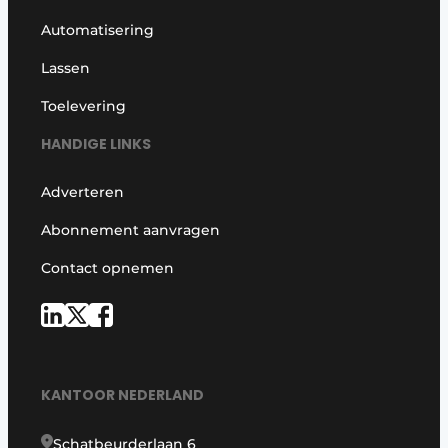
Automatisering
Lassen
Toelevering
HANDIGE LINKS
Adverteren
Abonnement aanvragen
Contact opnemen
KANTOOR NEDERLAND
Schatbeurderlaan 6