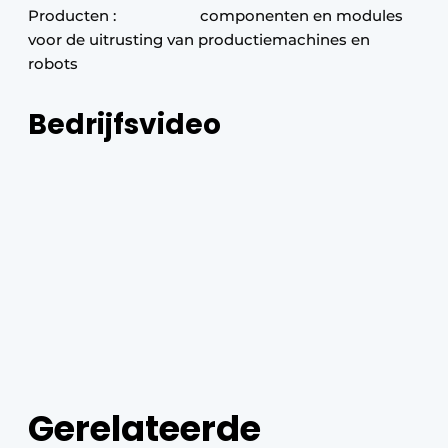
Producten : componenten en modules
voor de uitrusting van productiemachines en
robots
Bedrijfsvideo
Gerelateerde