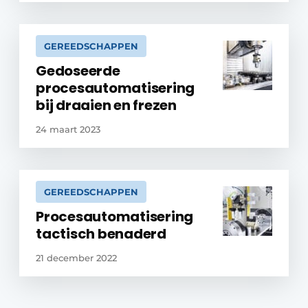
GEREEDSCHAPPEN
Gedoseerde
procesautomatisering
bij draaien en frezen
24 maart 2023
GEREEDSCHAPPEN
Procesautomatisering
tactisch benaderd
21 december 2022