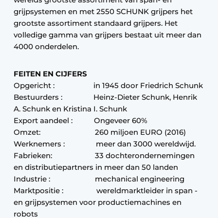
grijpsystemen en met 2550 SCHUNK grijpers het
grootste assortiment standaard grijpers. Het
volledige gamma van grijpers bestaat uit meer dan
4000 onderdelen.
FEITEN EN CIJFERS
Opgericht : in 1945 door Friedrich Schunk
Bestuurders : Heinz-Dieter Schunk, Henrik
A. Schunk en Kristina I. Schunk
Export aandeel : Ongeveer 60%
Omzet: 260 miljoen EURO (2016)
Werknemers : meer dan 3000 wereldwijd.
Fabrieken: 33 dochterondernemingen
en distributiepartners in meer dan 50 landen
Industrie : mechanical engineering
Marktpositie : wereldmarktleider in span -
en grijpsystemen voor productiemachines en
robots