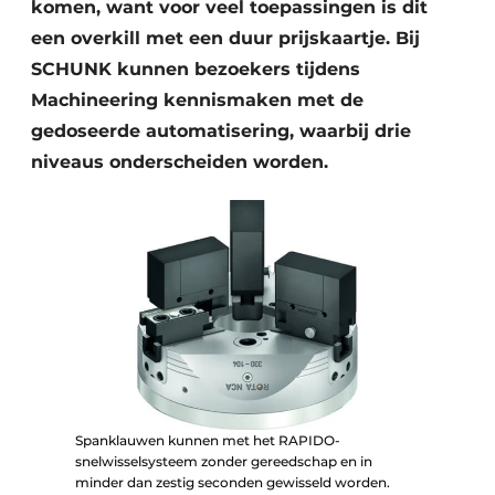
komen, want voor veel toepassingen is dit
een overkill met een duur prijskaartje. Bij
SCHUNK kunnen bezoekers tijdens
Machineering kennismaken met de
gedoseerde automatisering, waarbij drie
niveaus onderscheiden worden.
Spanklauwen kunnen met het RAPIDO-
snelwisselsysteem zonder gereedschap en in
minder dan zestig seconden gewisseld worden.