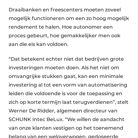
Draaibanken en freescenters moeten zoveel
mogelijk functioneren om een zo hoog mogelijk
rendement te halen. Hoe autonomer een
proces gebeurt, hoe gemakkelijker men ook
aan die eis kan voldoen.
“Dat betekent echter niet dat bedrijven grote
investeringen moeten doen. Als het niet om
omvangrijke stukken gaat, kan een minimale
investering al tot een vorm van automatisering
leiden die voldoende is voor de toepassing en
zich op korte termijn laat terugverdienen”, stelt
Werner De Ridder, algemeen directeur van
SCHUNK Intec BeLux. “We willen de aandacht
van onze klanten vestigen op het toenemend
belang van een weloverwogen, gedoseerde