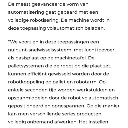
De meest geavanceerde vorm van
automatisering gaat gepaard met een
volledige robotisering. De machine wordt in
deze toepassing volautomatisch beladen.
“We voorzien in deze toepassingen een
nulpunt-snelwisselsysteem, met luchttoevoer,
als basisplaat op de machinetafel. De
palletsystemen die de robot op die plaat zet,
kunnen efficiënt gewisseld worden door de
robotkoppeling op pallet en robotarm. Op
enkele seconden tijd worden werkstukken en
opspanmiddelen door de robot volautomatisch
gepositioneerd en opgespannen. Op die manier
kan men verschillende series producten
volledig onbemand afwerken. Het instellen