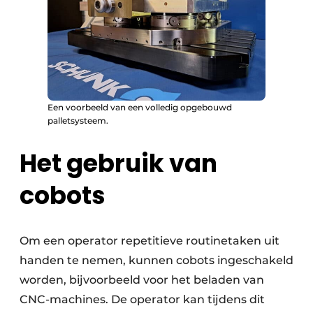
Een voorbeeld van een volledig opgebouwd
palletsysteem.
Het gebruik van
cobots
Om een operator repetitieve routinetaken uit
handen te nemen, kunnen cobots ingeschakeld
worden, bijvoorbeeld voor het beladen van
CNC-machines. De operator kan tijdens dit