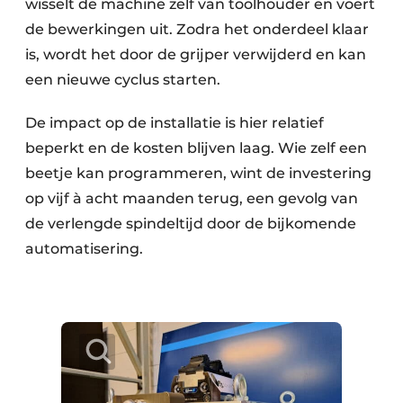
wisselt de machine zelf van toolhouder en voert
de bewerkingen uit. Zodra het onderdeel klaar
is, wordt het door de grijper verwijderd en kan
een nieuwe cyclus starten.
De impact op de installatie is hier relatief
beperkt en de kosten blijven laag. Wie zelf een
beetje kan programmeren, wint de investering
op vijf à acht maanden terug, een gevolg van
de verlengde spindeltijd door de bijkomende
automatisering.