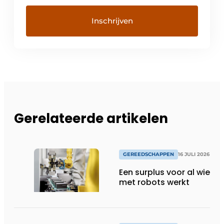
Gerelateerde artikelen
GEREEDSCHAPPEN
16 JULI 2026
Een surplus voor al wie
met robots werkt