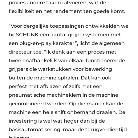
proces andere taken uitvoeren, wat de
flexibiliteit en het rendement ten goede komt.
“Voor dergelijke toepassingen ontwikkelden we
bij SCHUNK een aantal grijpersystemen met
een plug-en-play karakter”, licht de algemeen
directeur toe. “Ik denk aan een proces met
twee onafhankelijk van elkaar functionerende
grijpers die werkstukken voor bewerking
buiten de machine ophalen. Dat kan ook
perfect met afblazen of zelfs met een
pneumatische machineklem in de machine
gecombineerd worden. Op die manier kan de
machine een hele shift onbemand draaien. De
investering is wel wat hoger dan bij de
basisautomatisering, maar de terugverdientijd