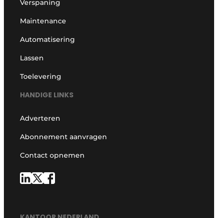
Verspaning
Maintenance
Automatisering
Lassen
Toelevering
HANDIGE LINKS
Adverteren
Abonnement aanvragen
Contact opnemen
KANTOOR NEDERLAND