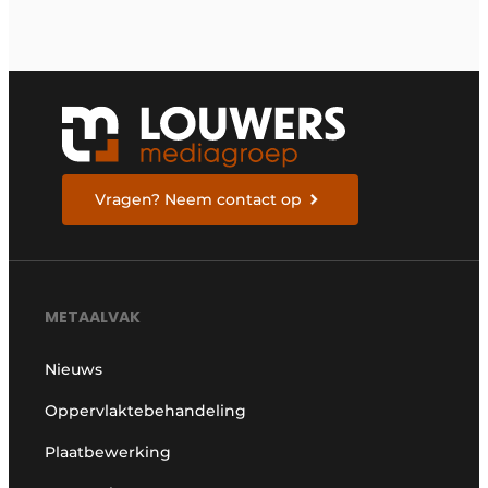
Vragen? Neem contact op
METAALVAK
Nieuws
Oppervlaktebehandeling
Plaatbewerking