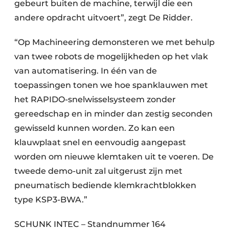
gebeurt buiten de machine, terwijl die een
andere opdracht uitvoert”, zegt De Ridder.
“Op Machineering demonsteren we met behulp
van twee robots de mogelijkheden op het vlak
van automatisering. In één van de
toepassingen tonen we hoe spanklauwen met
het RAPIDO-snelwisselsysteem zonder
gereedschap en in minder dan zestig seconden
gewisseld kunnen worden. Zo kan een
klauwplaat snel en eenvoudig aangepast
worden om nieuwe klemtaken uit te voeren. De
tweede demo-unit zal uitgerust zijn met
pneumatisch bediende klemkrachtblokken
type KSP3-BWA.”
SCHUNK INTEC – Standnummer 164