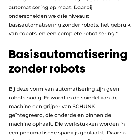
automatisering op maat. Daarbij
onderscheiden we drie niveaus:
basisautomatisering zonder robots, het gebruik
van cobots, en een complete robotisering.”
Basisautomatisering
zonder robots
Bij deze vorm van automatisering zijn geen
robots nodig. Er wordt in de spindel van de
machine een grijper van SCHUNK
geïntegreerd, die onderdelen binnen de
machine ophaalt. Die werkstukken worden in
een pneumatische spanvijs geplaatst. Daarna