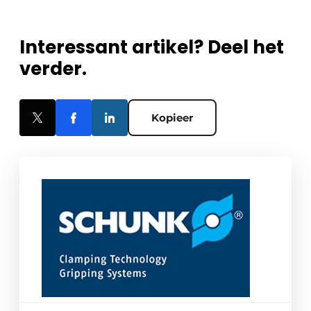
Interessant artikel? Deel het
verder.
Kopieer