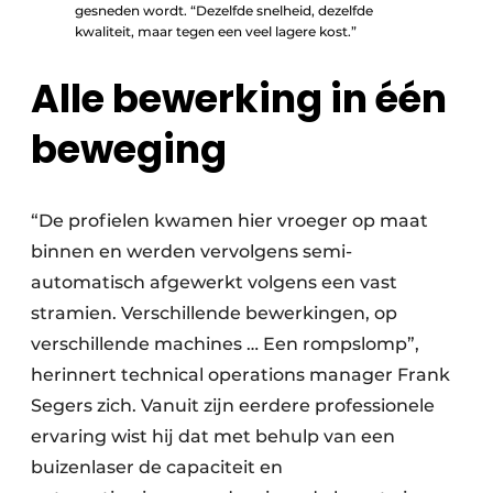
gesneden wordt. “Dezelfde snelheid, dezelfde
kwaliteit, maar tegen een veel lagere kost.”
Alle bewerking in één
beweging
“De profielen kwamen hier vroeger op maat
binnen en werden vervolgens semi-
automatisch afgewerkt volgens een vast
stramien. Verschillende bewerkingen, op
verschillende machines … Een rompslomp”,
herinnert technical operations manager Frank
Segers zich. Vanuit zijn eerdere professionele
ervaring wist hij dat met behulp van een
buizenlaser de capaciteit en