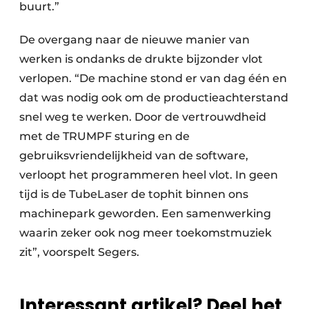
buurt.”
De overgang naar de nieuwe manier van
werken is ondanks de drukte bijzonder vlot
verlopen. “De machine stond er van dag één en
dat was nodig ook om de productieachterstand
snel weg te werken. Door de vertrouwdheid
met de TRUMPF sturing en de
gebruiksvriendelijkheid van de software,
verloopt het programmeren heel vlot. In geen
tijd is de TubeLaser de tophit binnen ons
machinepark geworden. Een samenwerking
waarin zeker ook nog meer toekomstmuziek
zit”, voorspelt Segers.
Interessant artikel? Deel het