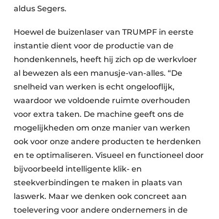
aldus Segers.
Hoewel de buizenlaser van TRUMPF in eerste
instantie dient voor de productie van de
hondenkennels, heeft hij zich op de werkvloer
al bewezen als een manusje-van-alles. “De
snelheid van werken is echt ongelooflijk,
waardoor we voldoende ruimte overhouden
voor extra taken. De machine geeft ons de
mogelijkheden om onze manier van werken
ook voor onze andere producten te herdenken
en te optimaliseren. Visueel en functioneel door
bijvoorbeeld intelligente klik- en
steekverbindingen te maken in plaats van
laswerk. Maar we denken ook concreet aan
toelevering voor andere ondernemers in de