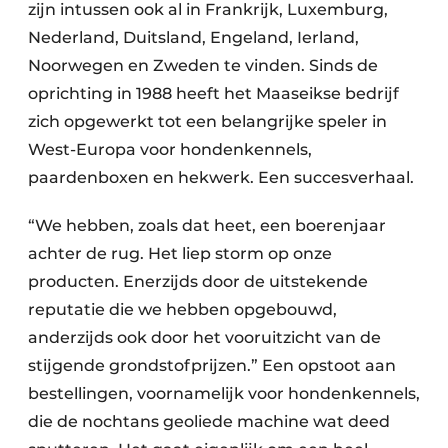
zijn intussen ook al in Frankrijk, Luxemburg,
Nederland, Duitsland, Engeland, Ierland,
Noorwegen en Zweden te vinden. Sinds de
oprichting in 1988 heeft het Maaseikse bedrijf
zich opgewerkt tot een belangrijke speler in
West-Europa voor hondenkennels,
paardenboxen en hekwerk. Een succesverhaal.
“We hebben, zoals dat heet, een boerenjaar
achter de rug. Het liep storm op onze
producten. Enerzijds door de uitstekende
reputatie die we hebben opgebouwd,
anderzijds ook door het vooruitzicht van de
stijgende grondstofprijzen.” Een opstoot aan
bestellingen, voornamelijk voor hondenkennels,
die de nochtans geoliede machine wat deed