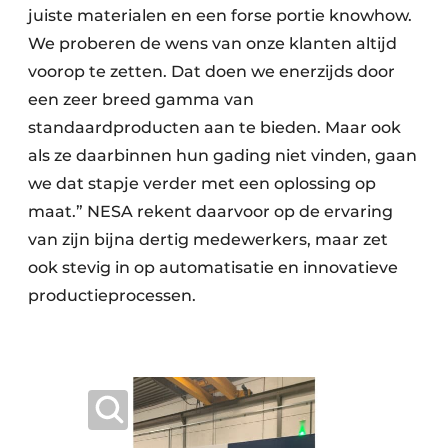
juiste materialen en een forse portie knowhow.
We proberen de wens van onze klanten altijd
voorop te zetten. Dat doen we enerzijds door
een zeer breed gamma van
standaardproducten aan te bieden. Maar ook
als ze daarbinnen hun gading niet vinden, gaan
we dat stapje verder met een oplossing op
maat.” NESA rekent daarvoor op de ervaring
van zijn bijna dertig medewerkers, maar zet
ook stevig in op automatisatie en innovatieve
productieprocessen.