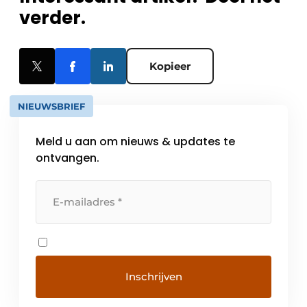
verder.
Kopieer
NIEUWSBRIEF
Meld u aan om nieuws & updates te
ontvangen.