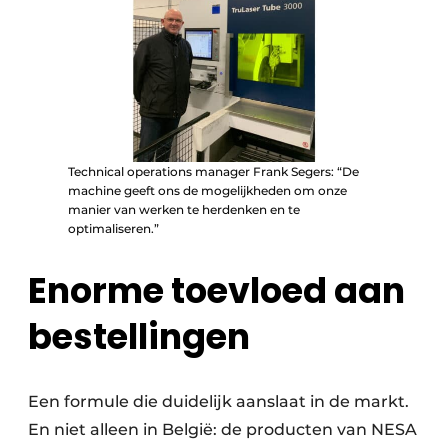
Technical operations manager Frank Segers: “De
machine geeft ons de mogelijkheden om onze
manier van werken te herdenken en te
optimaliseren.”
Enorme toevloed aan
bestellingen
Een formule die duidelijk aanslaat in de markt.
En niet alleen in België: de producten van NESA