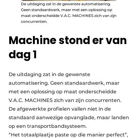
De uitdaging zat in de gewenste automatisering.
Geen standaardwerk, maar met een oplossing op
maat onderscheidde V.A.C. MACHINES zich van zijn
concurrenten.
Machine stond er van
dag 1
De uitdaging zat in de gewenste
automatisering. Geen standaardwerk, maar
met een oplossing op maat onderscheidde
V.A.C. MACHINES zich van zijn concurrenten.
De afgewerkte profielen vallen niet in de
standaard aanwezige opvanglade, maar landen
op een transportbandsysteem.
“Het totaalplaatje paste op die manier perfect”,