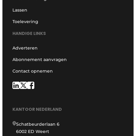
Lassen
Toelevering
HANDIGE LINKS
Adverteren
Abonnement aanvragen
Contact opnemen
KANTOOR NEDERLAND
Schatbeurderlaan 6
6002 ED Weert