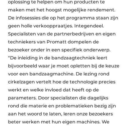
oplossing te helpen om hun producten te
maken met het hoogst mogelijke rendement.
De infosessies die op het programma staan zijn
geen holle verkooppraatjes. Integendeel.
Specialisten van de partnerbedrijven en eigen
techniekers van Promatt dompelen de
bezoeker onder in een specifiek onderwerp.
“De inleiding in de bandzaagtechniek leert
bijvoorbeeld waar je moet opletten bij de keuze
voor een bandzaagmachine. De lezing rond
cirkelzagen vertelt hoe de technologie precies
werkt en welke invloed dat heeft op de
parameters. Door specialisten die dagelijks
rond die materie en problematieken bezig zijn
aan het woord te laten, leren onze bezoekers
beter werken met hun eigen machines. We