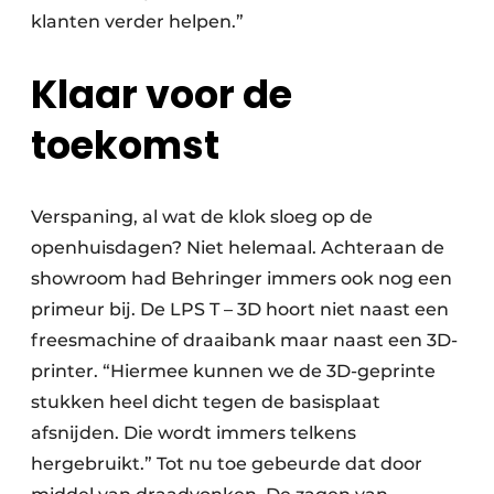
klanten verder helpen.”
Klaar voor de
toekomst
Verspaning, al wat de klok sloeg op de
openhuisdagen? Niet helemaal. Achteraan de
showroom had Behringer immers ook nog een
primeur bij. De LPS T – 3D hoort niet naast een
freesmachine of draaibank maar naast een 3D-
printer. “Hiermee kunnen we de 3D-geprinte
stukken heel dicht tegen de basisplaat
afsnijden. Die wordt immers telkens
hergebruikt.” Tot nu toe gebeurde dat door