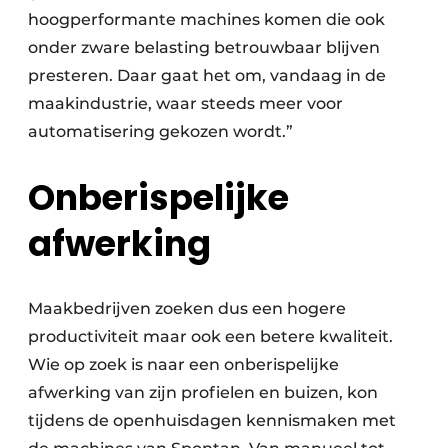
hoogperformante machines komen die ook
onder zware belasting betrouwbaar blijven
presteren. Daar gaat het om, vandaag in de
maakindustrie, waar steeds meer voor
automatisering gekozen wordt.”
Onberispelijke
afwerking
Maakbedrijven zoeken dus een hogere
productiviteit maar ook een betere kwaliteit.
Wie op zoek is naar een onberispelijke
afwerking van zijn profielen en buizen, kon
tijdens de openhuisdagen kennismaken met