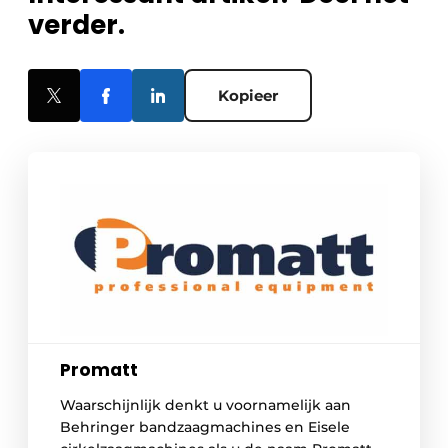
verder.
Kopieer
Promatt
Waarschijnlijk denkt u voornamelijk aan
Behringer bandzaagmachines en Eisele