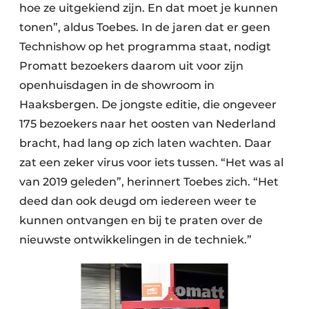
hoe ze uitgekiend zijn. En dat moet je kunnen
tonen”, aldus Toebes. In de jaren dat er geen
Technishow op het programma staat, nodigt
Promatt bezoekers daarom uit voor zijn
openhuisdagen in de showroom in
Haaksbergen. De jongste editie, die ongeveer
175 bezoekers naar het oosten van Nederland
bracht, had lang op zich laten wachten. Daar
zat een zeker virus voor iets tussen. “Het was al
van 2019 geleden”, herinnert Toebes zich. “Het
deed dan ook deugd om iedereen weer te
kunnen ontvangen en bij te praten over de
nieuwste ontwikkelingen in de techniek.”