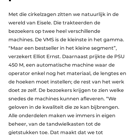
Met die cirkelzagen zitten we natuurlijk in de
wereld van Eisele. Die trakteerden de
bezoekers op twee heel verschillende
machines. De VMS is de kleinste in het gamma.
“Maar een bestseller in het kleine segment”,
verzekert Elliot Ernst. Daarnaast prijkte de PSU
450 M, een automatische machine waar de
operator enkel nog het materiaal, de lengtes en
de hoeken moet instellen; de rest van het werk
doet ze zelf. De bezoekers krijgen te zien welke
snedes de machines kunnen afleveren. “We
geloven in de kwaliteit die ze kan bijbrengen.
Alle onderdelen maken we immers in eigen
beheer, van de tandwielkasten tot de
gietstukken toe. Dat maakt dat we tot