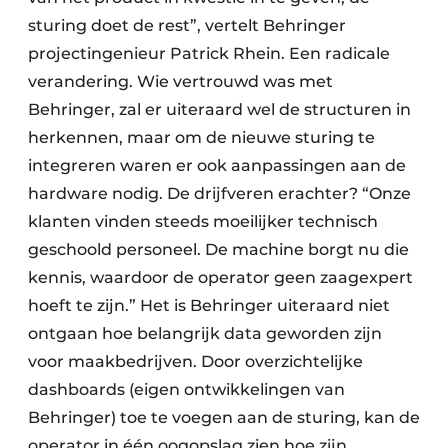
sturing doet de rest”, vertelt Behringer
projectingenieur Patrick Rhein. Een radicale
verandering. Wie vertrouwd was met
Behringer, zal er uiteraard wel de structuren in
herkennen, maar om de nieuwe sturing te
integreren waren er ook aanpassingen aan de
hardware nodig. De drijfveren erachter? “Onze
klanten vinden steeds moeilijker technisch
geschoold personeel. De machine borgt nu die
kennis, waardoor de operator geen zaagexpert
hoeft te zijn.” Het is Behringer uiteraard niet
ontgaan hoe belangrijk data geworden zijn
voor maakbedrijven. Door overzichtelijke
dashboards (eigen ontwikkelingen van
Behringer) toe te voegen aan de sturing, kan de
operator in één oogopslag zien hoe zijn