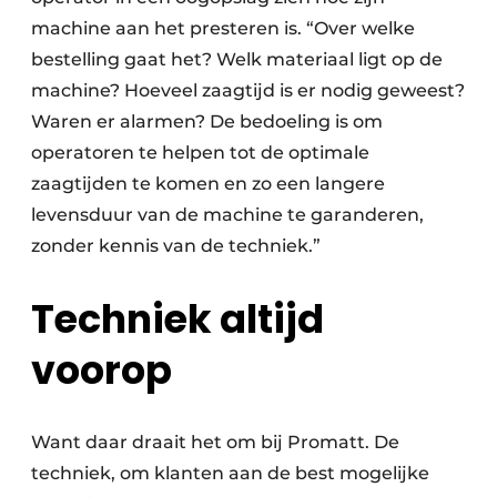
machine aan het presteren is. “Over welke
bestelling gaat het? Welk materiaal ligt op de
machine? Hoeveel zaagtijd is er nodig geweest?
Waren er alarmen? De bedoeling is om
operatoren te helpen tot de optimale
zaagtijden te komen en zo een langere
levensduur van de machine te garanderen,
zonder kennis van de techniek.”
Techniek altijd
voorop
Want daar draait het om bij Promatt. De
techniek, om klanten aan de best mogelijke