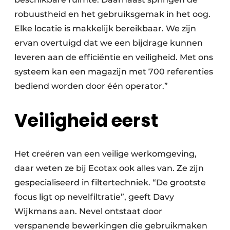
robuustheid en het gebruiksgemak in het oog.
Elke locatie is makkelijk bereikbaar. We zijn
ervan overtuigd dat we een bijdrage kunnen
leveren aan de efficiëntie en veiligheid. Met ons
systeem kan een magazijn met 700 referenties
bediend worden door één operator.”
Veiligheid eerst
Het creëren van een veilige werkomgeving,
daar weten ze bij Ecotax ook alles van. Ze zijn
gespecialiseerd in filtertechniek. “De grootste
focus ligt op nevelfiltratie”, geeft Davy
Wijkmans aan. Nevel ontstaat door
verspanende bewerkingen die gebruikmaken