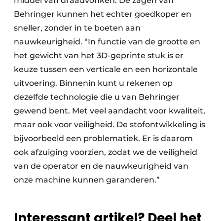
middel van draadvonken. De zagen van
Behringer kunnen het echter goedkoper en
sneller, zonder in te boeten aan
nauwkeurigheid. “In functie van de grootte en
het gewicht van het 3D-geprinte stuk is er
keuze tussen een verticale en een horizontale
uitvoering. Binnenin kunt u rekenen op
dezelfde technologie die u van Behringer
gewend bent. Met veel aandacht voor kwaliteit,
maar ook voor veiligheid. De stofontwikkeling is
bijvoorbeeld een problematiek. Er is daarom
ook afzuiging voorzien, zodat we de veiligheid
van de operator en de nauwkeurigheid van
onze machine kunnen garanderen.”
Interessant artikel? Deel het