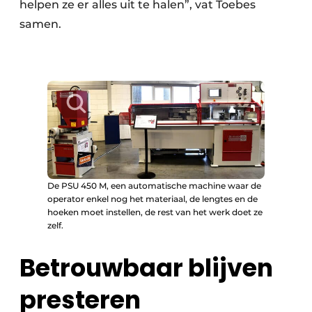
helpen ze er alles uit te halen”, vat Toebes
samen.
De PSU 450 M, een automatische machine waar de
operator enkel nog het materiaal, de lengtes en de
hoeken moet instellen, de rest van het werk doet ze
zelf.
Betrouwbaar blijven
presteren