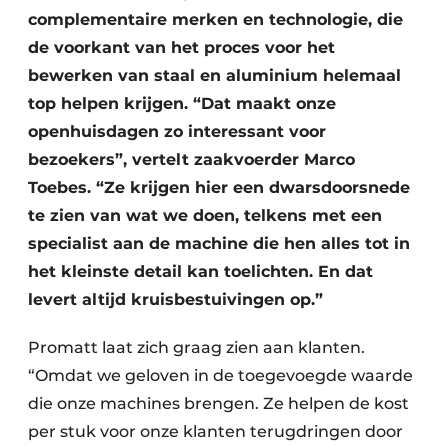
complementaire merken en technologie, die
de voorkant van het proces voor het
bewerken van staal en aluminium helemaal
top helpen krijgen. “Dat maakt onze
openhuisdagen zo interessant voor
bezoekers”, vertelt zaakvoerder Marco
Toebes. “Ze krijgen hier een dwarsdoorsnede
te zien van wat we doen, telkens met een
specialist aan de machine die hen alles tot in
het kleinste detail kan toelichten. En dat
levert altijd kruisbestuivingen op.”
Promatt laat zich graag zien aan klanten.
“Omdat we geloven in de toegevoegde waarde
die onze machines brengen. Ze helpen de kost
per stuk voor onze klanten terugdringen door