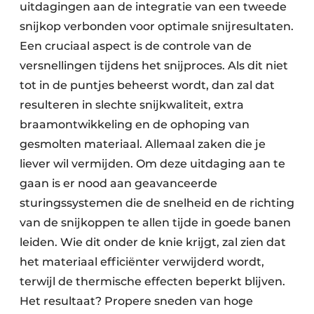
uitdagingen aan de integratie van een tweede
snijkop verbonden voor optimale snijresultaten.
Een cruciaal aspect is de controle van de
versnellingen tijdens het snijproces. Als dit niet
tot in de puntjes beheerst wordt, dan zal dat
resulteren in slechte snijkwaliteit, extra
braamontwikkeling en de ophoping van
gesmolten materiaal. Allemaal zaken die je
liever wil vermijden. Om deze uitdaging aan te
gaan is er nood aan geavanceerde
sturingssystemen die de snelheid en de richting
van de snijkoppen te allen tijde in goede banen
leiden. Wie dit onder de knie krijgt, zal zien dat
het materiaal efficiënter verwijderd wordt,
terwijl de thermische effecten beperkt blijven.
Het resultaat? Propere sneden van hoge