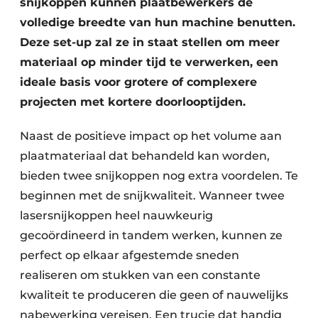
snijkoppen kunnen plaatbewerkers de
volledige breedte van hun machine benutten.
Deze set-up zal ze in staat stellen om meer
materiaal op minder tijd te verwerken, een
ideale basis voor grotere of complexere
projecten met kortere doorlooptijden.
Naast de positieve impact op het volume aan
plaatmateriaal dat behandeld kan worden,
bieden twee snijkoppen nog extra voordelen. Te
beginnen met de snijkwaliteit. Wanneer twee
lasersnijkoppen heel nauwkeurig
gecoördineerd in tandem werken, kunnen ze
perfect op elkaar afgestemde sneden
realiseren om stukken van een constante
kwaliteit te produceren die geen of nauwelijks
nabewerking vereisen. Een trucje dat handig