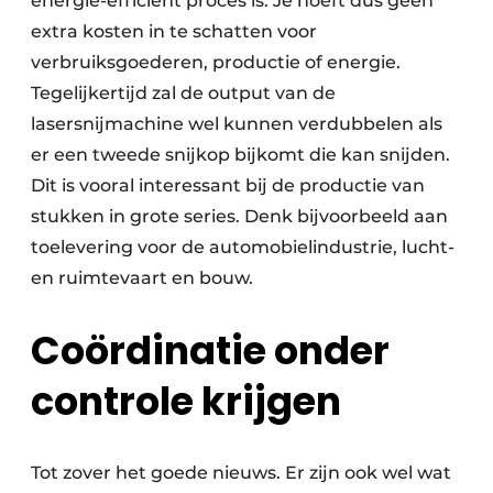
energie-efficiënt proces is. Je hoeft dus geen
extra kosten in te schatten voor
verbruiksgoederen, productie of energie.
Tegelijkertijd zal de output van de
lasersnijmachine wel kunnen verdubbelen als
er een tweede snijkop bijkomt die kan snijden.
Dit is vooral interessant bij de productie van
stukken in grote series. Denk bijvoorbeeld aan
toelevering voor de automobielindustrie, lucht-
en ruimtevaart en bouw.
Coördinatie onder
controle krijgen
Tot zover het goede nieuws. Er zijn ook wel wat