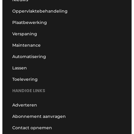
Oppervlaktebehandeling
Plaatbewerking
Verspaning
Maintenance
Automatisering
Lassen
Toelevering
HANDIGE LINKS
Adverteren
Abonnement aanvragen
Contact opnemen