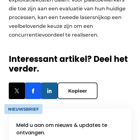
die toe zijn aan een evaluatie van hun huidige
processen, kan een tweede lasersnijkop een
veelbelovende keuze zijn om een
concurrentievoordeel te realiseren.
Interessant artikel? Deel het
verder.
Kopieer
NIEUWSBRIEF
Meld u aan om nieuws & updates te
ontvangen.