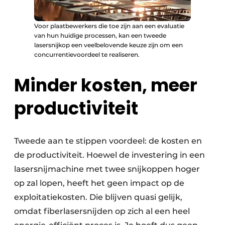
Voor plaatbewerkers die toe zijn aan een evaluatie
van hun huidige processen, kan een tweede
lasersnijkop een veelbelovende keuze zijn om een
concurrentievoordeel te realiseren.
Minder kosten, meer
productiviteit
Tweede aan te stippen voordeel: de kosten en
de productiviteit. Hoewel de investering in een
lasersnijmachine met twee snijkoppen hoger
op zal lopen, heeft het geen impact op de
exploitatiekosten. Die blijven quasi gelijk,
omdat fiberlasersnijden op zich al een heel