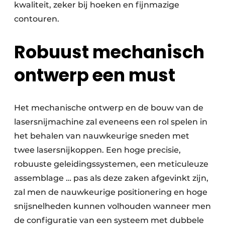
kwaliteit, zeker bij hoeken en fijnmazige
contouren.
Robuust mechanisch
ontwerp een must
Het mechanische ontwerp en de bouw van de
lasersnijmachine zal eveneens een rol spelen in
het behalen van nauwkeurige sneden met
twee lasersnijkoppen. Een hoge precisie,
robuuste geleidingssystemen, een meticuleuze
assemblage … pas als deze zaken afgevinkt zijn,
zal men de nauwkeurige positionering en hoge
snijsnelheden kunnen volhouden wanneer men
de configuratie van een systeem met dubbele