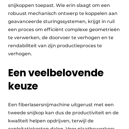
snijkoppen toepast. Wie erin slaagt om een
robuust mechanisch ontwerp te koppelen aan
geavanceerde sturingssystemen, krijgt in ruil
een proces om efficiënt complexe geometrieën
te verwerken, de doorvoer te verhogen en te
rendabiliteit van zijn productieproces te
verhogen.
Een veelbelovende
keuze
Een fiberlasersnijmachine uitgerust met een
tweede snijkop kan dus de productiviteit en de
kwaliteit helpen opdrijven, terwijl de
exploitatiekosten dalen. Voor plaatbewerkers