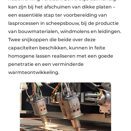
kan zijn bij het afschuinen van dikke platen –
een essentiële stap ter voorbereiding van
lasprocessen in scheepsbouw, bij de productie
van bouwmaterialen, windmolens en leidingen.
Twee snijkoppen die beide over deze
capaciteiten beschikken, kunnen in feite
homogene lassen realiseren met een goede
penetratie en een verminderde
warmteontwikkeling.