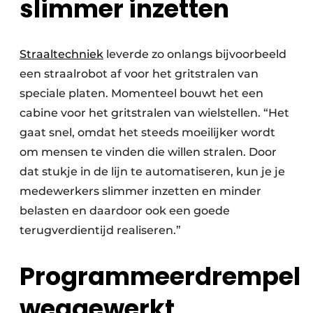
slimmer inzetten
Straaltechniek
leverde zo onlangs bijvoorbeeld
een straalrobot af voor het gritstralen van
speciale platen. Momenteel bouwt het een
cabine voor het gritstralen van wielstellen. “Het
gaat snel, omdat het steeds moeilijker wordt
om mensen te vinden die willen stralen. Door
dat stukje in de lijn te automatiseren, kun je je
medewerkers slimmer inzetten en minder
belasten en daardoor ook een goede
terugverdientijd realiseren.”
Programmeerdrempel
weggewerkt