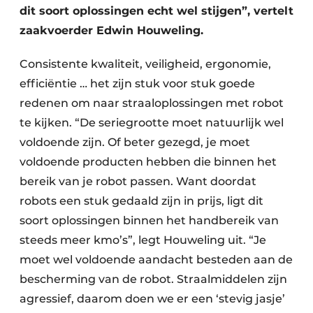
dit soort oplossingen echt wel stijgen”, vertelt
zaakvoerder Edwin Houweling.
Consistente kwaliteit, veiligheid, ergonomie,
efficiëntie … het zijn stuk voor stuk goede
redenen om naar straaloplossingen met robot
te kijken. “De seriegrootte moet natuurlijk wel
voldoende zijn. Of beter gezegd, je moet
voldoende producten hebben die binnen het
bereik van je robot passen. Want doordat
robots een stuk gedaald zijn in prijs, ligt dit
soort oplossingen binnen het handbereik van
steeds meer kmo’s”, legt Houweling uit. “Je
moet wel voldoende aandacht besteden aan de
bescherming van de robot. Straalmiddelen zijn
agressief, daarom doen we er een ‘stevig jasje’