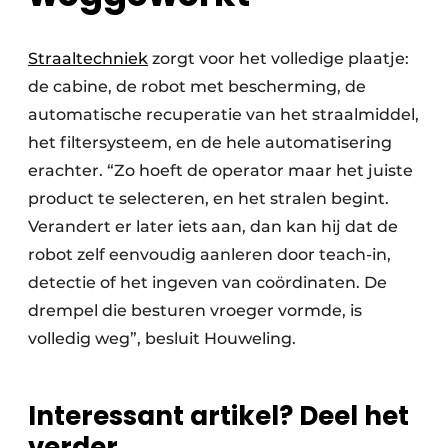
Straaltechniek
zorgt voor het volledige plaatje:
de cabine, de robot met bescherming, de
automatische recuperatie van het straalmiddel,
het filtersysteem, en de hele automatisering
erachter. “Zo hoeft de operator maar het juiste
product te selecteren, en het stralen begint.
Verandert er later iets aan, dan kan hij dat de
robot zelf eenvoudig aanleren door teach-in,
detectie of het ingeven van coördinaten. De
drempel die besturen vroeger vormde, is
volledig weg”, besluit Houweling.
Interessant artikel? Deel het
verder.