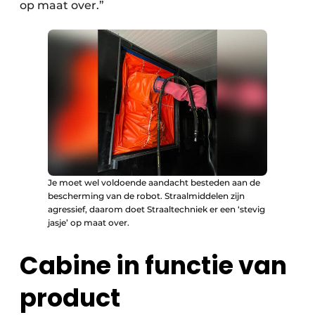
op maat over.”
Je moet wel voldoende aandacht besteden aan de
bescherming van de robot. Straalmiddelen zijn
agressief, daarom doet Straaltechniek er een ‘stevig
jasje’ op maat over.
Cabine in functie van
product