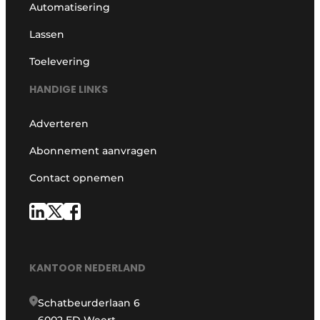
Automatisering
Lassen
Toelevering
HANDIGE LINKS
Adverteren
Abonnement aanvragen
Contact opnemen
KANTOOR NEDERLAND
Schatbeurderlaan 6