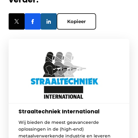
Kopieer
Straaltechniek International
Wij bieden de meest geavanceerde
oplossingen in de (high-end)
metaalverwerkende industrie en leveren