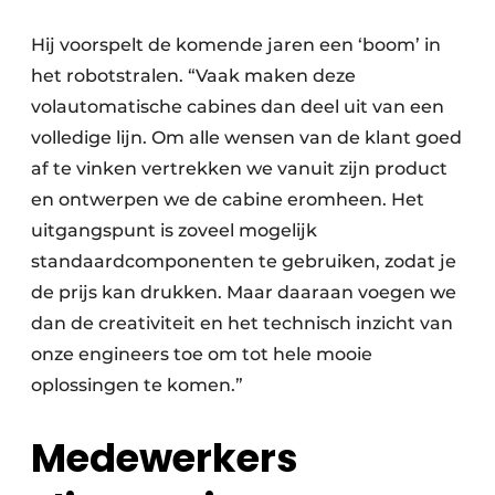
Hij voorspelt de komende jaren een ‘boom’ in
het robotstralen. “Vaak maken deze
volautomatische cabines dan deel uit van een
volledige lijn. Om alle wensen van de klant goed
af te vinken vertrekken we vanuit zijn product
en ontwerpen we de cabine eromheen. Het
uitgangspunt is zoveel mogelijk
standaardcomponenten te gebruiken, zodat je
de prijs kan drukken. Maar daaraan voegen we
dan de creativiteit en het technisch inzicht van
onze engineers toe om tot hele mooie
oplossingen te komen.”
Medewerkers