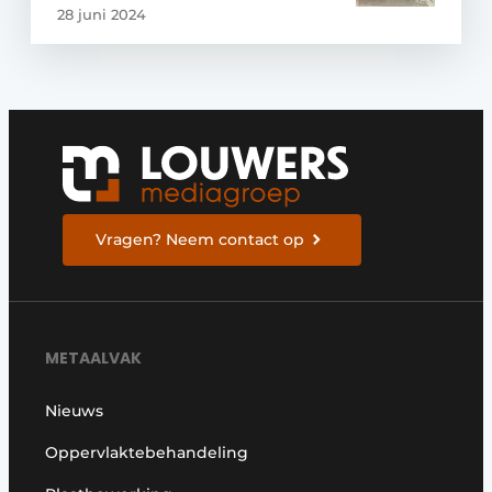
28 juni 2024
Vragen? Neem contact op
METAALVAK
Nieuws
Oppervlaktebehandeling