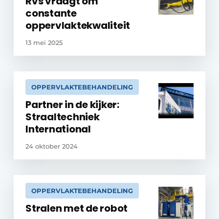
Rvs vraagt om
constante
oppervlaktekwaliteit
13 mei 2025
OPPERVLAKTEBEHANDELING
Partner in de kijker:
Straaltechniek
International
24 oktober 2024
OPPERVLAKTEBEHANDELING
Stralen met de robot