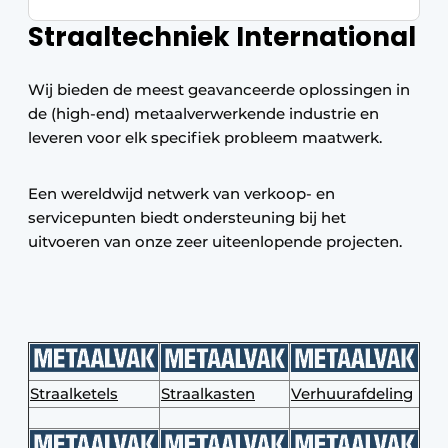
Straaltechniek International
Wij bieden de meest geavanceerde oplossingen in
de (high-end) metaalverwerkende industrie en
leveren voor elk specifiek probleem maatwerk.
Een wereldwijd netwerk van verkoop- en
servicepunten biedt ondersteuning bij het
uitvoeren van onze zeer uiteenlopende projecten.
Straalketels
Straalkasten
Verhuurafdeling