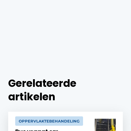
Gerelateerde
artikelen
OPPERVLAKTEBEHANDELING