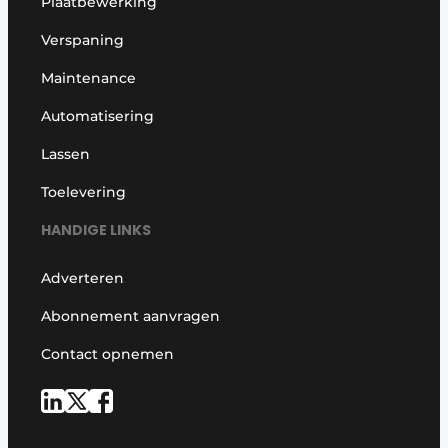
Plaatbewerking
Verspaning
Maintenance
Automatisering
Lassen
Toelevering
HANDIGE LINKS
Adverteren
Abonnement aanvragen
Contact opnemen