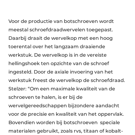
Voor de productie van botschroeven wordt
meestal schroefdraadwervelen toegepast.
Daarbij draait de wervelkop met een hoog
toerental over het langzaam draaiende
werkstuk. De wervelkop is in de vereiste
hellingshoek ten opzichte van de schroef
ingesteld. Door de axiale invoering van het
werkstuk freest de wervelkop de schroefdraad.
Stelzer: “Om een maximale kwaliteit van de
schroeven te halen, is er bij de
wervelgereedschappen bijzondere aandacht
voor de precisie en kwaliteit van het oppervlak.
Bovendien worden bij botschroeven
speciale
materialen gebruikt, zoals rvs, titaan of kobalt-