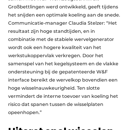
Großbettlingen werd ontwikkeld, geeft tijdens
het snijden een optimale koeling aan de snede.
Communicatie-manager Claudia Stelzer: “Het
resultaat zijn hoge standtijden, en in
combinatie met de stabiele wervelgenerator
wordt ook een hogere kwaliteit van het
werkstukoppervlak verkregen. Door het
samenspel van het kegelsysteem en de vlakke
ondersteuning bij de gepatenteerde W&F
interface bereikt de wervelkop bovendien een
hoge wisselnauwkeurigheid. Ten slotte
vermindert de interne toevoer van koeling het
risico dat spanen tussen de wisselplaten
opeenhopen.”