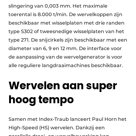
slingering van 0,003 mm. Het maximale
toerental is 8.000 t/min. De wervelkoppen zijn
beschikbaar met wisselplaten met drie randen
type S302 of tweesnedige wisselplaten van het
type 271. De snijcirkels zijn beschikbaar met een
diameter van 6, 9 en 12 mm. De interface voor
de aanpassing van de wervelgenerator is voor
alle reguliere langdraaimachines beschikbaar.
Wervelen aan super
hoog tempo
Samen met Index-Traub lanceert Paul Horn het
High-Speed (HS) wervelen. Dankzij een