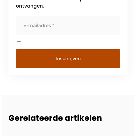
ontvangen.
Gerelateerde artikelen