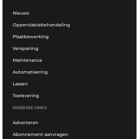
Nieuws
Oppervlaktebehandeling
Plaatbewerking
Verspaning
Maintenance
Automatisering
Lassen
Toelevering
HANDIGE LINKS
Adverteren
Abonnement aanvragen