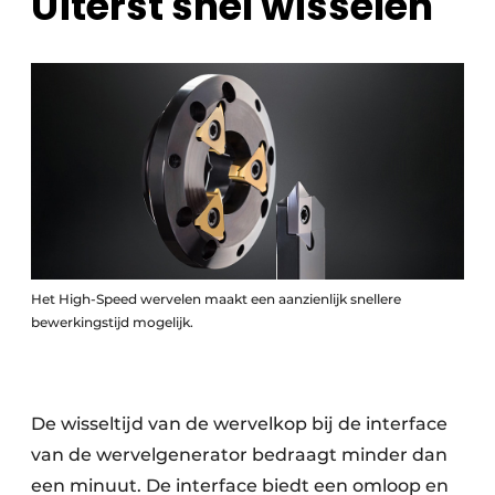
Uiterst snel wisselen
Het High-Speed wervelen maakt een aanzienlijk snellere
bewerkingstijd mogelijk.
De wisseltijd van de wervelkop bij de interface
van de wervelgenerator bedraagt minder dan
een minuut. De interface biedt een omloop en