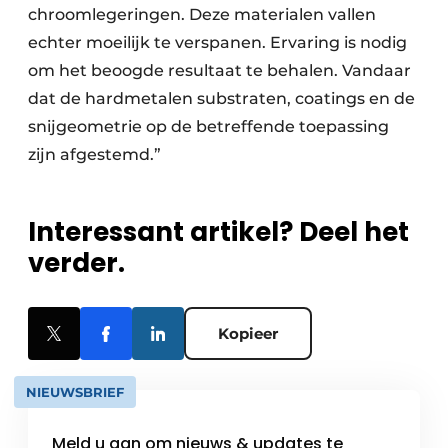
chroomlegeringen. Deze materialen vallen
echter moeilijk te verspanen. Ervaring is nodig
om het beoogde resultaat te behalen. Vandaar
dat de hardmetalen substraten, coatings en de
snijgeometrie op de betreffende toepassing
zijn afgestemd.”
Interessant artikel? Deel het
verder.
Kopieer
NIEUWSBRIEF
Meld u aan om nieuws & updates te