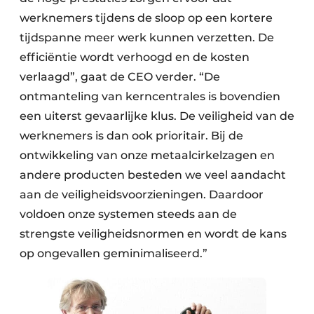
werknemers tijdens de sloop op een kortere
tijdspanne meer werk kunnen verzetten. De
efficiëntie wordt verhoogd en de kosten
verlaagd”, gaat de CEO verder. “De
ontmanteling van kerncentrales is bovendien
een uiterst gevaarlijke klus. De veiligheid van de
werknemers is dan ook prioritair. Bij de
ontwikkeling van onze metaalcirkelzagen en
andere producten besteden we veel aandacht
aan de veiligheidsvoorzieningen. Daardoor
voldoen onze systemen steeds aan de
strengste veiligheidsnormen en wordt de kans
op ongevallen geminimaliseerd.”