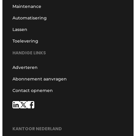
Maintenance
Automatisering
Lassen
Toelevering
HANDIGE LINKS
Adverteren
Abonnement aanvragen
Contact opnemen
KANTOOR NEDERLAND