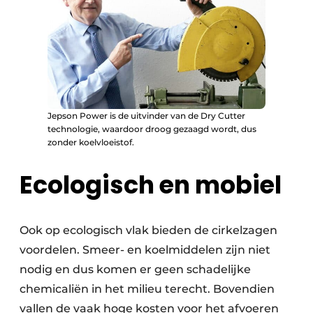
Jepson Power is de uitvinder van de Dry Cutter
technologie, waardoor droog gezaagd wordt, dus
zonder koelvloeistof.
Ecologisch en mobiel
Ook op ecologisch vlak bieden de cirkelzagen
voordelen. Smeer- en koelmiddelen zijn niet
nodig en dus komen er geen schadelijke
chemicaliën in het milieu terecht. Bovendien
vallen de vaak hoge kosten voor het afvoeren