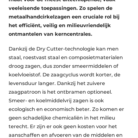
veeleisende toepassingen. Zo spelen de
metaalhandcirkelzagen een cruciale rol bij
het efficiënt, veilig en milieuvriendelijk
ontmantelen van kerncentrales.
Dankzij de Dry Cutter-technologie kan men
staal, roestvast staal en composietmaterialen
droog zagen, dus zonder smeermiddelen of
koelvloeistof. De zaagcyclus wordt korter, de
levensduur langer. Dankzij het zuivere
zaagpatroon is het ontbramen optioneel.
Smeer- en koelmiddelvrij zagen is ook
ecologisch en economisch beter. Zo komen er
geen schadelijke chemicaliën in het milieu
terecht. Er zijn er ook geen kosten voor het
aanschaffen en afvoeren van de middelen en