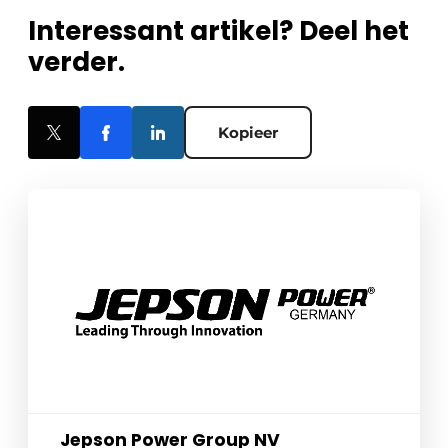
Interessant artikel? Deel het
verder.
Kopieer
Jepson Power Group NV