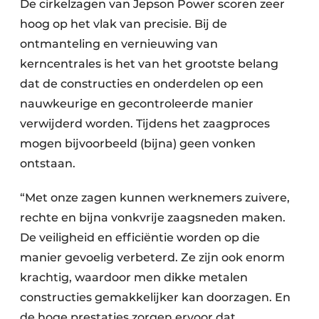
De cirkelzagen van Jepson Power scoren zeer
hoog op het vlak van precisie. Bij de
ontmanteling en vernieuwing van
kerncentrales is het van het grootste belang
dat de constructies en onderdelen op een
nauwkeurige en gecontroleerde manier
verwijderd worden. Tijdens het zaagproces
mogen bijvoorbeeld (bijna) geen vonken
ontstaan.
“Met onze zagen kunnen werknemers zuivere,
rechte en bijna vonkvrije zaagsneden maken.
De veiligheid en efficiëntie worden op die
manier gevoelig verbeterd. Ze zijn ook enorm
krachtig, waardoor men dikke metalen
constructies gemakkelijker kan doorzagen. En
de hoge prestaties zorgen ervoor dat