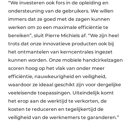
“We investeren ook fors in de opleiding en
ondersteuning van de gebruikers. We willen
immers dat ze goed met de zagen kunnen
werken om zo een maximale efficiëntie te
bereiken”, sluit Pierre Michiels af. “We zijn heel
trots dat onze innovatieve producten ook bij
het ontmantelen van kerncentrales ingezet
kunnen worden. Onze mobiele handcirkelzagen
scoren hoog op het vlak van onder meer
efficiëntie, nauwkeurigheid en veiligheid,
waardoor ze ideaal geschikt zijn voor dergelijke
veeleisende toepassingen. Uiteindelijk komt
het erop aan de werktijd te verkorten, de
kosten te reduceren en tegelijkertijd de
veiligheid van de werknemers te garanderen.”