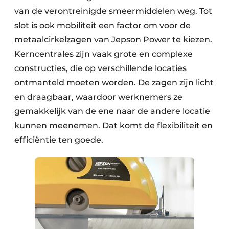
van de verontreinigde smeermiddelen weg. Tot
slot is ook mobiliteit een factor om voor de
metaalcirkelzagen van Jepson Power te kiezen.
Kerncentrales zijn vaak grote en complexe
constructies, die op verschillende locaties
ontmanteld moeten worden. De zagen zijn licht
en draagbaar, waardoor werknemers ze
gemakkelijk van de ene naar de andere locatie
kunnen meenemen. Dat komt de flexibiliteit en
efficiëntie ten goede.