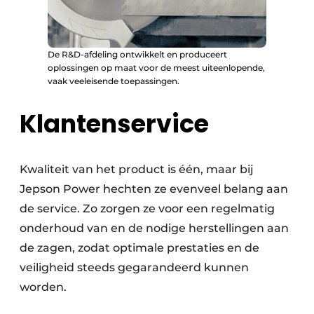
De R&D-afdeling ontwikkelt en produceert
oplossingen op maat voor de meest uiteenlopende,
vaak veeleisende toepassingen.
Klantenservice
Kwaliteit van het product is één, maar bij
Jepson Power hechten ze evenveel belang aan
de service. Zo zorgen ze voor een regelmatig
onderhoud van en de nodige herstellingen aan
de zagen, zodat optimale prestaties en de
veiligheid steeds gegarandeerd kunnen
worden.