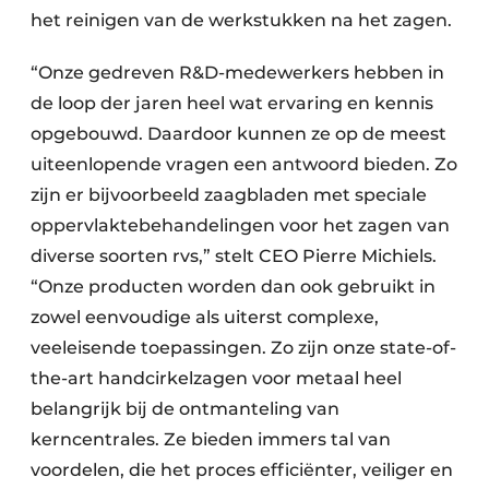
het reinigen van de werkstukken na het zagen.
“Onze gedreven R&D-medewerkers hebben in
de loop der jaren heel wat ervaring en kennis
opgebouwd. Daardoor kunnen ze op de meest
uiteenlopende vragen een antwoord bieden. Zo
zijn er bijvoorbeeld zaagbladen met speciale
oppervlaktebehandelingen voor het zagen van
diverse soorten rvs,” stelt CEO Pierre Michiels.
“Onze producten worden dan ook gebruikt in
zowel eenvoudige als uiterst complexe,
veeleisende toepassingen. Zo zijn onze state-of-
the-art handcirkelzagen voor metaal heel
belangrijk bij de ontmanteling van
kerncentrales. Ze bieden immers tal van
voordelen, die het proces efficiënter, veiliger en