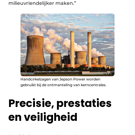
milieuvriendelijker maken.”
Handcirkelzagen van Jepson Power worden
gebruikt bij de ontmanteling van kerncentrales.
Precisie, prestaties
en veiligheid