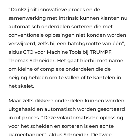
“Dankzij dit innovatieve proces en de
samenwerking met Intrinsic kunnen klanten nu
automatisch onderdelen sorteren die met
conventionele oplossingen niet konden worden
verwijderd, zelfs bij een batchgrootte van één”,
aldus CTO voor Machine Tools bij TRUMPF,
Thomas Schneider. Het gaat hierbij met name
om kleine of complexe onderdelen die de
neiging hebben om te vallen of te kantelen in
het skelet.
Maar zelfs dikkere onderdelen kunnen worden
uitgehaald en automatisch worden gesorteerd
in dit proces. “Deze volautomatische oplossing
voor het scheiden en sorteren is een echte
gamechanger”, aldus Schneider. De twee