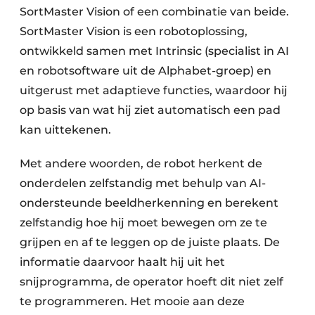
SortMaster Vision of een combinatie van beide.
SortMaster Vision is een robotoplossing,
ontwikkeld samen met Intrinsic (specialist in AI
en robotsoftware uit de Alphabet-groep) en
uitgerust met adaptieve functies, waardoor hij
op basis van wat hij ziet automatisch een pad
kan uittekenen.
Met andere woorden, de robot herkent de
onderdelen zelfstandig met behulp van AI-
ondersteunde beeldherkenning en berekent
zelfstandig hoe hij moet bewegen om ze te
grijpen en af te leggen op de juiste plaats. De
informatie daarvoor haalt hij uit het
snijprogramma, de operator hoeft dit niet zelf
te programmeren. Het mooie aan deze