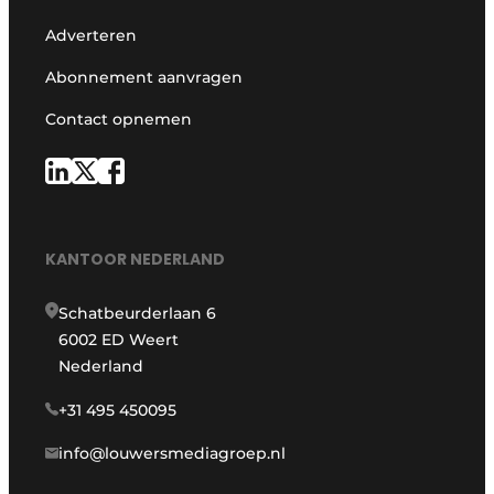
Adverteren
Abonnement aanvragen
Contact opnemen
KANTOOR NEDERLAND
Schatbeurderlaan 6
6002 ED Weert
Nederland
+31 495 450095
info@louwersmediagroep.nl