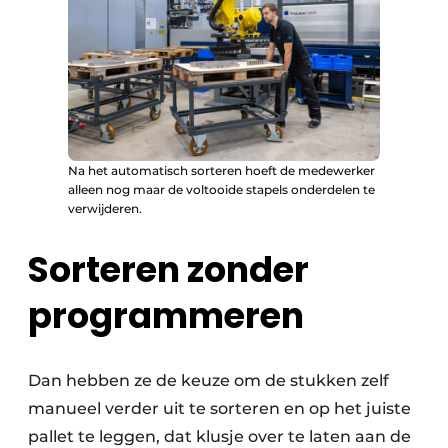
Na het automatisch sorteren hoeft de medewerker
alleen nog maar de voltooide stapels onderdelen te
verwijderen.
Sorteren zonder
programmeren
Dan hebben ze de keuze om de stukken zelf
manueel verder uit te sorteren en op het juiste
pallet te leggen, dat klusje over te laten aan de