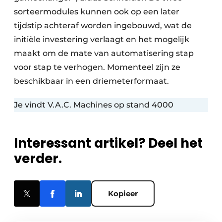
sorteermodules kunnen ook op een later
tijdstip achteraf worden ingebouwd, wat de
initiële investering verlaagt en het mogelijk
maakt om de mate van automatisering stap
voor stap te verhogen. Momenteel zijn ze
beschikbaar in een driemeterformaat.
Je vindt V.A.C. Machines op stand 4000
Interessant artikel? Deel het
verder.
Kopieer