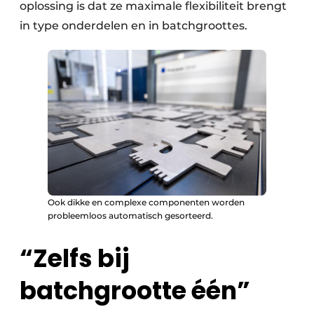
oplossing is dat ze maximale flexibiliteit brengt
in type onderdelen en in batchgroottes.
Ook dikke en complexe componenten worden
probleemloos automatisch gesorteerd.
“Zelfs bij
batchgrootte één”