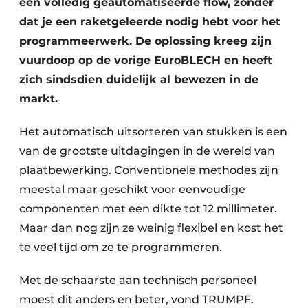
een volledig geautomatiseerde flow, zonder
dat je een raketgeleerde nodig hebt voor het
programmeerwerk. De oplossing kreeg zijn
vuurdoop op de vorige EuroBLECH en heeft
zich sindsdien duidelijk al bewezen in de
markt.
Het automatisch uitsorteren van stukken is een
van de grootste uitdagingen in de wereld van
plaatbewerking. Conventionele methodes zijn
meestal maar geschikt voor eenvoudige
componenten met een dikte tot 12 millimeter.
Maar dan nog zijn ze weinig flexibel en kost het
te veel tijd om ze te programmeren.
Met de schaarste aan technisch personeel
moest dit anders en beter, vond TRUMPF.