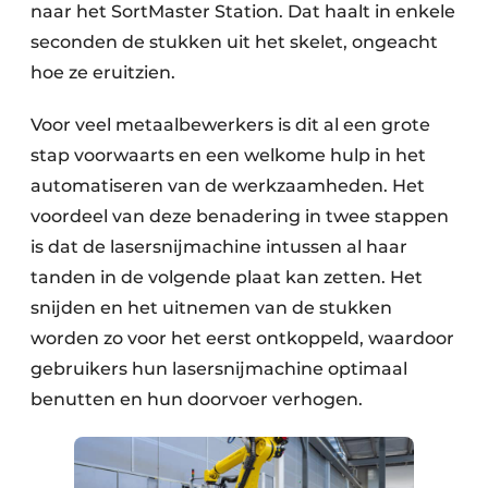
naar het SortMaster Station. Dat haalt in enkele
seconden de stukken uit het skelet, ongeacht
hoe ze eruitzien.
Voor veel metaalbewerkers is dit al een grote
stap voorwaarts en een welkome hulp in het
automatiseren van de werkzaamheden. Het
voordeel van deze benadering in twee stappen
is dat de lasersnijmachine intussen al haar
tanden in de volgende plaat kan zetten. Het
snijden en het uitnemen van de stukken
worden zo voor het eerst ontkoppeld, waardoor
gebruikers hun lasersnijmachine optimaal
benutten en hun doorvoer verhogen.