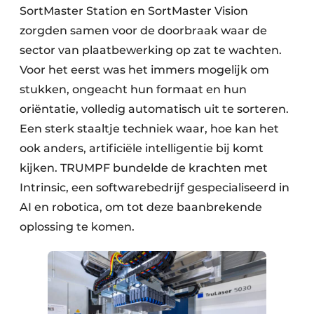
SortMaster Station en SortMaster Vision
zorgden samen voor de doorbraak waar de
sector van plaatbewerking op zat te wachten.
Voor het eerst was het immers mogelijk om
stukken, ongeacht hun formaat en hun
oriëntatie, volledig automatisch uit te sorteren.
Een sterk staaltje techniek waar, hoe kan het
ook anders, artificiële intelligentie bij komt
kijken. TRUMPF bundelde de krachten met
Intrinsic, een softwarebedrijf gespecialiseerd in
AI en robotica, om tot deze baanbrekende
oplossing te komen.