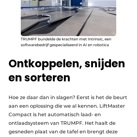
TRUMPF bundelde de krachten met Intrinsic, een
softwarebedrijf gespecialiseerd in AI en robotica
Ontkoppelen, snijden
en sorteren
Hoe ze daar dan in slagen? Eerst is het de beurt
aan een oplossing die we al kennen. LiftMaster
Compact is het automatisch laad- en
ontlaadsysteem van TRUMPF. Het haalt de
gesneden plaat van de tafel en brengt deze