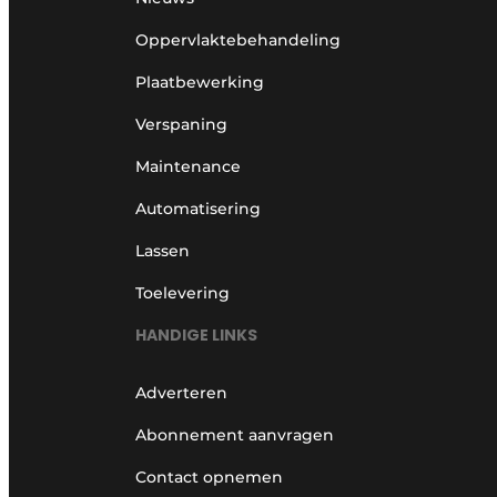
Oppervlaktebehandeling
Plaatbewerking
Verspaning
Maintenance
Automatisering
Lassen
Toelevering
HANDIGE LINKS
Adverteren
Abonnement aanvragen
Contact opnemen