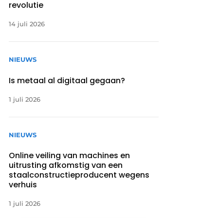
revolutie
14 juli 2026
NIEUWS
Is metaal al digitaal gegaan?
1 juli 2026
NIEUWS
Online veiling van machines en
uitrusting afkomstig van een
staalconstructieproducent wegens
verhuis
1 juli 2026