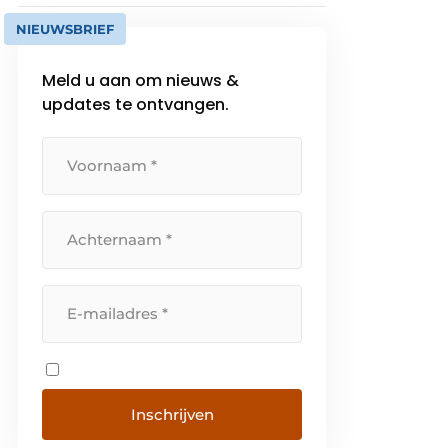
NIEUWSBRIEF
Meld u aan om nieuws &
updates te ontvangen.