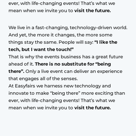
ever, with life-changing events! That’s what we
mean when we invite you to
visit the future.
We live in a fast-changing, technology-driven world.
And yet, the more it changes, the more some
things stay the same. People will say:
“I like the
tech, but I want the touch!”
That is why the events business has a great future
ahead of it.
There is no substitute for “being
there”.
Only a live event can deliver an experience
that engages all of the senses.
At Easyfairs we harness new technology and
innovate to make “being there” more exciting than
ever, with life-changing events! That’s what we
mean when we invite you to
visit the future.