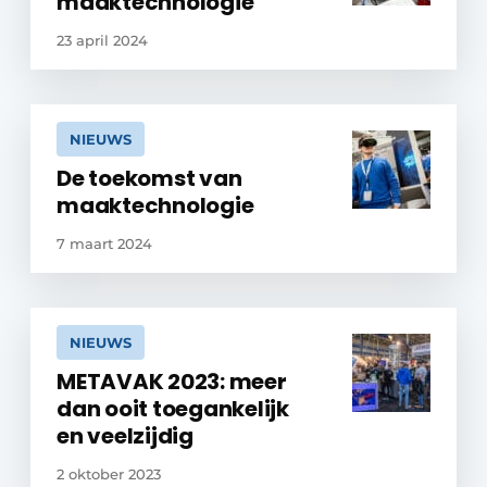
maaktechnologie
23 april 2024
NIEUWS
De toekomst van
maaktechnologie
7 maart 2024
NIEUWS
METAVAK 2023: meer
dan ooit toegankelijk
en veelzijdig
2 oktober 2023