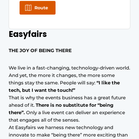
Route
Easyfairs
THE JOY OF BEING THERE
We live in a fast-changing, technology-driven world.
And yet, the more it changes, the more some
things stay the same. People will say:
“I like the
tech, but I want the touch!”
That is why the events business has a great future
ahead of it.
There is no substitute for “being
there”.
Only a live event can deliver an experience
that engages all of the senses.
At Easyfairs we harness new technology and
innovate to make “being there” more exciting than