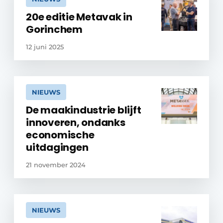
20e editie Metavak in
Gorinchem
12 juni 2025
NIEUWS
De maakindustrie blijft
innoveren, ondanks
economische
uitdagingen
21 november 2024
NIEUWS