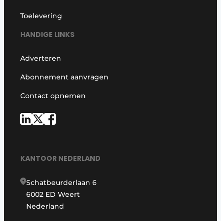
Toelevering
HANDIGE LINKS
Adverteren
Abonnement aanvragen
Contact opnemen
KANTOOR NEDERLAND
Schatbeurderlaan 6
6002 ED Weert
Nederland