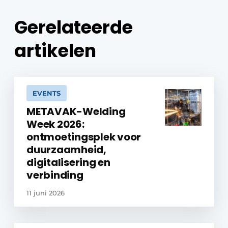
Gerelateerde
artikelen
EVENTS
METAVAK-Welding
Week 2026:
ontmoetingsplek voor
duurzaamheid,
digitalisering en
verbinding
11 juni 2026