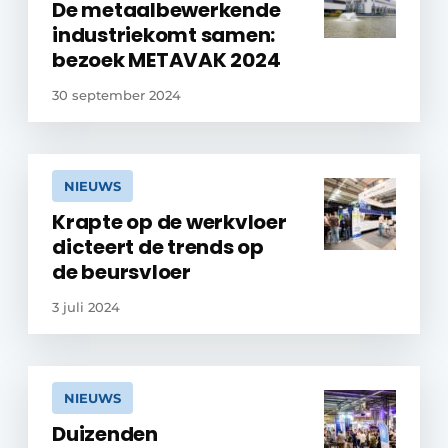
De metaalbewerkende
industriekomt samen:
bezoek METAVAK 2024
30 september 2024
NIEUWS
Krapte op de werkvloer
dicteert de trends op
de beursvloer
3 juli 2024
NIEUWS
Duizenden