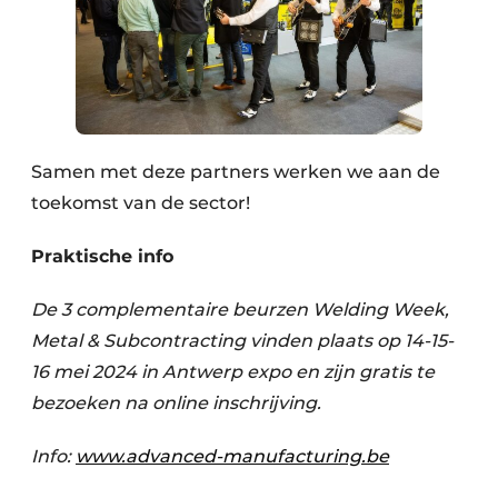
Samen met deze partners werken we aan de
toekomst van de sector!
Praktische info
De 3 complementaire beurzen Welding Week,
Metal & Subcontracting vinden plaats op 14-15-
16 mei 2024 in Antwerp expo en zijn gratis te
bezoeken na online inschrijving.
Info:
www.advanced-manufacturing.be