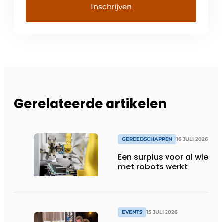
Gerelateerde artikelen
GEREEDSCHAPPEN
16 JULI 2026
Een surplus voor al wie
met robots werkt
EVENTS
15 JULI 2026