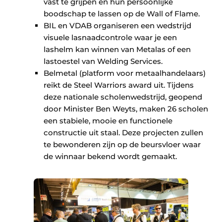
vast te grijpen en hun persoonlijke
boodschap te lassen op de Wall of Flame.
BIL en VDAB organiseren een wedstrijd
visuele lasnaadcontrole waar je een
lashelm kan winnen van Metalas of een
lastoestel van Welding Services.
Belmetal (platform voor metaalhandelaars)
reikt de Steel Warriors award uit. Tijdens
deze nationale scholenwedstrijd, geopend
door Minister Ben Weyts, maken 26 scholen
een stabiele, mooie en functionele
constructie uit staal. Deze projecten zullen
te bewonderen zijn op de beursvloer waar
de winnaar bekend wordt gemaakt.