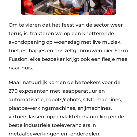
Om te vieren dat hét feest van de sector weer
terug is, trakteren we op een knetterende
avondopening op woensdag met live muziek,
frietjes, hapjes en ons zelfgebrouwen bier Ferro
Fussion, elke bezoeker krijgt ook een flesje mee
naar huis.
Maar natuurlijk komen de bezoekers voor de
270 exposanten met lasapparatuur en
automatisatie, robots/cobots, CNC-machines,
plaatbewerkingsmachines, snijmachines,
virtueel lassen, oppervlaktebehandeling en de
beste industriële toeleveranciers in
metaalbewerkingen en -onderdelen.