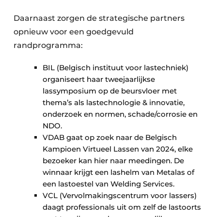
Daarnaast zorgen de strategische partners
opnieuw voor een goedgevuld
randprogramma:
BIL (Belgisch instituut voor lastechniek)
organiseert haar tweejaarlijkse
lassymposium op de beursvloer met
thema’s als lastechnologie & innovatie,
onderzoek en normen, schade/corrosie en
NDO.
VDAB gaat op zoek naar de Belgisch
Kampioen Virtueel Lassen van 2024, elke
bezoeker kan hier naar meedingen. De
winnaar krijgt een lashelm van Metalas of
een lastoestel van Welding Services.
VCL (Vervolmakingscentrum voor lassers)
daagt professionals uit om zelf de lastoorts