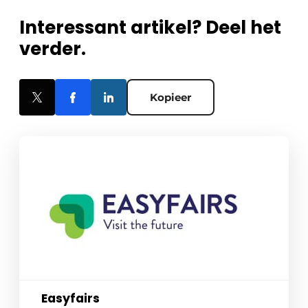
Interessant artikel? Deel het
verder.
Kopieer
Easyfairs