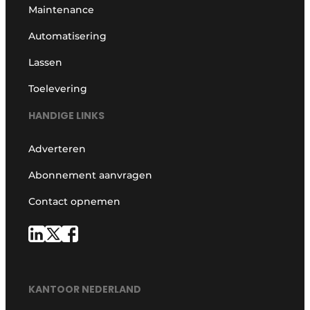
Maintenance
Automatisering
Lassen
Toelevering
HANDIGE LINKS
Adverteren
Abonnement aanvragen
Contact opnemen
KANTOOR NEDERLAND