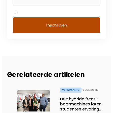
Gerelateerde artikelen
VERSPANING
10 JULI 2026
Drie hybride frees-
boormachines laten
studenten ervaring