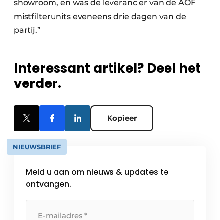
showroom, en was de leverancier van de AOF
mistfilterunits eveneens drie dagen van de
partij.”
Interessant artikel? Deel het
verder.
Kopieer
NIEUWSBRIEF
Meld u aan om nieuws & updates te
ontvangen.