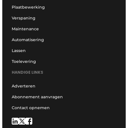
Plaatbewerking
Verspaning
Maintenance
Automatisering
Lassen
Toelevering
HANDIGE LINKS
Adverteren
Abonnement aanvragen
Contact opnemen