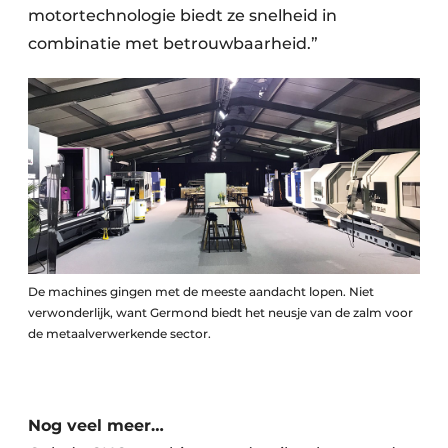
motortechnologie biedt ze snelheid in
combinatie met betrouwbaarheid.”
De machines gingen met de meeste aandacht lopen. Niet
verwonderlijk, want Germond biedt het neusje van de zalm voor
de metaalverwerkende sector.
Nog veel meer…