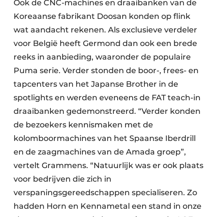
Ook de CNC-machines en draaibanken van de
Koreaanse fabrikant Doosan konden op flink
wat aandacht rekenen. Als exclusieve verdeler
voor België heeft Germond dan ook een brede
reeks in aanbieding, waaronder de populaire
Puma serie. Verder stonden de boor-, frees- en
tapcenters van het Japanse Brother in de
spotlights en werden eveneens de FAT teach-in
draaibanken gedemonstreerd. “Verder konden
de bezoekers kennismaken met de
kolomboormachines van het Spaanse Iberdrill
en de zaagmachines van de Amada groep”,
vertelt Grammens. “Natuurlijk was er ook plaats
voor bedrijven die zich in
verspaningsgereedschappen specialiseren. Zo
hadden Horn en Kennametal een stand in onze