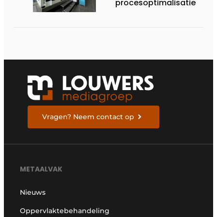
procesoptimalisatie
Vragen? Neem contact op
METAALVAK
Nieuws
Oppervlaktebehandeling