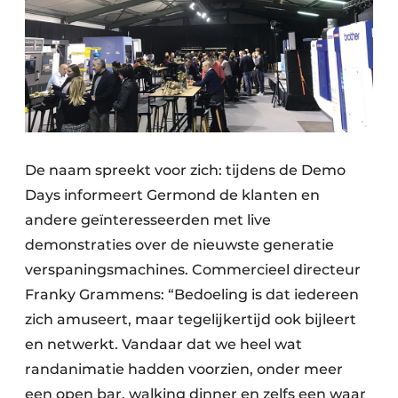
De naam spreekt voor zich: tijdens de Demo
Days informeert Germond de klanten en
andere geïnteresseerden met live
demonstraties over de nieuwste generatie
verspaningsmachines. Commercieel directeur
Franky Grammens: “Bedoeling is dat iedereen
zich amuseert, maar tegelijkertijd ook bijleert
en netwerkt. Vandaar dat we heel wat
randanimatie hadden voorzien, onder meer
een open bar, walking dinner en zelfs een waar