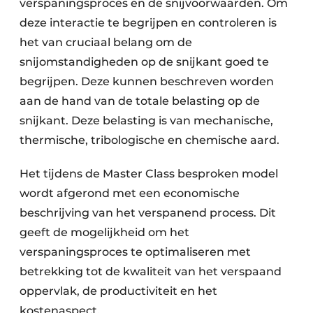
verspaningsproces en de snijvoorwaarden. Om
deze interactie te begrijpen en controleren is
het van cruciaal belang om de
snijomstandigheden op de snijkant goed te
begrijpen. Deze kunnen beschreven worden
aan de hand van de totale belasting op de
snijkant. Deze belasting is van mechanische,
thermische, tribologische en chemische aard.
Het tijdens de Master Class besproken model
wordt afgerond met een economische
beschrijving van het verspanend process. Dit
geeft de mogelijkheid om het
verspaningsproces te optimaliseren met
betrekking tot de kwaliteit van het verspaand
oppervlak, de productiviteit en het
kostenaspect.