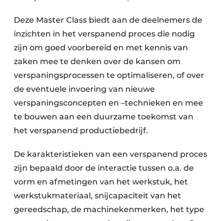
Deze Master Class biedt aan de deelnemers de
inzichten in het verspanend proces die nodig
zijn om goed voorbereid en met kennis van
zaken mee te denken over de kansen om
verspaningsprocessen te optimaliseren, of over
de eventuele invoering van nieuwe
verspaningsconcepten en –technieken en mee
te bouwen aan een duurzame toekomst van
het verspanend productiebedrijf.
De karakteristieken van een verspanend proces
zijn bepaald door de interactie tussen o.a. de
vorm en afmetingen van het werkstuk, het
werkstukmateriaal, snijcapaciteit van het
gereedschap, de machinekenmerken, het type