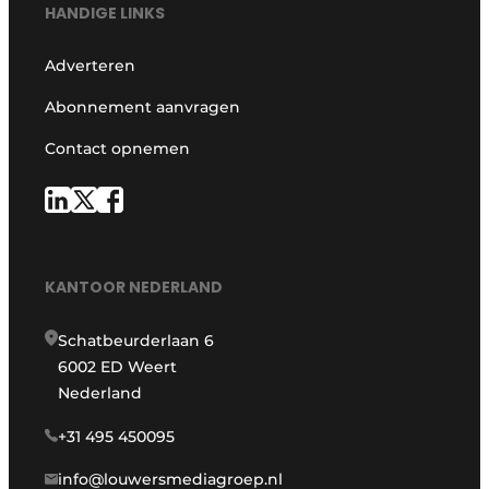
HANDIGE LINKS
Adverteren
Abonnement aanvragen
Contact opnemen
KANTOOR NEDERLAND
Schatbeurderlaan 6
6002 ED Weert
Nederland
+31 495 450095
info@louwersmediagroep.nl