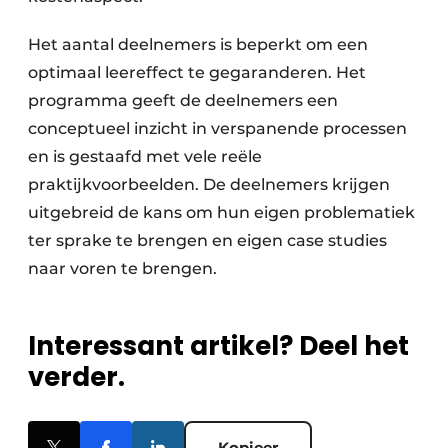
Het aantal deelnemers is beperkt om een
optimaal leereffect te gegaranderen. Het
programma geeft de deelnemers een
conceptueel inzicht in verspanende processen
en is gestaafd met vele reële
praktijkvoorbeelden. De deelnemers krijgen
uitgebreid de kans om hun eigen problematiek
ter sprake te brengen en eigen case studies
naar voren te brengen.
Interessant artikel? Deel het
verder.
Kopieer