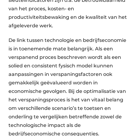
sleutelindicatoren zijn o.a. de betrouwbaarheid
van het proces, kosten- en
productiviteitsbewaking en de kwaliteit van het
afgeleverde werk.
De link tussen technologie en bedrijfseconomie
is in toenemende mate belangrijk. Als een
verspanend proces beschreven wordt als een
solied en consistent fysisch model kunnen
aanpassingen in verspaningsfactoren ook
gemakkelijk geëvalueerd worden in
economische gevolgen. Bij de optimalisatie van
het verspaningsproces is het van vitaal belang
om verschillende scenario’s te toetsen en
onderling te vergelijken betreffende zowel de
technologische impact als de
bedrijfseconomische consequenties.