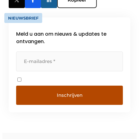
NIEUWSBRIEF
Meld u aan om nieuws & updates te
ontvangen.