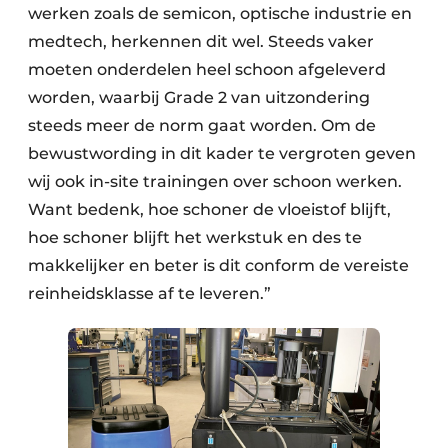
werken zoals de semicon, optische industrie en
medtech, herkennen dit wel. Steeds vaker
moeten onderdelen heel schoon afgeleverd
worden, waarbij Grade 2 van uitzondering
steeds meer de norm gaat worden. Om de
bewustwording in dit kader te vergroten geven
wij ook in-site trainingen over schoon werken.
Want bedenk, hoe schoner de vloeistof blijft,
hoe schoner blijft het werkstuk en des te
makkelijker en beter is dit conform de vereiste
reinheidsklasse af te leveren.”