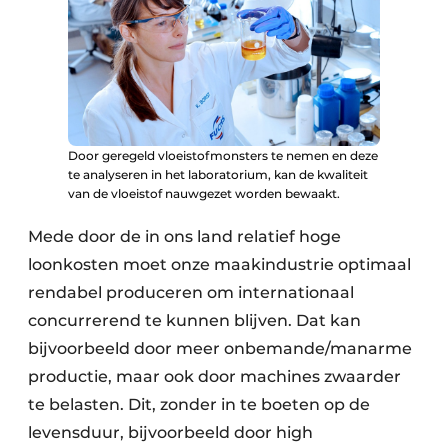
Door geregeld vloeistofmonsters te nemen en deze
te analyseren in het laboratorium, kan de kwaliteit
van de vloeistof nauwgezet worden bewaakt.
Mede door de in ons land relatief hoge
loonkosten moet onze maakindustrie optimaal
rendabel produceren om internationaal
concurrerend te kunnen blijven. Dat kan
bijvoorbeeld door meer onbemande/manarme
productie, maar ook door machines zwaarder
te belasten. Dit, zonder in te boeten op de
levensduur, bijvoorbeeld door high