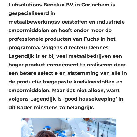
Lubsolutions Benelux BV in Gorinchem is
gespecialiseerd in
metaalbewerkingsvloeistoffen en industriële
smeermiddelen en heeft onder meer de
professionele producten van Fuchs in het
programma. Volgens directeur Dennes
Lagendijk is er bij veel metaalbedrijven een
hoger productierendement te realiseren door
een betere selectie en afstemming van alle in
de productie toegepaste koelvloeistoffen en
smeermiddelen. Maar dat niet alleen, want
volgens Lagendijk is ‘good housekeeping’ in
dit kader minstens zo belangrijk.