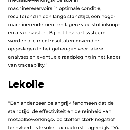
metaalbewerkingsvloeistof in
machinereservoirs in optimale conditie,
resulterend in een lange standtijd, een hoger
machinerendement en lagere vloeistof inkoop-
en afvoerkosten. Bij het L-smart systeem
worden alle meetresultaten bovendien
opgeslagen in het geheugen voor latere
analyses en eventuele raadpleging in het kader
van traceability.”
Lekolie
“Een ander zeer belangrijk fenomeen dat de
standtijd, de effectiviteit en de reinheid van
metaalbewerkingsvloeistoffen sterk negatief
beïnvloedt is lekolie,” benadrukt Lagendijk. “Via