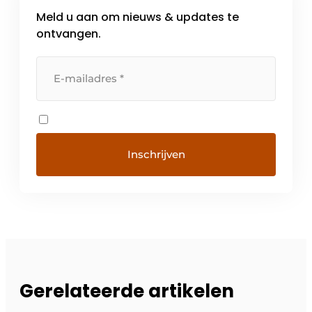
Meld u aan om nieuws & updates te
ontvangen.
Gerelateerde artikelen