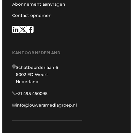
Abonnement aanvragen
Contact opnemen
KANTOOR NEDERLAND
Schatbeurderlaan 6
6002 ED Weert
Nederland
+31 495 450095
info@louwersmediagroep.nl