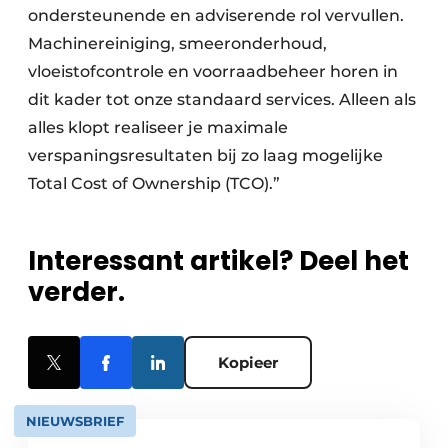
ondersteunende en adviserende rol vervullen.
Machinereiniging, smeeronderhoud,
vloeistofcontrole en voorraadbeheer horen in
dit kader tot onze standaard services. Alleen als
alles klopt realiseer je maximale
verspaningsresultaten bij zo laag mogelijke
Total Cost of Ownership (TCO).”
Interessant artikel? Deel het
verder.
Kopieer
NIEUWSBRIEF