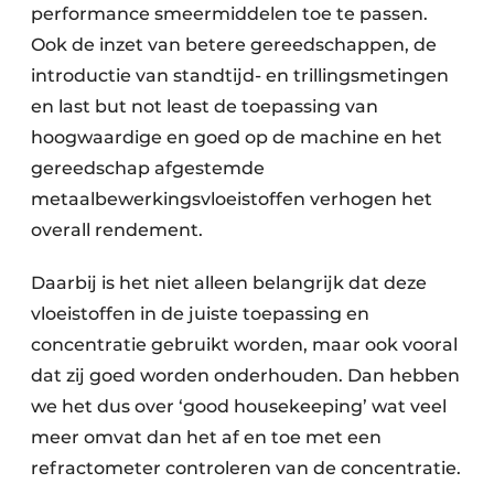
performance smeermiddelen toe te passen.
Ook de inzet van betere gereedschappen, de
introductie van standtijd- en trillingsmetingen
en last but not least de toepassing van
hoogwaardige en goed op de machine en het
gereedschap afgestemde
metaalbewerkingsvloeistoffen verhogen het
overall rendement.
Daarbij is het niet alleen belangrijk dat deze
vloeistoffen in de juiste toepassing en
concentratie gebruikt worden, maar ook vooral
dat zij goed worden onderhouden. Dan hebben
we het dus over ‘good housekeeping’ wat veel
meer omvat dan het af en toe met een
refractometer controleren van de concentratie.