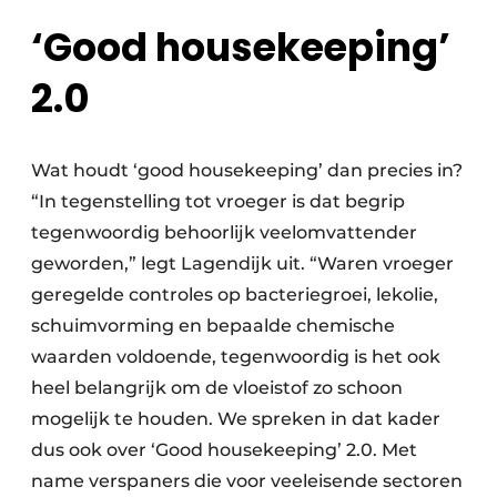
‘Good housekeeping’
2.0
Wat houdt ‘good housekeeping’ dan precies in?
“In tegenstelling tot vroeger is dat begrip
tegenwoordig behoorlijk veelomvattender
geworden,” legt Lagendijk uit. “Waren vroeger
geregelde controles op bacteriegroei, lekolie,
schuimvorming en bepaalde chemische
waarden voldoende, tegenwoordig is het ook
heel belangrijk om de vloeistof zo schoon
mogelijk te houden. We spreken in dat kader
dus ook over ‘Good housekeeping’ 2.0. Met
name verspaners die voor veeleisende sectoren