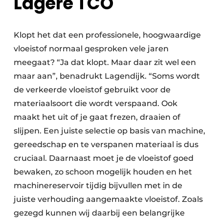
Lagere TCO
Klopt het dat een professionele, hoogwaardige
vloeistof normaal gesproken vele jaren
meegaat? “Ja dat klopt. Maar daar zit wel een
maar aan”, benadrukt Lagendijk. “Soms wordt
de verkeerde vloeistof gebruikt voor de
materiaalsoort die wordt verspaand. Ook
maakt het uit of je gaat frezen, draaien of
slijpen. Een juiste selectie op basis van machine,
gereedschap en te verspanen materiaal is dus
cruciaal. Daarnaast moet je de vloeistof goed
bewaken, zo schoon mogelijk houden en het
machinereservoir tijdig bijvullen met in de
juiste verhouding aangemaakte vloeistof. Zoals
gezegd kunnen wij daarbij een belangrijke