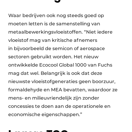
Waar bedrijven ook nog steeds goed op
moeten letten is de samenstelling van
metaalbewerkingsvloeistoffen. “Niet iedere
vloeistof mag van kritische afnemers
in bijvoorbeeld de semicon of aerospace
sectoren gebruikt worden. Het nieuw
ontwikkelde Ecocool Global 1000 van Fuchs
mag dat wel. Belangrijk is ook dat deze
nieuwste vloeistofgeneraties geen boorzuur,
formaldehyde en MEA bevatten, waardoor ze
mens- en milieuvriendelijk zijn zonder
concessies te doen aan de operationele en
economische eigenschappen.”