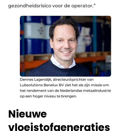
gezondheidsrisico voor de operator.”
Dennes Lagendijk, directeur/oprichter van
Lubsolutions Benelux BV ziet het als zijn missie om
het rendement van de Nederlandse metaalindustrie
op een hoger niveau te brengen.
Nieuwe
vloeistofgeneraties