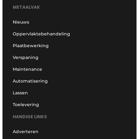
METAALVAK
Nieuws
Oppervlaktebehandeling
Plaatbewerking
Verspaning
Maintenance
Automatisering
Lassen
Toelevering
HANDIGE LINKS
Adverteren