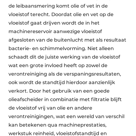
de leibaansmering komt olie of vet in de
vloeistof terecht. Doordat olie en vet op de
vloeistof gaat drijven wordt de in het
machinereservoir aanwezige vloeistof
afgesloten van de buitenlucht met als resultaat
bacterie- en schimmelvorming. Niet alleen
schaadt dit de juiste werking van de vloeistof
wat een grote invloed heeft op zowel de
verontreiniging als de verspaningsresultaten,
ook wordt de standtijd hierdoor aanzienlijk
verkort. Door het gebruik van een goede
olieafscheider in combinatie met filtratie blijft
de vloeistof vrij van olie en andere
verontreinigingen, wat een wereld van verschil
kan betekenen qua machineprestaties,
werkstuk reinheid, vloeistofstandtijd en