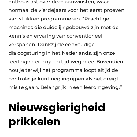
enthousiast over deze aanwinsten, waar
normaal de vierdejaars voor het eerst proeven
van stukken programmeren. “Prachtige
machines die duidelijk gebouwd zijn met de
kennis en ervaring van conventioneel
verspanen. Dankzij de eenvoudige
dialoogsturing in het Nederlands, zijn onze
leerlingen er in geen tijd weg mee. Bovendien
hou je terwijl het programma loopt altijd de
controle: je kunt nog ingrijpen als het dreigt
mis te gaan. Belangrijk in een leeromgeving.”
Nieuwsgierigheid
prikkelen