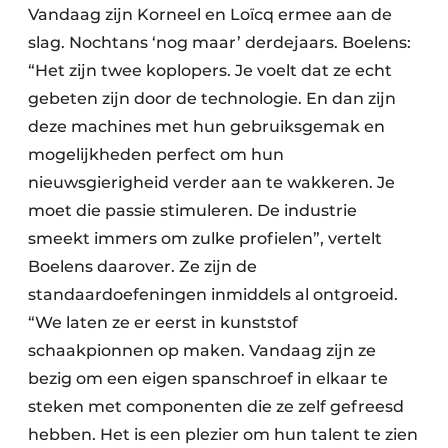
Vandaag zijn Korneel en Loïcq ermee aan de
slag. Nochtans ‘nog maar’ derdejaars. Boelens:
“Het zijn twee koplopers. Je voelt dat ze echt
gebeten zijn door de technologie. En dan zijn
deze machines met hun gebruiksgemak en
mogelijkheden perfect om hun
nieuwsgierigheid verder aan te wakkeren. Je
moet die passie stimuleren. De industrie
smeekt immers om zulke profielen”, vertelt
Boelens daarover. Ze zijn de
standaardoefeningen inmiddels al ontgroeid.
“We laten ze er eerst in kunststof
schaakpionnen op maken. Vandaag zijn ze
bezig om een eigen spanschroef in elkaar te
steken met componenten die ze zelf gefreesd
hebben. Het is een plezier om hun talent te zien