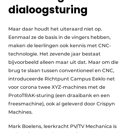
dialoogsturing
Maar daar houdt het uiteraard niet op.
Eenmaal ze de basis in de vingers hebben,
maken de leerlingen ook kennis met CNC-
technologie. Het zevende jaar bestaat
bijvoorbeeld alleen maar uit dat. Maar om die
brug te slaan tussen conventioneel en CNC,
introduceerde Richtpunt Campus Eeklo net
voor corona twee XYZ-machines met de
ProtoTRAK-sturing (een draaibank en een
freesmachine), ook al geleverd door Crispyn
Machines.
Mark Boelens, leerkracht PV/TV Mechanica is