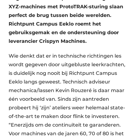
XYZ-machines met ProtoTRAK-sturing slaan
perfect de brug tussen beide werelden.
Richtpunt Campus Eeklo roemt het
gebruiksgemak en de ondersteuning door
leverancier Crispyn Machines.
Wie denkt dat er in technische richtingen les
wordt gegeven door uitgebluste leerkrachten,
is duidelijk nog nooit bij Richtpunt Campus
Eeklo langs geweest. Technisch adviseur
mechanica/lassen Kevin Rouzeré is daar maar
één voorbeeld van. Sinds zijn aantreden
probeert hij ‘zijn’ ateliers weer helemaal state-
of-the-art te maken door flink te investeren.
“Enerzijds om de continuïteit te garanderen.
Voor machines van de jaren 60, 70 of 80 is het