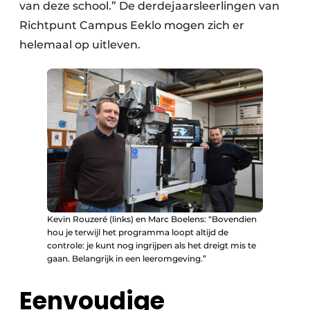
van deze school.” De derdejaarsleerlingen van
Richtpunt Campus Eeklo mogen zich er
helemaal op uitleven.
Kevin Rouzeré (links) en Marc Boelens: “Bovendien
hou je terwijl het programma loopt altijd de
controle: je kunt nog ingrijpen als het dreigt mis te
gaan. Belangrijk in een leeromgeving.”
Eenvoudige