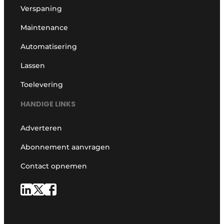
Verspaning
Maintenance
Automatisering
Lassen
Toelevering
HANDIGE LINKS
Adverteren
Abonnement aanvragen
Contact opnemen