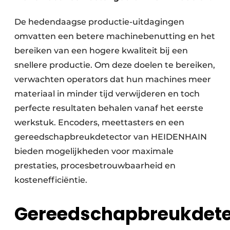
De hedendaagse productie-uitdagingen
omvatten een betere machinebenutting en het
bereiken van een hogere kwaliteit bij een
snellere productie. Om deze doelen te bereiken,
verwachten operators dat hun machines meer
materiaal in minder tijd verwijderen en toch
perfecte resultaten behalen vanaf het eerste
werkstuk. Encoders, meettasters en een
gereedschapbreukdetector van HEIDENHAIN
bieden mogelijkheden voor maximale
prestaties, procesbetrouwbaarheid en
kostenefficiëntie.
Gereedschapbreukdete