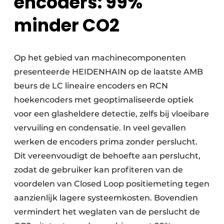
encoders: 99%
minder CO2
Op het gebied van machinecomponenten
presenteerde HEIDENHAIN op de laatste AMB
beurs de LC lineaire encoders en RCN
hoekencoders met geoptimaliseerde optiek
voor een glasheldere detectie, zelfs bij vloeibare
vervuiling en condensatie. In veel gevallen
werken de encoders prima zonder perslucht.
Dit vereenvoudigt de behoefte aan perslucht,
zodat de gebruiker kan profiteren van de
voordelen van Closed Loop positiemeting tegen
aanzienlijk lagere systeemkosten. Bovendien
vermindert het weglaten van de perslucht de