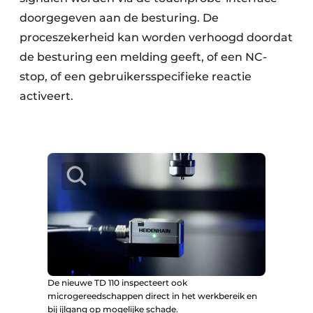
doorgegeven aan de besturing. De
proceszekerheid kan worden verhoogd doordat
de besturing een melding geeft, of een NC-
stop, of een gebruikersspecifieke reactie
activeert.
De nieuwe TD 110 inspecteert ook
microgereedschappen direct in het werkbereik en
bij ijlgang op mogelijke schade.