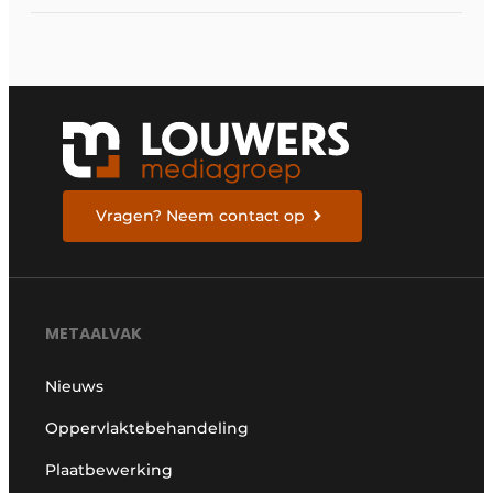
Vragen? Neem contact op
METAALVAK
Nieuws
Oppervlaktebehandeling
Plaatbewerking