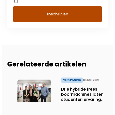
Gerelateerde artikelen
VERSPANING
10 JULI 2026
Drie hybride frees-
boormachines laten
studenten ervaring
opdoen