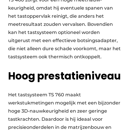
keurigheid, omdat hij eventuele spanen van
het tastoppervlak reinigt, die anders het
meetresultaat zouden vervalsen. Bovendien
kan het tastsysteem optioneel worden
uitgerust met een effectieve botsingsadapter,
die niet alleen dure schade voorkomt, maar het
tastsysteem ook thermisch ontkoppelt.
Hoog prestatieniveau
Het tastsysteem TS 760 maakt
werkstukmetingen mogelijk met een bijzonder
hoge 3D-nauwkeurigheid en zeer geringe
tastkrachten. Daardoor is hij ideaal voor
precisieonderdelen in de matrijzenbouw en