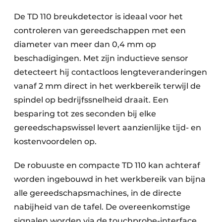
De TD 110 breukdetector is ideaal voor het
controleren van gereedschappen met een
diameter van meer dan 0,4 mm op
beschadigingen. Met zijn inductieve sensor
detecteert hij contactloos lengteveranderingen
vanaf 2 mm direct in het werkbereik terwijl de
spindel op bedrijfssnelheid draait. Een
besparing tot zes seconden bij elke
gereedschapswissel levert aanzienlijke tijd- en
kostenvoordelen op.
De robuuste en compacte TD 110 kan achteraf
worden ingebouwd in het werkbereik van bijna
alle gereedschapsmachines, in de directe
nabijheid van de tafel. De overeenkomstige
signalen worden via de touchprobe-interface