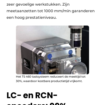
zeer gevoelige werkstukken. Zijn
meetaanzetten tot 1000 mm/min garanderen
een hoog prestatieniveau.
Het TS 460 tastsysteem reduceert de meettijd tot
30%, waardoor kostbare productietijd vrijkomt.
LC- en RCN-