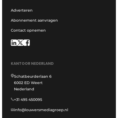
Adverteren
Abonnement aanvragen
Contact opnemen
KANTOOR NEDERLAND
Schatbeurderlaan 6
6002 ED Weert
Nederland
+31 495 450095
info@louwersmediagroep.nl