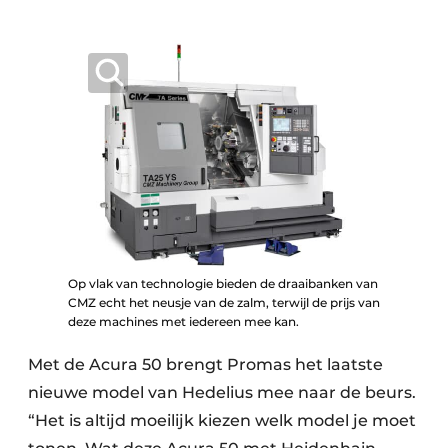
Op vlak van technologie bieden de draaibanken van
CMZ echt het neusje van de zalm, terwijl de prijs van
deze machines met iedereen mee kan.
Met de Acura 50 brengt Promas het laatste
nieuwe model van Hedelius mee naar de beurs.
“Het is altijd moeilijk kiezen welk model je moet