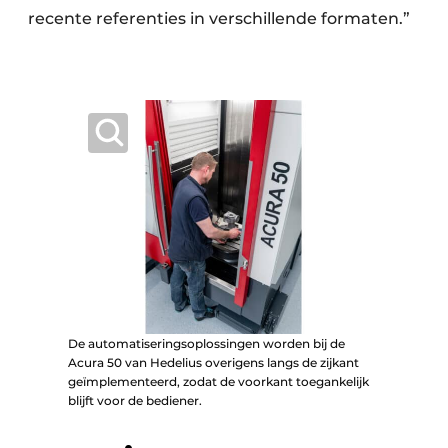
recente referenties in verschillende formaten.”
De automatiseringsoplossingen worden bij de
Acura 50 van Hedelius overigens langs de zijkant
geïmplementeerd, zodat de voorkant toegankelijk
blijft voor de bediener.