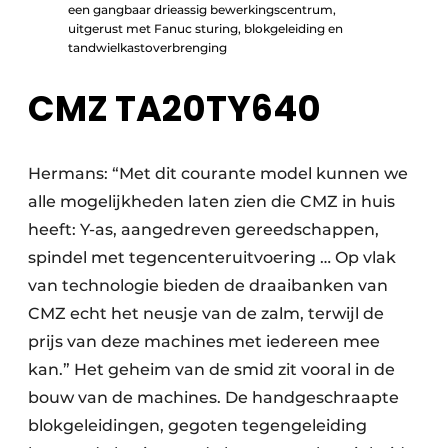
een gangbaar drieassig bewerkingscentrum,
uitgerust met Fanuc sturing, blokgeleiding en
tandwielkastoverbrenging
CMZ TA20TY640
Hermans: “Met dit courante model kunnen we
alle mogelijkheden laten zien die CMZ in huis
heeft: Y-as, aangedreven gereedschappen,
spindel met tegencenteruitvoering … Op vlak
van technologie bieden de draaibanken van
CMZ echt het neusje van de zalm, terwijl de
prijs van deze machines met iedereen mee
kan.” Het geheim van de smid zit vooral in de
bouw van de machines. De handgeschraapte
blokgeleidingen, gegoten tegengeleiding