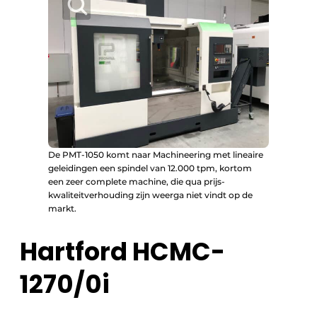
De PMT-1050 komt naar Machineering met lineaire
geleidingen een spindel van 12.000 tpm, kortom
een zeer complete machine, die qua prijs-
kwaliteitverhouding zijn weerga niet vindt op de
markt.
Hartford HCMC-
1270/0i