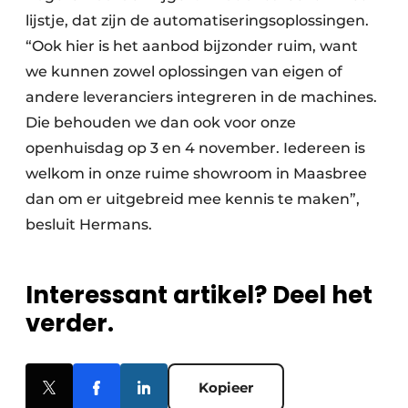
lijstje, dat zijn de automatiseringsoplossingen.
“Ook hier is het aanbod bijzonder ruim, want
we kunnen zowel oplossingen van eigen of
andere leveranciers integreren in de machines.
Die behouden we dan ook voor onze
openhuisdag op 3 en 4 november. Iedereen is
welkom in onze ruime showroom in Maasbree
dan om er uitgebreid mee kennis te maken”,
besluit Hermans.
Interessant artikel? Deel het
verder.
Kopieer