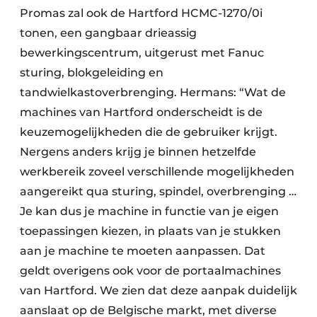
Promas zal ook de Hartford HCMC-1270/0i
tonen, een gangbaar drieassig
bewerkingscentrum, uitgerust met Fanuc
sturing, blokgeleiding en
tandwielkastoverbrenging. Hermans: “Wat de
machines van Hartford onderscheidt is de
keuzemogelijkheden die de gebruiker krijgt.
Nergens anders krijg je binnen hetzelfde
werkbereik zoveel verschillende mogelijkheden
aangereikt qua sturing, spindel, overbrenging …
Je kan dus je machine in functie van je eigen
toepassingen kiezen, in plaats van je stukken
aan je machine te moeten aanpassen. Dat
geldt overigens ook voor de portaalmachines
van Hartford. We zien dat deze aanpak duidelijk
aanslaat op de Belgische markt, met diverse