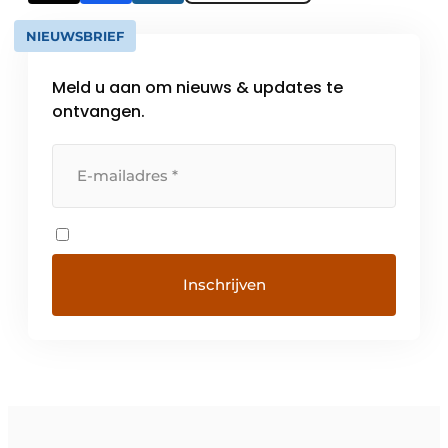
NIEUWSBRIEF
Meld u aan om nieuws & updates te
ontvangen.