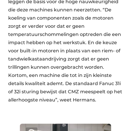
leggen de basis voor de hoge nauwkeurigheid
die deze machines kunnen neerzetten. “De
koeling van componenten zoals de motoren
zorgt er verder voor dat er geen
temperatuurschommelingen optreden die een
impact hebben op het werkstuk. En de keuze
voor built-in motoren in plaats van een riem- of
tandwielkastaandrijving zorgt dat er geen
trillingen kunnen overgebracht worden.
Kortom, een machine die tot in zijn kleinste
details kwaliteit ademt. De standaard Fanuc 31i
of 32i sturing bewijst dat CMZ meespeelt op het
allerhoogste niveau”, weet Hermans.