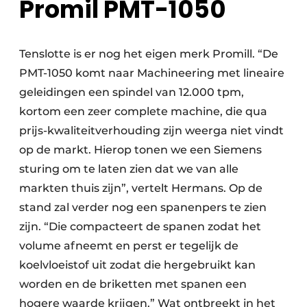
Promil PMT-1050
Tenslotte is er nog het eigen merk Promill. “De
PMT-1050 komt naar Machineering met lineaire
geleidingen een spindel van 12.000 tpm,
kortom een zeer complete machine, die qua
prijs-kwaliteitverhouding zijn weerga niet vindt
op de markt. Hierop tonen we een Siemens
sturing om te laten zien dat we van alle
markten thuis zijn”, vertelt Hermans. Op de
stand zal verder nog een spanenpers te zien
zijn. “Die compacteert de spanen zodat het
volume afneemt en perst er tegelijk de
koelvloeistof uit zodat die hergebruikt kan
worden en de briketten met spanen een
hogere waarde krijgen.” Wat ontbreekt in het