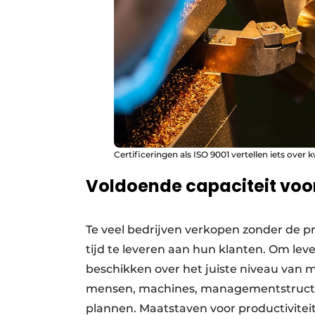
Certificeringen als ISO 9001 vertellen iets over
Voldoende capaciteit voo
Te veel bedrijven verkopen zonder de pr
tijd te leveren aan hun klanten. Om le
beschikken over het juiste niveau van 
mensen, machines, managementstructu
plannen. Maatstaven voor productiviteit 