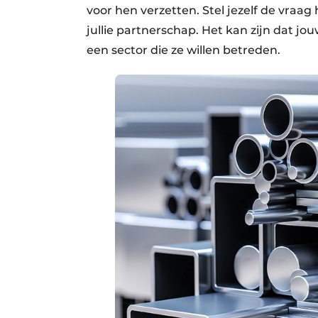
voor hen verzetten. Stel jezelf de vraa
jullie partnerschap. Het kan zijn dat 
een sector die ze willen betreden.