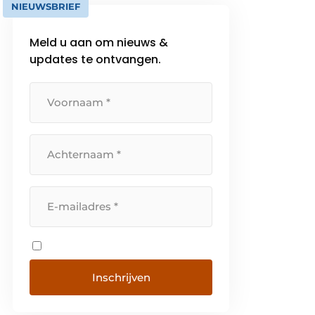
NIEUWSBRIEF
Meld u aan om nieuws &
updates te ontvangen.