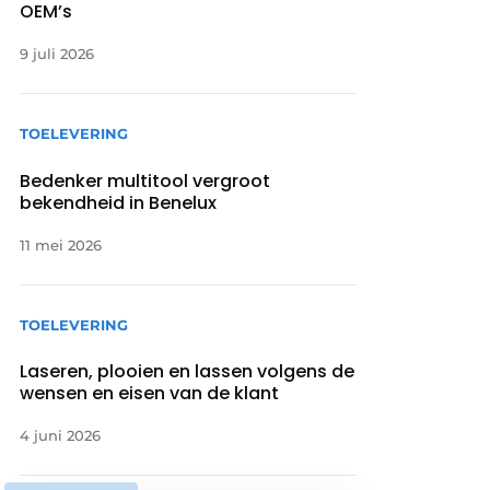
OEM’s
9 juli 2026
TOELEVERING
Bedenker multitool vergroot
bekendheid in Benelux
11 mei 2026
TOELEVERING
Laseren, plooien en lassen volgens de
wensen en eisen van de klant
4 juni 2026