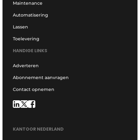
Maintenance
Automatisering
Lassen
Toelevering
HANDIGE LINKS
Adverteren
Abonnement aanvragen
Contact opnemen
KANTOOR NEDERLAND