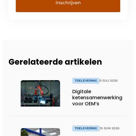
Gerelateerde artikelen
TOELEVERING
9 JULI 2026
Digitale
ketensamenwerking
voor OEM’s
TOELEVERING
19 JUNI 2026