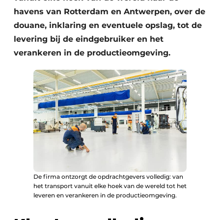
havens van Rotterdam en Antwerpen, over de
douane, inklaring en eventuele opslag, tot de
levering bij de eindgebruiker en het
verankeren in de productieomgeving.
De firma ontzorgt de opdrachtgevers volledig: van
het transport vanuit elke hoek van de wereld tot het
leveren en verankeren in de productieomgeving.