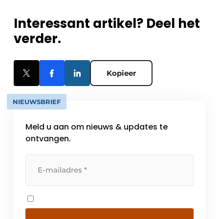
Interessant artikel? Deel het
verder.
Kopieer
NIEUWSBRIEF
Meld u aan om nieuws & updates te
ontvangen.