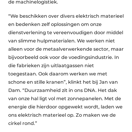
de machinelogistiek.
“We beschikken over divers elektrisch materieel
en bedenken zelf oplossingen om onze
dienstverlening te vereenvoudigen door middel
van slimme hulpmaterialen. We werken niet
alleen voor de metaalverwerkende sector, maar
bijvoorbeeld ook voor de voedingsindustrie. In
die fabrieken zijn uitlaatgassen niet
toegestaan. Ook daarom werken we met
schone en stille kranen”, klinkt het bij Jan van
Dam. “Duurzaamheid zit in ons DNA. Het dak
van onze hal ligt vol met zonnepanelen. Met de
energie die hierdoor opgewekt wordt, laden we
ons elektrisch materieel op. Zo maken we de
cirkel rond.”