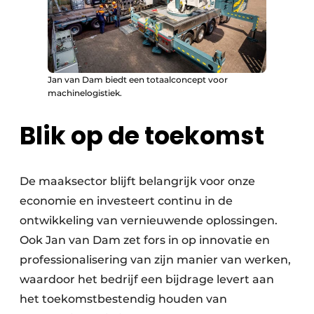
Jan van Dam biedt een totaalconcept voor
machinelogistiek.
Blik op de toekomst
De maaksector blijft belangrijk voor onze
economie en investeert continu in de
ontwikkeling van vernieuwende oplossingen.
Ook Jan van Dam zet fors in op innovatie en
professionalisering van zijn manier van werken,
waardoor het bedrijf een bijdrage levert aan
het toekomstbestendig houden van