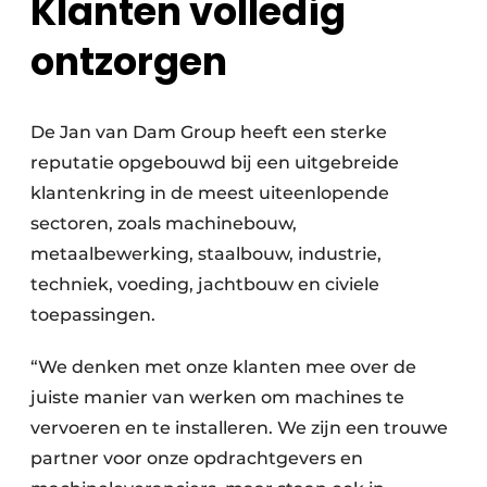
Klanten volledig
ontzorgen
De Jan van Dam Group heeft een sterke
reputatie opgebouwd bij een uitgebreide
klantenkring in de meest uiteenlopende
sectoren, zoals machinebouw,
metaalbewerking, staalbouw, industrie,
techniek, voeding, jachtbouw en civiele
toepassingen.
“We denken met onze klanten mee over de
juiste manier van werken om machines te
vervoeren en te installeren. We zijn een trouwe
partner voor onze opdrachtgevers en