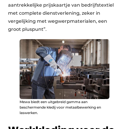
aantrekkelijke prijskaartje van bedrijfstextiel
met complete dienstverlening, zeker in
vergelijking met wegwerpmaterialen, een
groot pluspunt”.
Mewa biedt een uitgebreid gamma aan
beschermende kledij voor metaalbewerking en
laswerken.