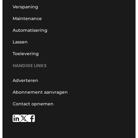
Verspaning
Maintenance
Automatisering
Lassen
Toelevering
HANDIGE LINKS
Adverteren
Abonnement aanvragen
Contact opnemen