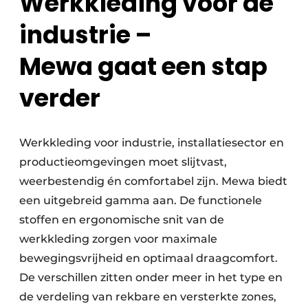
Werkkleding voor de
industrie –
Mewa gaat een stap
verder
Werkkleding voor industrie, installatiesector en
productieomgevingen moet slijtvast,
weerbestendig én comfortabel zijn. Mewa biedt
een uitgebreid gamma aan. De functionele
stoffen en ergonomische snit van de
werkkleding zorgen voor maximale
bewegingsvrijheid en optimaal draagcomfort.
De verschillen zitten onder meer in het type en
de verdeling van rekbare en versterkte zones,