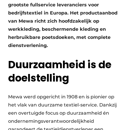
grootste fullservice leveranciers voor
bedrijfstextiel in Europa. Het productaanbod
van Mewa richt zich hoofdzakelijk op
werkkleding, beschermende kleding en
herbruikbare poetsdoeken, met complete
dienstverlening.
Duurzaamheid is de
doelstelling
Mewa werd opgericht in 1908 en is pionier op
het vlak van duurzame textiel-service. Dankzij
een overtuigde focus op duurzaamheid én
ondernemingsverantwoordelijkheid
garandeert de textieldienstverlener een