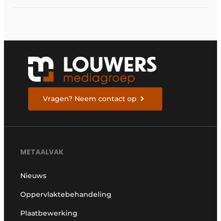
Vragen? Neem contact op
METAALVAK
Nieuws
Oppervlaktebehandeling
Plaatbewerking