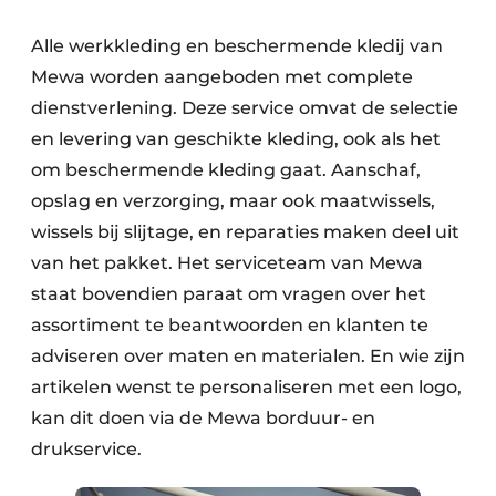
Alle werkkleding en beschermende kledij van
Mewa worden aangeboden met complete
dienstverlening. Deze service omvat de selectie
en levering van geschikte kleding, ook als het
om beschermende kleding gaat. Aanschaf,
opslag en verzorging, maar ook maatwissels,
wissels bij slijtage, en reparaties maken deel uit
van het pakket. Het serviceteam van Mewa
staat bovendien paraat om vragen over het
assortiment te beantwoorden en klanten te
adviseren over maten en materialen. En wie zijn
artikelen wenst te personaliseren met een logo,
kan dit doen via de Mewa borduur- en
drukservice.