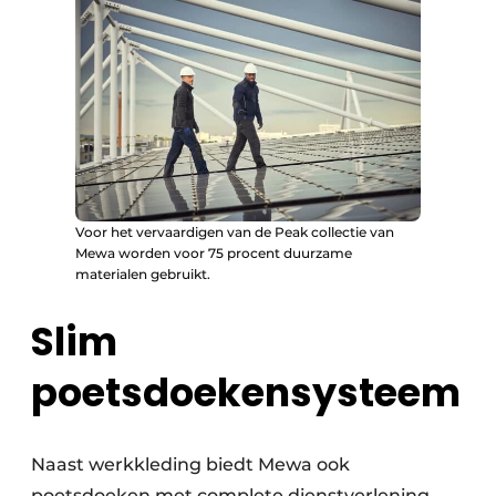
Voor het vervaardigen van de Peak collectie van
Mewa worden voor 75 procent duurzame
materialen gebruikt.
Slim
poetsdoekensysteem
Naast werkkleding biedt Mewa ook
poetsdoeken met complete dienstverlening.