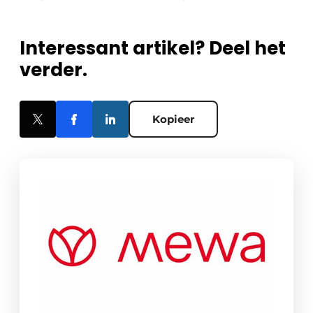
Interessant artikel? Deel het
verder.
Kopieer