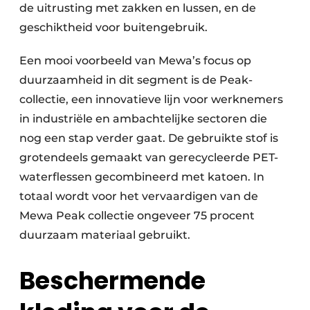
de uitrusting met zakken en lussen, en de
geschiktheid voor buitengebruik.
Een mooi voorbeeld van Mewa’s focus op
duurzaamheid in dit segment is de Peak-
collectie, een innovatieve lijn voor werknemers
in industriële en ambachtelijke sectoren die
nog een stap verder gaat. De gebruikte stof is
grotendeels gemaakt van gerecycleerde PET-
waterflessen gecombineerd met katoen. In
totaal wordt voor het vervaardigen van de
Mewa Peak collectie ongeveer 75 procent
duurzaam materiaal gebruikt.
Beschermende