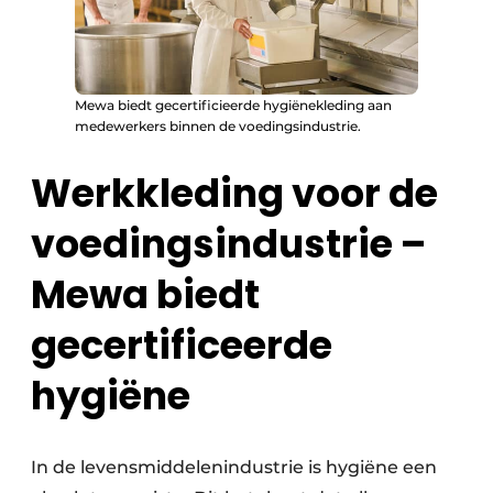
Mewa biedt gecertificieerde hygiënekleding aan
medewerkers binnen de voedingsindustrie.
Werkkleding voor de
voedingsindustrie –
Mewa biedt
gecertificeerde
hygiëne
In de levensmiddelenindustrie is hygiëne een