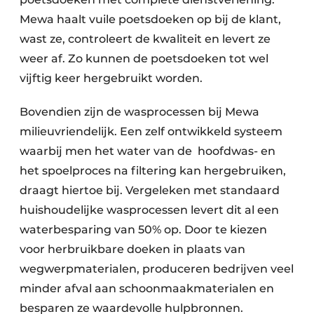
Mewa haalt vuile poetsdoeken op bij de klant,
wast ze, controleert de kwaliteit en levert ze
weer af. Zo kunnen de poetsdoeken tot wel
vijftig keer hergebruikt worden.
Bovendien zijn de wasprocessen bij Mewa
milieuvriendelijk. Een zelf ontwikkeld systeem
waarbij men het water van de hoofdwas- en
het spoelproces na filtering kan hergebruiken,
draagt hiertoe bij. Vergeleken met standaard
huishoudelijke wasprocessen levert dit al een
waterbesparing van 50% op. Door te kiezen
voor herbruikbare doeken in plaats van
wegwerpmaterialen, produceren bedrijven veel
minder afval aan schoonmaakmaterialen en
besparen ze waardevolle hulpbronnen.