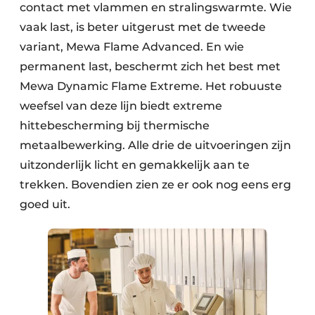
contact met vlammen en stralingswarmte. Wie
vaak last, is beter uitgerust met de tweede
variant, Mewa Flame Advanced. En wie
permanent last, beschermt zich het best met
Mewa Dynamic Flame Extreme. Het robuuste
weefsel van deze lijn biedt extreme
hittebescherming bij thermische
metaalbewerking. Alle drie de uitvoeringen zijn
uitzonderlijk licht en gemakkelijk aan te
trekken. Bovendien zien ze er ook nog eens erg
goed uit.