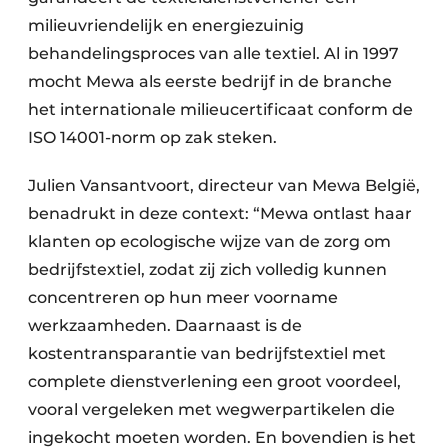
milieuvriendelijk en energiezuinig
behandelingsproces van alle textiel. Al in 1997
mocht Mewa als eerste bedrijf in de branche
het internationale milieucertificaat conform de
ISO 14001-norm op zak steken.
Julien Vansantvoort, directeur van Mewa België,
benadrukt in deze context: “Mewa ontlast haar
klanten op ecologische wijze van de zorg om
bedrijfstextiel, zodat zij zich volledig kunnen
concentreren op hun meer voorname
werkzaamheden. Daarnaast is de
kostentransparantie van bedrijfstextiel met
complete dienstverlening een groot voordeel,
vooral vergeleken met wegwerpartikelen die
ingekocht moeten worden. En bovendien is het