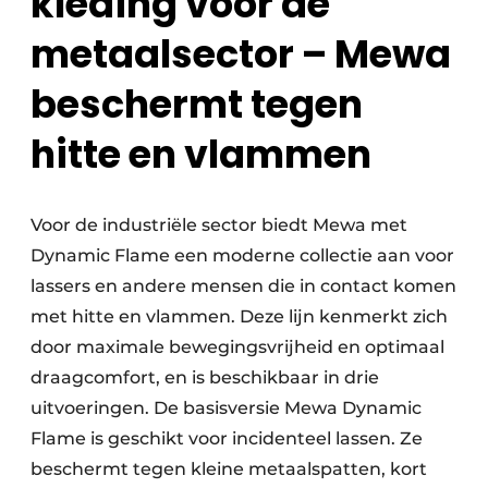
kleding voor de
metaalsector – Mewa
beschermt tegen
hitte en vlammen
Voor de industriële sector biedt Mewa met
Dynamic Flame een moderne collectie aan voor
lassers en andere mensen die in contact komen
met hitte en vlammen. Deze lijn kenmerkt zich
door maximale bewegingsvrijheid en optimaal
draagcomfort, en is beschikbaar in drie
uitvoeringen. De basisversie Mewa Dynamic
Flame is geschikt voor incidenteel lassen. Ze
beschermt tegen kleine metaalspatten, kort