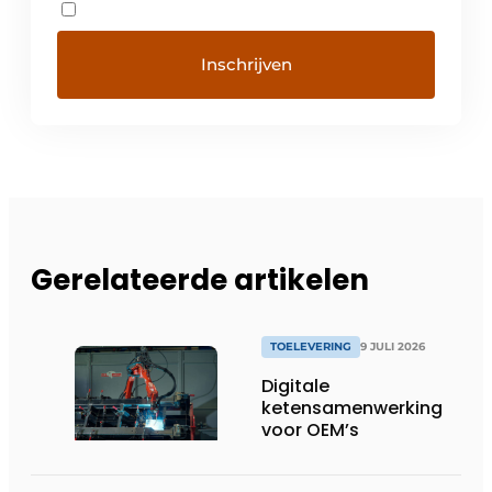
Gerelateerde artikelen
TOELEVERING
9 JULI 2026
Digitale
ketensamenwerking
voor OEM’s