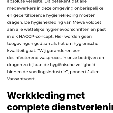
absolute vereiste. Dit betekent dat alle
medewerkers in deze omgeving onberispelijke
en gecertificeerde hygiënekleding moeten
dragen. De hygiënekleding van Mewa voldoet
aan alle wettelijke hygiënevoorschriften en past
in elk HACCP-concept. Hier worden geen
toegevingen gedaan als het om hygiënische
kwaliteit gaat. “Wij garanderen een
desinfecterend wasproces in onze bedrijven en
dragen zo bij aan de hygiënische veiligheid
binnen de voedingsindustrie”, poneert Julien
Vansantvoort.
Werkkleding met
complete dienstverlen