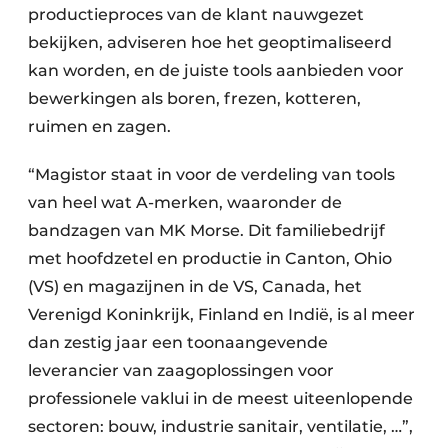
productieproces van de klant nauwgezet
bekijken, adviseren hoe het geoptimaliseerd
kan worden, en de juiste tools aanbieden voor
bewerkingen als boren, frezen, kotteren,
ruimen en zagen.
“Magistor staat in voor de verdeling van tools
van heel wat A-merken, waaronder de
bandzagen van MK Morse. Dit familiebedrijf
met hoofdzetel en productie in Canton, Ohio
(VS) en magazijnen in de VS, Canada, het
Verenigd Koninkrijk, Finland en Indië, is al meer
dan zestig jaar een toonaangevende
leverancier van zaagoplossingen voor
professionele vaklui in de meest uiteenlopende
sectoren: bouw, industrie sanitair, ventilatie, …”,