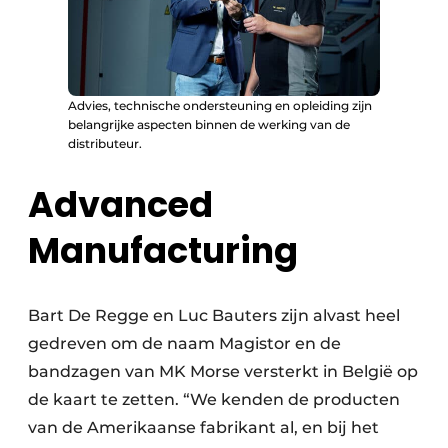
Advies, technische ondersteuning en opleiding zijn
belangrijke aspecten binnen de werking van de
distributeur.
Advanced
Manufacturing
Bart De Regge en Luc Bauters zijn alvast heel
gedreven om de naam Magistor en de
bandzagen van MK Morse versterkt in België op
de kaart te zetten. “We kenden de producten
van de Amerikaanse fabrikant al, en bij het