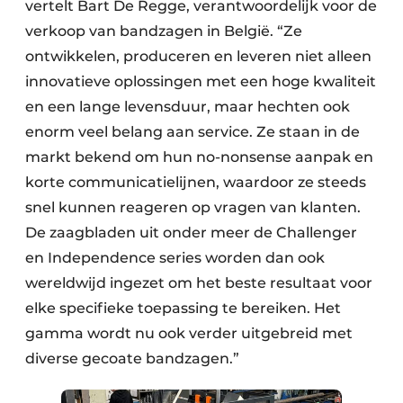
vertelt Bart De Regge, verantwoordelijk voor de
verkoop van bandzagen in België. “Ze
ontwikkelen, produceren en leveren niet alleen
innovatieve oplossingen met een hoge kwaliteit
en een lange levensduur, maar hechten ook
enorm veel belang aan service. Ze staan in de
markt bekend om hun no-nonsense aanpak en
korte communicatielijnen, waardoor ze steeds
snel kunnen reageren op vragen van klanten.
De zaagbladen uit onder meer de Challenger
en Independence series worden dan ook
wereldwijd ingezet om het beste resultaat voor
elke specifieke toepassing te bereiken. Het
gamma wordt nu ook verder uitgebreid met
diverse gecoate bandzagen.”