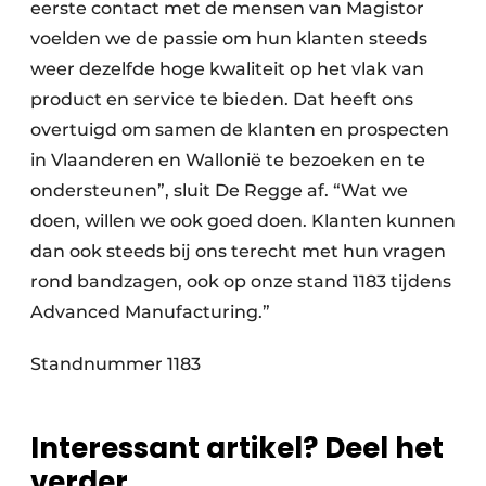
eerste contact met de mensen van Magistor
voelden we de passie om hun klanten steeds
weer dezelfde hoge kwaliteit op het vlak van
product en service te bieden. Dat heeft ons
overtuigd om samen de klanten en prospecten
in Vlaanderen en Wallonië te bezoeken en te
ondersteunen”, sluit De Regge af. “Wat we
doen, willen we ook goed doen. Klanten kunnen
dan ook steeds bij ons terecht met hun vragen
rond bandzagen, ook op onze stand 1183 tijdens
Advanced Manufacturing.”
Standnummer 1183
Interessant artikel? Deel het
verder.