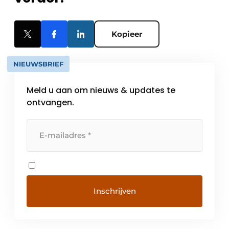
Kopieer
NIEUWSBRIEF
Meld u aan om nieuws & updates te
ontvangen.