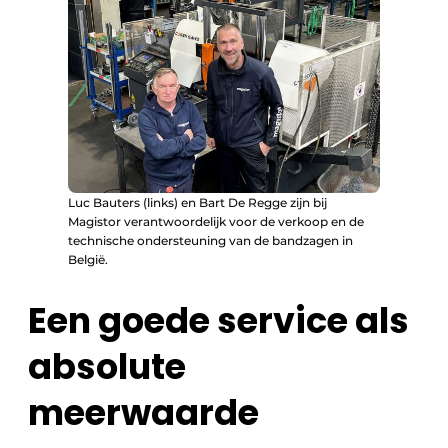
Luc Bauters (links) en Bart De Regge zijn bij
Magistor verantwoordelijk voor de verkoop en de
technische ondersteuning van de bandzagen in
België.
Een goede service als
absolute
meerwaarde