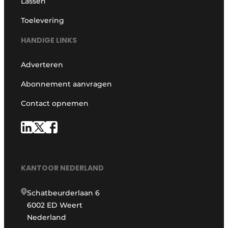
Lassen
Toelevering
HANDIGE LINKS
Adverteren
Abonnement aanvragen
Contact opnemen
KANTOOR NEDERLAND
Schatbeurderlaan 6
6002 ED Weert
Nederland