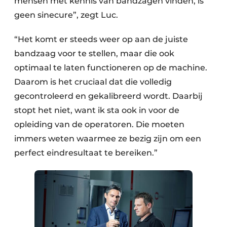
mensen met kennis van bandzagen vinden, is
geen sinecure”, zegt Luc.
“Het komt er steeds weer op aan de juiste
bandzaag voor te stellen, maar die ook
optimaal te laten functioneren op de machine.
Daarom is het cruciaal dat die volledig
gecontroleerd en gekalibreerd wordt. Daarbij
stopt het niet, want ik sta ook in voor de
opleiding van de operatoren. Die moeten
immers weten waarmee ze bezig zijn om een
perfect eindresultaat te bereiken.”