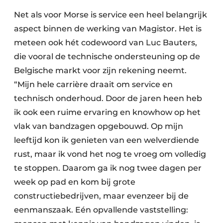
Net als voor Morse is service een heel belangrijk
aspect binnen de werking van Magistor. Het is
meteen ook hét codewoord van Luc Bauters,
die vooral de technische ondersteuning op de
Belgische markt voor zijn rekening neemt.
“Mijn hele carrière draait om service en
technisch onderhoud. Door de jaren heen heb
ik ook een ruime ervaring en knowhow op het
vlak van bandzagen opgebouwd. Op mijn
leeftijd kon ik genieten van een welverdiende
rust, maar ik vond het nog te vroeg om volledig
te stoppen. Daarom ga ik nog twee dagen per
week op pad en kom bij grote
constructiebedrijven, maar evenzeer bij de
eenmanszaak. Eén opvallende vaststelling: