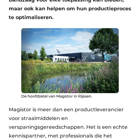
maar ook kan helpen om hun productieproces
te optimaliseren.
De hoofdzetel van Magistor in Rijssen.
Magistor is meer dan een productleverancier
voor straalmiddelen en
verspaningsgereedschappen. Het is een echte
kennispartner, met professionals die het