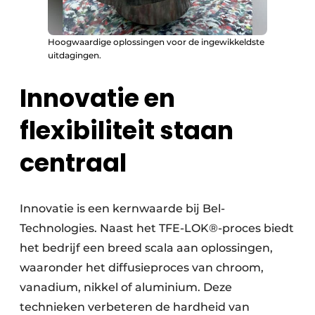
Hoogwaardige oplossingen voor de ingewikkeldste
uitdagingen.
Innovatie en
flexibiliteit staan
centraal
Innovatie is een kernwaarde bij Bel-
Technologies. Naast het TFE-LOK®-proces biedt
het bedrijf een breed scala aan oplossingen,
waaronder het diffusieproces van chroom,
vanadium, nikkel of aluminium. Deze
technieken verbeteren de hardheid van