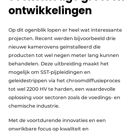
ontwikkelingen
Op dit ogenblik lopen er heel wat interessante
projecten. Recent werden bijvoorbeeld drie
nieuwe kamerovens geïnstalleerd die
producten tot wel negen meter lang kunnen
behandelen. Deze uitbreiding maakt het
mogelijk om SST-pijpleidingen en
geleidestrippen via het chroomdiffusieproces
tot wel 2200 HV te harden, een waardevolle
oplossing voor sectoren zoals de voedings- en
chemische industrie.
Met de voortdurende innovaties en een
onwrikbare focus op kwaliteit en