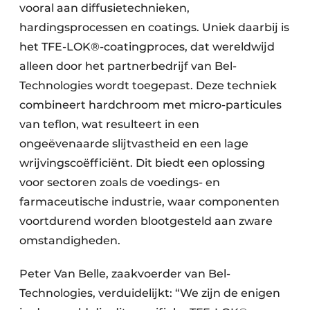
vooral aan diffusietechnieken,
hardingsprocessen en coatings. Uniek daarbij is
het TFE-LOK®-coatingproces, dat wereldwijd
alleen door het partnerbedrijf van Bel-
Technologies wordt toegepast. Deze techniek
combineert hardchroom met micro-particules
van teflon, wat resulteert in een
ongeëvenaarde slijtvastheid en een lage
wrijvingscoëfficiënt. Dit biedt een oplossing
voor sectoren zoals de voedings- en
farmaceutische industrie, waar componenten
voortdurend worden blootgesteld aan zware
omstandigheden.
Peter Van Belle, zaakvoerder van Bel-
Technologies, verduidelijkt: “We zijn de enigen