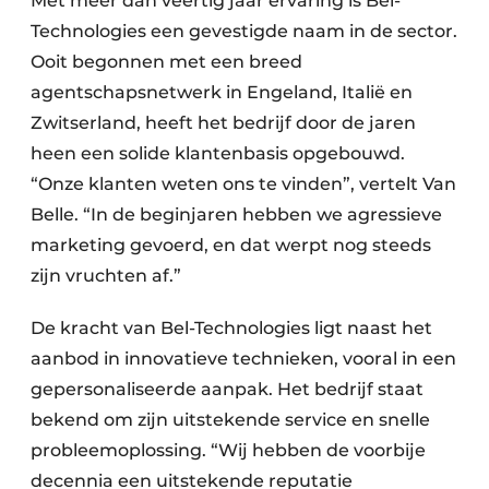
Met meer dan veertig jaar ervaring is Bel-
Technologies een gevestigde naam in de sector.
Ooit begonnen met een breed
agentschapsnetwerk in Engeland, Italië en
Zwitserland, heeft het bedrijf door de jaren
heen een solide klantenbasis opgebouwd.
“Onze klanten weten ons te vinden”, vertelt Van
Belle. “In de beginjaren hebben we agressieve
marketing gevoerd, en dat werpt nog steeds
zijn vruchten af.”
De kracht van Bel-Technologies ligt naast het
aanbod in innovatieve technieken, vooral in een
gepersonaliseerde aanpak. Het bedrijf staat
bekend om zijn uitstekende service en snelle
probleemoplossing. “Wij hebben de voorbije
decennia een uitstekende reputatie