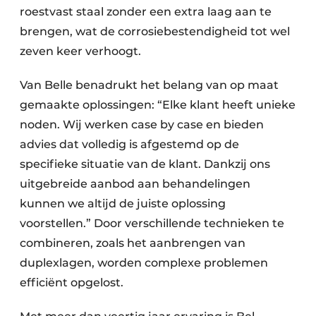
roestvast staal zonder een extra laag aan te
brengen, wat de corrosiebestendigheid tot wel
zeven keer verhoogt.
Van Belle benadrukt het belang van op maat
gemaakte oplossingen: “Elke klant heeft unieke
noden. Wij werken case by case en bieden
advies dat volledig is afgestemd op de
specifieke situatie van de klant. Dankzij ons
uitgebreide aanbod aan behandelingen
kunnen we altijd de juiste oplossing
voorstellen.” Door verschillende technieken te
combineren, zoals het aanbrengen van
duplexlagen, worden complexe problemen
efficiënt opgelost.