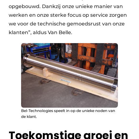
opgebouwd. Dankzij onze unieke manier van
werken en onze sterke focus op service zorgen
we voor de technische gemoedsrust van onze
klanten”, aldus Van Belle.
Bel-Technologies speelt in op de unieke noden van
de klant.
Toekomstige groei en