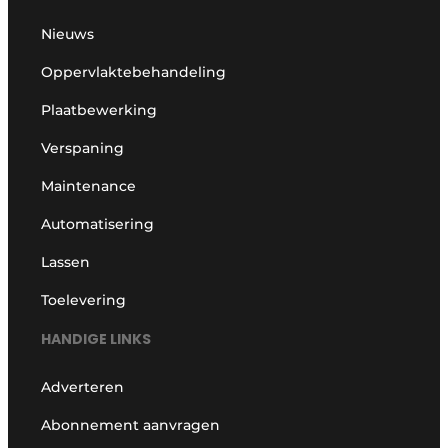
Nieuws
Oppervlaktebehandeling
Plaatbewerking
Verspaning
Maintenance
Automatisering
Lassen
Toelevering
HANDIGE LINKS
Adverteren
Abonnement aanvragen