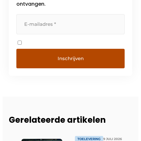
ontvangen.
Gerelateerde artikelen
TOELEVERING
9 JULI 2026