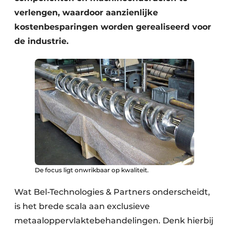
verlengen, waardoor aanzienlijke
kostenbesparingen worden gerealiseerd voor
de industrie.
De focus ligt onwrikbaar op kwaliteit.
Wat Bel-Technologies & Partners onderscheidt,
is het brede scala aan exclusieve
metaaloppervlaktebehandelingen. Denk hierbij