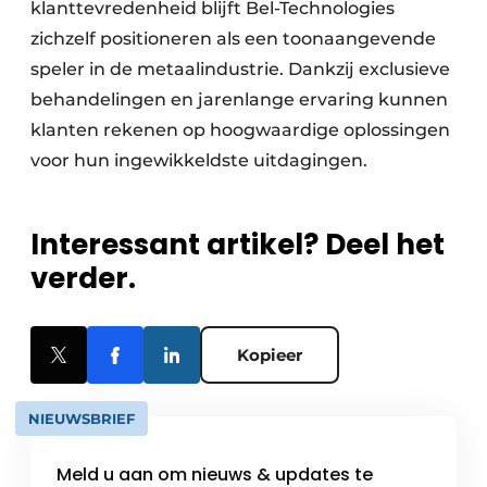
klanttevredenheid blijft Bel-Technologies
zichzelf positioneren als een toonaangevende
speler in de metaalindustrie. Dankzij exclusieve
behandelingen en jarenlange ervaring kunnen
klanten rekenen op hoogwaardige oplossingen
voor hun ingewikkeldste uitdagingen.
Interessant artikel? Deel het
verder.
Kopieer
NIEUWSBRIEF
Meld u aan om nieuws & updates te