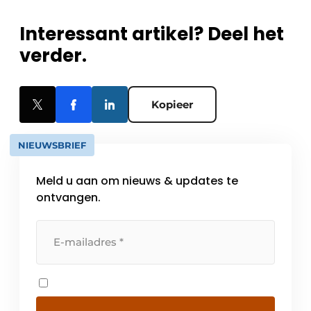
Interessant artikel? Deel het
verder.
Kopieer
NIEUWSBRIEF
Meld u aan om nieuws & updates te
ontvangen.