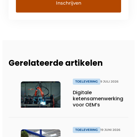
Gerelateerde artikelen
TOELEVERING
9 JULI 2026
Digitale
ketensamenwerking
voor OEM’s
TOELEVERING
19 JUNI 2026