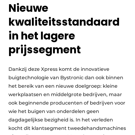
Nieuwe
kwaliteitsstandaard
in het lagere
prijssegment
Dankzij deze Xpress komt de innovatieve
buigtechnologie van Bystronic dan ook binnen
het bereik van een nieuwe doelgroep: kleine
werkplaatsen en middelgrote bedrijven, maar
ook beginnende producenten of bedrijven voor
wie het buigen van onderdelen geen
dagdagelijkse bezigheid is. In het verleden
kocht dit klantsegment tweedehandsmachines