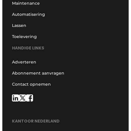
Maintenance
Automatisering
Lassen
Toelevering
HANDIGE LINKS
Adverteren
Abonnement aanvragen
Contact opnemen
KANTOOR NEDERLAND