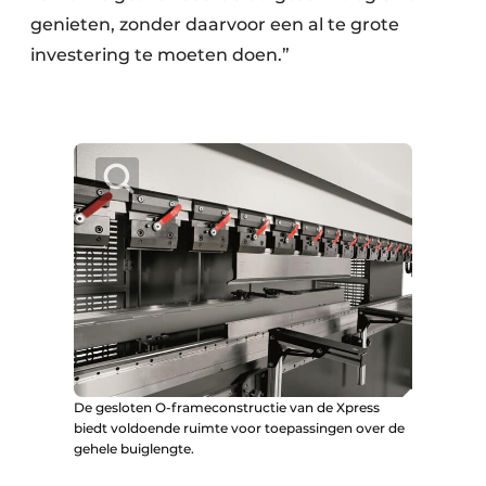
genieten, zonder daarvoor een al te grote
investering te moeten doen.”
De gesloten O-frameconstructie van de Xpress
biedt voldoende ruimte voor toepassingen over de
gehele buiglengte.