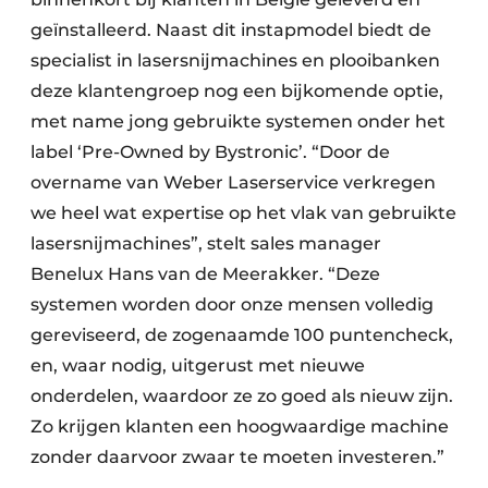
geïnstalleerd. Naast dit instapmodel biedt de
specialist in lasersnijmachines en plooibanken
deze klantengroep nog een bijkomende optie,
met name jong gebruikte systemen onder het
label ‘Pre-Owned by Bystronic’. “Door de
overname van Weber Laserservice verkregen
we heel wat expertise op het vlak van gebruikte
lasersnijmachines”, stelt sales manager
Benelux Hans van de Meerakker. “Deze
systemen worden door onze mensen volledig
gereviseerd, de zogenaamde 100 puntencheck,
en, waar nodig, uitgerust met nieuwe
onderdelen, waardoor ze zo goed als nieuw zijn.
Zo krijgen klanten een hoogwaardige machine
zonder daarvoor zwaar te moeten investeren.”