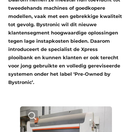
tweedehands machines of goedkopere
modellen, vaak met een gebrekkige kwaliteit
tot gevolg. Bystronic wil dit nieuwe
klantensegment hoogwaardige oplossingen
tegen lage instapkosten bieden. Daarom
introduceert de specialist de Xpress
plooibank en kunnen klanten er ook terecht
voor jong gebruikte en volledig gereviseerde
systemen onder het label ‘Pre-Owned by
Bystronic’.