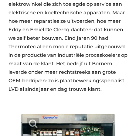
elektrowinkel die zich toelegde op service aan
elektrische en koeltechnische apparaten. Maar
hoe meer reparaties ze uitvoerden, hoe meer
Eddy en Emiel De Clercq dachten: dat kunnen
we zelf beter bouwen. Eind jaren 90 had
Thermotec al een mooie reputatie uitgebouwd
in de productie van industriële proceskoelers op
maat van de klant. Het bedrijf uit Bornem
leverde onder meer rechtstreeks aan grote
OEM-bedrijven: zo is plaatbewerkingsspecialist
LVD al sinds jaar en dag trouwe klant.