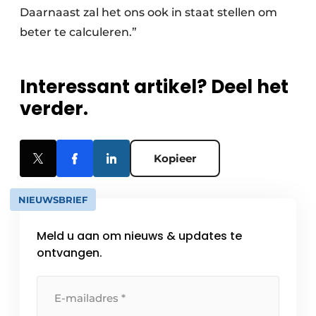
Daarnaast zal het ons ook in staat stellen om
beter te calculeren.”
Interessant artikel? Deel het
verder.
Kopieer
NIEUWSBRIEF
Meld u aan om nieuws & updates te
ontvangen.