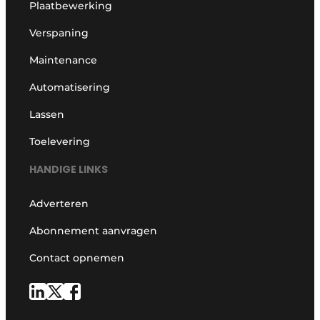
Plaatbewerking
Verspaning
Maintenance
Automatisering
Lassen
Toelevering
HANDIGE LINKS
Adverteren
Abonnement aanvragen
Contact opnemen