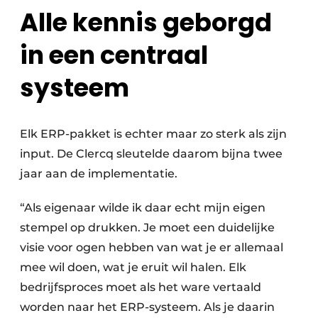
Alle kennis geborgd
in een centraal
systeem
Elk ERP-pakket is echter maar zo sterk als zijn
input. De Clercq sleutelde daarom bijna twee
jaar aan de implementatie.
“Als eigenaar wilde ik daar echt mijn eigen
stempel op drukken. Je moet een duidelijke
visie voor ogen hebben van wat je er allemaal
mee wil doen, wat je eruit wil halen. Elk
bedrijfsproces moet als het ware vertaald
worden naar het ERP-systeem. Als je daarin