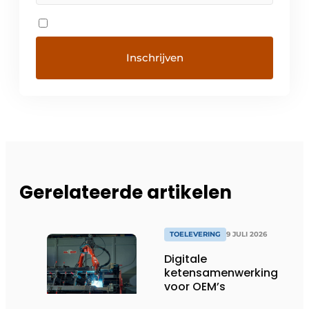
Gerelateerde artikelen
TOELEVERING
9 JULI 2026
Digitale
ketensamenwerking
voor OEM’s