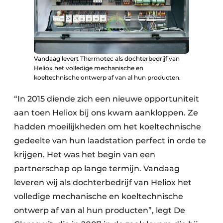
Vandaag levert Thermotec als dochterbedrijf van
Heliox het volledige mechanische en
koeltechnische ontwerp af van al hun producten.
“In 2015 diende zich een nieuwe opportuniteit
aan toen Heliox bij ons kwam aankloppen. Ze
hadden moeilijkheden om het koeltechnische
gedeelte van hun laadstation perfect in orde te
krijgen. Het was het begin van een
partnerschap op lange termijn. Vandaag
leveren wij als dochterbedrijf van Heliox het
volledige mechanische en koeltechnische
ontwerp af van al hun producten”, legt De