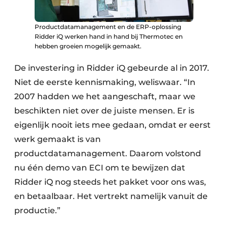
Productdatamanagement en de ERP-oplossing
Ridder iQ werken hand in hand bij Thermotec en
hebben groeien mogelijk gemaakt.
De investering in Ridder iQ gebeurde al in 2017.
Niet de eerste kennismaking, weliswaar. “In
2007 hadden we het aangeschaft, maar we
beschikten niet over de juiste mensen. Er is
eigenlijk nooit iets mee gedaan, omdat er eerst
werk gemaakt is van
productdatamanagement. Daarom volstond
nu één demo van ECI om te bewijzen dat
Ridder iQ nog steeds het pakket voor ons was,
en betaalbaar. Het vertrekt namelijk vanuit de
productie.”