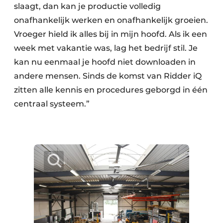
slaagt, dan kan je productie volledig
onafhankelijk werken en onafhankelijk groeien.
Vroeger hield ik alles bij in mijn hoofd. Als ik een
week met vakantie was, lag het bedrijf stil. Je
kan nu eenmaal je hoofd niet downloaden in
andere mensen. Sinds de komst van Ridder iQ
zitten alle kennis en procedures geborgd in één
centraal systeem.”