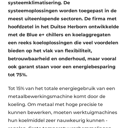
systeemklimatisering. De
systeemoplossingen worden toegepast in de
meest uiteenlopende sectoren. De firma met
hoofdzetel in het Duitse Herborn ontwikkelde
met de Blue e+ chillers en koelaggregaten
een reeks koeloplossingen die veel voordelen
bieden op het vlak van flexibiliteit,
betrouwbaarheid en onderhoud, maar vooral
ook garant staan voor een energiebesparing
tot 75%.
Tot 15% van het totale energiegebruik van een
metaalbewerkingsmachine komt door de
koeling. Om metaal met hoge precisie te
kunnen bewerken, moeten werktuigmachines
hun koelmiddel zeer nauwkeurig kunnen ­