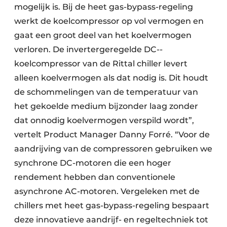
mogelijk is. Bij de heet gas-bypass-regeling
werkt de koelcompressor op vol vermogen en
gaat een groot deel van het koelvermogen
verloren. De invertergeregelde DC-­
koelcompressor van de Rittal chiller levert
alleen koelvermogen als dat nodig is. Dit houdt
de schommelingen van de temperatuur van
het gekoelde medium bijzonder laag zonder
dat onnodig koelvermogen verspild wordt”,
vertelt Product Manager Danny Forré. “Voor de
aandrijving van de compressoren gebruiken we
synchrone DC-motoren die een hoger
rendement hebben dan conventionele
asynchrone AC-motoren. Vergeleken met de
chillers met heet gas-bypass-regeling bespaart
deze innovatieve aandrijf- en regeltechniek tot