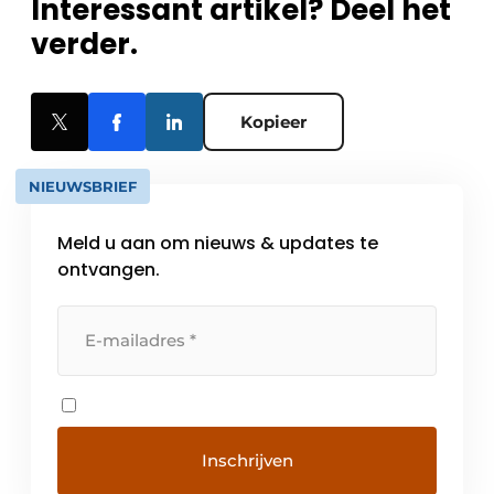
Interessant artikel? Deel het
verder.
Kopieer
NIEUWSBRIEF
Meld u aan om nieuws & updates te
ontvangen.