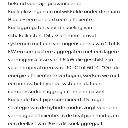
bekend voor zijn geavanceerde
koeloplossingen en ontwikkelde onder de naam
Blue e+ een serie extreem efficiënte
koelaggregaten voor de koeling van
schakelkasten. Dit assortiment omvat
systemen met een vermogensbereik van 2 tot 6
kW en compactere aggregaten met een lagere
vermogensklasse van 1,6 kW die geschikt zijn
voor temperaturen van -30 °C tot 60 °C. “Om de
energie-efficiëntie te verhogen, werken we met
een innovatief hybride systeem, dat een
compressorkoelaggregaat en een passief
koelende heat pipe combineert. De regel­
strategie van de hybride modus zorgt voor een
verhoogde efficiëntie. In de heatpipe modus en
een deellast van 15% is dit koelaggregaat