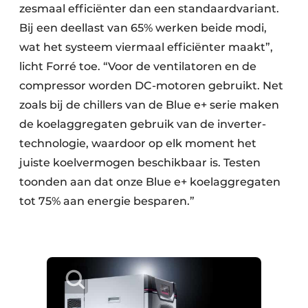
zesmaal efficiënter dan een standaardvariant.
Bij een deellast van 65% werken beide modi,
wat het systeem viermaal efficiënter maakt”,
licht Forré toe. “Voor de ventilatoren en de
compressor worden DC-motoren gebruikt. Net
zoals bij de chillers van de Blue e+ serie maken
de koelaggregaten gebruik van de inverter­
technologie, waardoor op elk moment het
juiste koelvermogen beschikbaar is. Testen
toonden aan dat onze Blue e+ koelaggregaten
tot 75% aan energie besparen.”