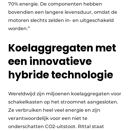
70% energie. De componenten hebben
bovendien een langere levensduur, omdat de
motoren slechts zelden in- en uitgeschakeld
worden.”
Koelaggregaten met
een innovatieve
hybride technologie
Wereldwijd zijn miljoenen koelaggregaten voor
schakelkasten op het stroomnet aangesloten.
Ze verbruiken heel veel energie en zijn
verantwoordelijk voor een niet te
onderschatten CO2-uitstoot. Rittal staat