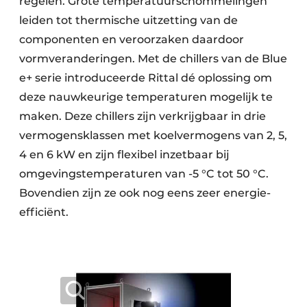
regelen. Grote temperatuurschommelingen
leiden tot thermische uitzetting van de
componenten en veroorzaken daardoor
vormveranderingen. Met de chillers van de Blue
e+ serie introduceerde Rittal dé oplossing om
deze nauwkeurige temperaturen mogelijk te
maken. Deze chillers zijn verkrijgbaar in drie
vermogens­klassen met koelvermogens van 2, 5,
4 en 6 kW en zijn flexibel inzetbaar bij
omgevingstemperaturen van -5 °C tot 50 °C.
Bovendien zijn ze ook nog eens zeer energie-
efficiënt.