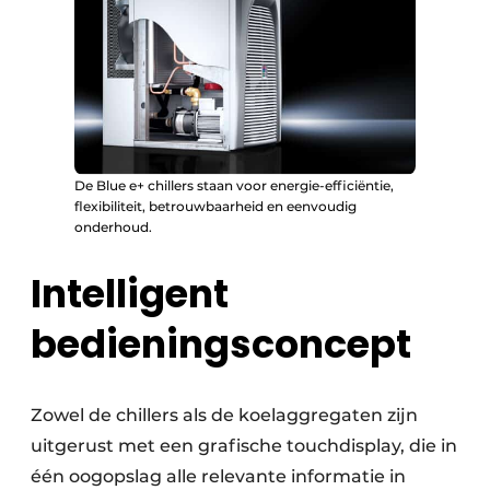
De Blue e+ chillers staan voor energie-efficiëntie,
flexibiliteit, betrouwbaarheid en eenvoudig
onderhoud.
Intelligent
bedieningsconcept
Zowel de chillers als de koelaggregaten zijn
uitgerust met een grafische touchdisplay, die in
één oogopslag alle relevante informatie in