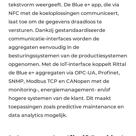
tekstvorm weergeeft. De Blue e+ app, die via
NFC met de koeloplossingen communiceert,
laat toe om de gegevens draadloos te
versturen. Dankzij gestandaardiseerde
communicatie-interfaces worden de
aggregaten eenvoudig in de
besturingssystemen van de productiesystemen
opgenomen. Met de IoT-interface koppelt Rittal
de Blue e+ aggregaten via OPC-UA, Profinet,
SNMP, Modbus TCP en CANopen met de
monitoring-, energiemanagement- en/of
hogere systemen van de klant. Dit maakt
toepassingen zoals predictive maintenance en
data analytics mogelijk.