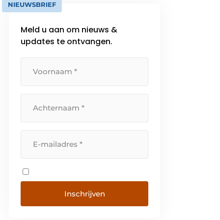
NIEUWSBRIEF
Meld u aan om nieuws &
updates te ontvangen.