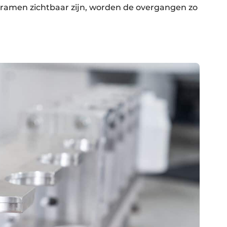
bramen zichtbaar zijn, worden de overgangen zo