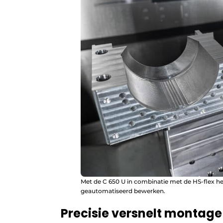
Met de C 650 U in combinatie met de HS-flex he
geautomatiseerd bewerken.
Precisie versnelt montage