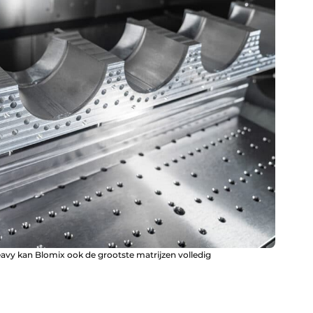
avy kan Blomix ook de grootste matrijzen volledig