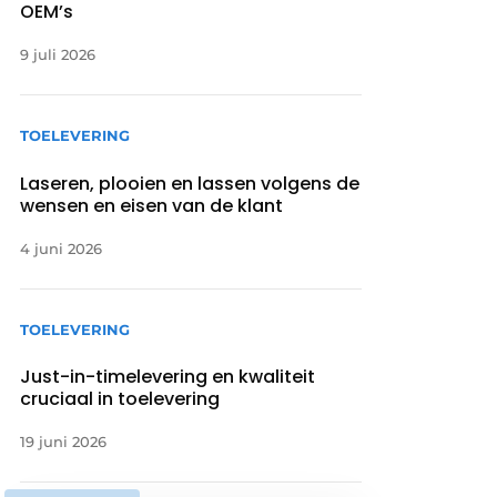
OEM’s
9 juli 2026
TOELEVERING
Laseren, plooien en lassen volgens de
wensen en eisen van de klant
4 juni 2026
TOELEVERING
Just-in-timelevering en kwaliteit
cruciaal in toelevering
19 juni 2026