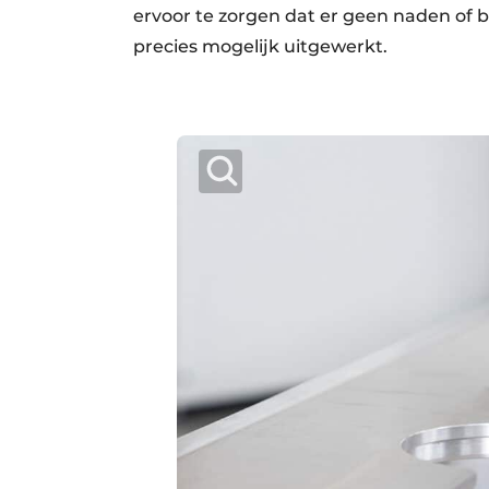
ervoor te zorgen dat er geen naden of 
precies mogelijk uitgewerkt.