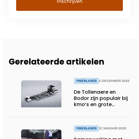
Gerelateerde artikelen
FIBERLASER
5 DECEMBER 2025
De Tollenaere en
Bodor zijn populair bij
kmo’s en grote
productiebedrijven
FIBERLASER
21 JANUARI 2025