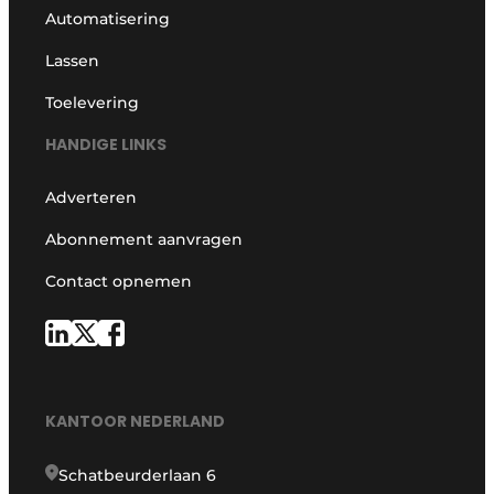
Automatisering
Lassen
Toelevering
HANDIGE LINKS
Adverteren
Abonnement aanvragen
Contact opnemen
KANTOOR NEDERLAND
Schatbeurderlaan 6