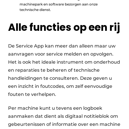
machinepark en software bezorgen aan onze
technische dienst.
Alle functies op een rij
De Service App kan meer dan alleen maar uw
aanvragen voor service melden en opvolgen.
Het is ook het ideale instrument om onderhoud
en reparaties te beheren of technische
handleidingen te consulteren. Deze geven u
een inzicht in foutcodes, om zelf eenvoudige
fouten te verhelpen.
Per machine kunt u tevens een logboek
aanmaken dat dient als digitaal notitieblok om
gebeurtenissen of informatie over een machine