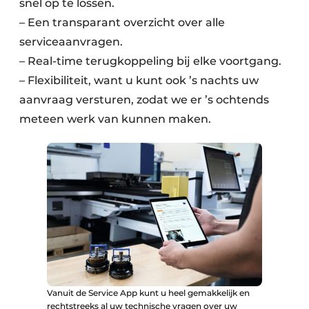
snel op te lossen.
– Een transparant overzicht over alle
serviceaanvragen.
– Real-time terugkoppeling bij elke voortgang.
– Flexibiliteit, want u kunt ook ’s nachts uw
aanvraag versturen, zodat we er ’s ochtends
meteen werk van kunnen maken.
Vanuit de Service App kunt u heel gemakkelijk en
rechtstreeks al uw technische vragen over uw