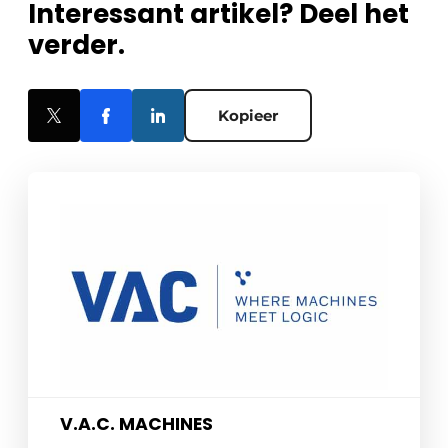
Interessant artikel? Deel het
verder.
Kopieer
V.A.C. MACHINES