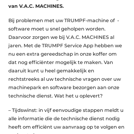
van V.A.C. MACHINES.
Bij problemen met uw TRUMPF-machine of -
software moet u snel geholpen worden.
Daarvoor zorgen we bij V.A.C. MACHINES al
jaren. Met de TRUMPF Service App hebben we
nu een extra gereedschap in onze koffer om
dat nog efficiënter mogelijk te maken. Van
daaruit kunt u heel gemakkelijk en
rechtstreeks al uw technische vragen over uw
machinepark en software bezorgen aan onze
technische dienst. Wat het u oplevert?
– Tijdswinst: in vijf eenvoudige stappen meldt u
alle informatie die de technische dienst nodig
heeft om efficiënt uw aanvraag op te volgen en