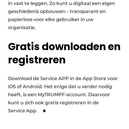
in vast te leggen. Zo kunt u digitaal een eigen
geschiedenis opbouwen – transparant en
papierloos voor elke gebruiker in uw
organisatie.
Gratis downloaden en
registreren
Download de Service APP in de App Store voor
iOS of Android. Het enige dat u verder nodig
heeft, is een MyTRUMPF-account. Daarvoor
kunt u zich ook gratis registreren in de
Service App. ■