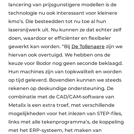
lancering van prijsgunstigere modellen is de
technologie nu ook interessant voor kleinere
kmo’s. Die besteedden tot nu toe al hun
lasersnijwerk uit. Nu kunnen ze dat echter zelf
doen, waardoor er efficiënter en flexibeler
gewerkt kan worden. “Bij
De Tollenaere
zijn we
hiervan ook overtuigd. We hebben ons de
keuze voor Bodor nog geen seconde beklaagd.
Hun machines zijn van topkwaliteit en worden
op tijd geleverd. Bovendien kunnen we steeds
rekenen op deskundige ondersteuning. De
combinatie met de CAD/CAM-software van
Metalix is een extra troef, met verschillende
mogelijkheden voor het inlezen van STEP-files,
links met alle tekenprogramma’s, de koppeling
met het ERP-systeem, het maken van