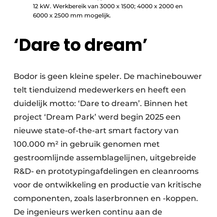
12 kW. Werkbereik van 3000 x 1500; 4000 x 2000 en
6000 x 2500 mm mogelijk.
‘Dare to dream’
Bodor is geen kleine speler. De machine­bouwer
telt tienduizend medewerkers en heeft een
duidelijk motto: ‘Dare to dream’. Binnen het
project ‘Dream Park’ werd begin 2025 een
nieuwe state-of-the-art smart factory van
100.000 m² in gebruik genomen met
gestroomlijnde assemblagelijnen, uitgebreide
R&D- en prototypingafdelingen en cleanrooms
voor de ontwikkeling en productie van kritische
componenten, zoals laserbronnen en -koppen.
De ingenieurs werken continu aan de