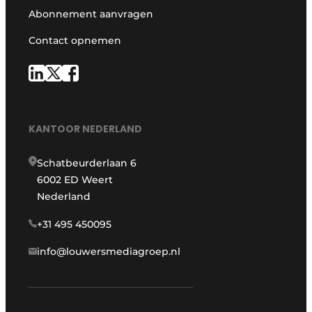
Abonnement aanvragen
Contact opnemen
KANTOOR NEDERLAND
Schatbeurderlaan 6
6002 ED Weert
Nederland
+31 495 450095
info@louwersmediagroep.nl