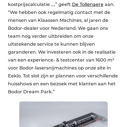
kostprijscalculatie …,” geeft
De Tollenaere
aan.
“We hebben ook regelmatig contact met de
mensen van Klaassen Machines, al jaren de
Bodor-dealer voor Nederland. We gaan ons
team nog verder uitbreiden om onze
uitstekende service te kunnen blijven
garanderen. We investeren ook in de realisatie
van een experience- & testcenter van 1600 m²
voor Bodor-lasersnijmachines op onze site in
Eeklo. Tot slot zijn er plannen voor verschillende
huisshows en een bezoek met klanten aan het
Bodor Dream Park.”