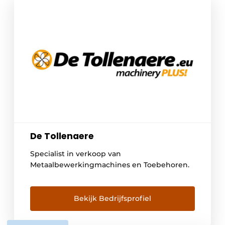
De Tollenaere
Specialist in verkoop van
Metaalbewerkingmachines en Toebehoren.
Bekijk Bedrijfsprofiel