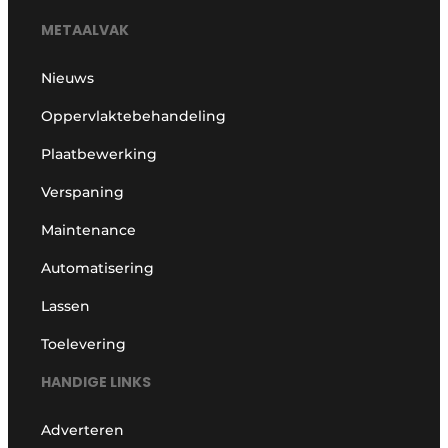
METAALVAK
Nieuws
Oppervlaktebehandeling
Plaatbewerking
Verspaning
Maintenance
Automatisering
Lassen
Toelevering
HANDIGE LINKS
Adverteren