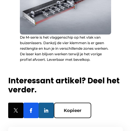
De M-serie is het vlaggenschip op het vlak van
buizenlasers. Dankzij de vier klemmen is er geen
restlengte en kun je in verschillende zones werken.
De laser kan blijven werken terwijl je het vorige
profiel afvoert. Leverbaar met bevelkop.
Interessant artikel? Deel het
verder.
Kopieer