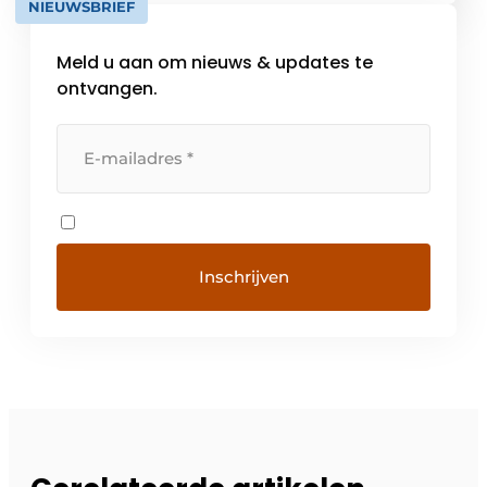
NIEUWSBRIEF
Meld u aan om nieuws & updates te
ontvangen.