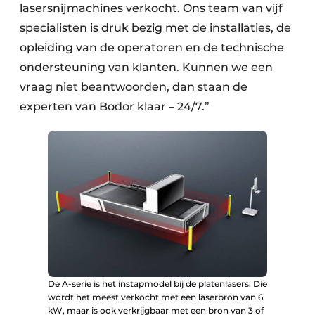
lasersnijmachines verkocht. Ons team van vijf
specialisten is druk bezig met de installaties, de
opleiding van de operatoren en de technische
ondersteuning van klanten. Kunnen we een
vraag niet beantwoorden, dan staan de
experten van Bodor klaar – 24/7.”
De A-serie is het instapmodel bij de platenlasers. Die
wordt het meest verkocht met een laserbron van 6
kW, maar is ook verkrijgbaar met een bron van 3 of