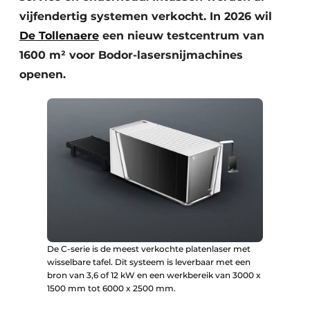
vijfendertig systemen verkocht. In 2026 wil
De Tollenaere
een nieuw testcentrum van
1600 m² voor Bodor-lasersnijmachines
openen.
De C-serie is de meest verkochte platenlaser met
wisselbare tafel. Dit systeem is leverbaar met een
bron van 3,6 of 12 kW en een werkbereik van 3000 x
1500 mm tot 6000 x 2500 mm.