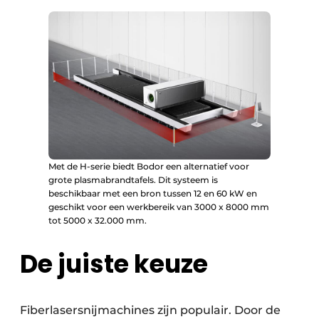
Met de H-serie biedt Bodor een alternatief voor
grote plasmabrandtafels. Dit systeem is
beschikbaar met een bron tussen 12 en 60 kW en
geschikt voor een werkbereik van 3000 x 8000 mm
tot 5000 x 32.000 mm.
De juiste keuze
Fiberlasersnijmachines zijn populair. Door de