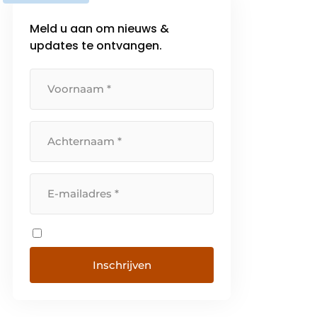
Meld u aan om nieuws &
updates te ontvangen.