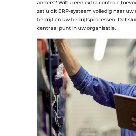
anders? Wilt u een extra controle toe
zet u dit ERP-systeem volledig naar uw 
bedrijf en uw bedrijfsprocessen. Dat sluit
centraal punt in uw organisatie.