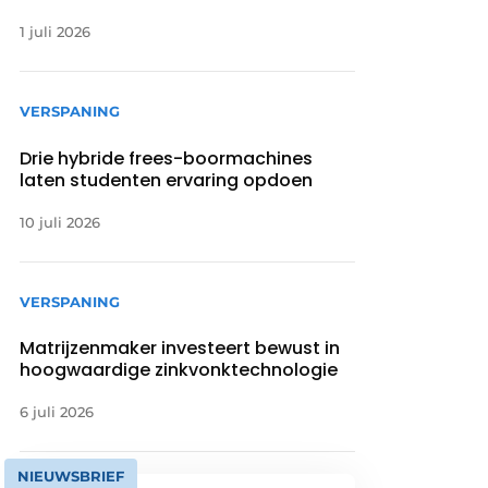
1 juli 2026
VERSPANING
Drie hybride frees-boormachines
laten studenten ervaring opdoen
10 juli 2026
VERSPANING
Matrijzenmaker investeert bewust in
hoogwaardige zinkvonktechnologie
6 juli 2026
NIEUWSBRIEF