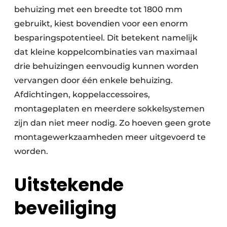
behuizing met een breedte tot 1800 mm
gebruikt, kiest bovendien voor een enorm
besparingspotentieel. Dit betekent namelijk
dat kleine koppelcombinaties van maximaal
drie behuizingen eenvoudig kunnen worden
vervangen door één enkele behuizing.
Afdichtingen, koppelaccessoires,
montageplaten en meerdere sokkelsystemen
zijn dan niet meer nodig. Zo hoeven geen grote
montagewerkzaamheden meer uitgevoerd te
worden.
Uitstekende
beveiliging