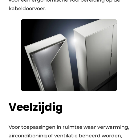
kabeldoorvoer.
Veelzijdig
Voor toepassingen in ruimtes waar verwarming,
airconditioning of ventilatie beheerd worden,