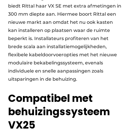
biedt Rittal haar VX SE met extra afmetingen in
300 mm diepte aan. Hiermee boort Rittal een
nieuwe markt aan omdat het nu ook kasten
kan installeren op plaatsen waar de ruimte
beperkt is. Installateurs profiteren van het
brede scala aan installatiemogelijkheden,
flexibele kabeldoorvoeropties met het nieuwe
modulaire bekabelingssysteem, evenals
individuele en snelle aanpassingen zoals
uitsparingen in de behuizing.
Compatibel met
behuizingssysteem
VX25