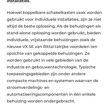
installaties
.
Hoewel koppelbare schakelkasten vaak worden
gebruikt voor individuele installaties, zijn ze niet
altijd de beste oplossing. Als de behuizingen als
stand-alone oplossing worden gebruikt, bieden
individuele, vrijstaande behuizingen zoals de
nieuwe VX SE van Rittal talrijke voordelen ten
opzichte van gekoppelde behuizingen. Ze
worden gebruikt in vele gebieden van de
industrie en gebouwentechnologie. Typische
toepassingsgebieden zijn onder andere
compacte machines en systemen waarvan de
stroomverdelings- en
automatiseringscomponenten in één enkele
behuizing worden ondergebracht.