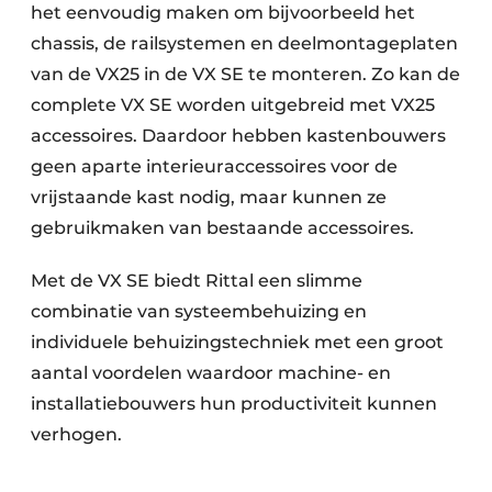
het eenvoudig maken om bijvoorbeeld het
chassis, de railsystemen en deelmontageplaten
van de VX25 in de VX SE te monteren. Zo kan de
complete VX SE worden uitgebreid met VX25
accessoires. Daardoor hebben kastenbouwers
geen aparte interieuraccessoires voor de
vrijstaande kast nodig, maar kunnen ze
gebruikmaken van bestaande accessoires.
Met de VX SE biedt Rittal een slimme
combinatie van systeembehuizing en
individuele behuizingstechniek met een groot
aantal voordelen waardoor machine- en
installatiebouwers hun productiviteit kunnen
verhogen.