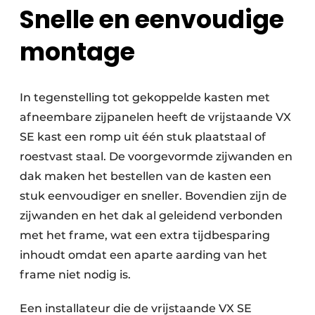
Snelle en eenvoudige
montage
In tegenstelling tot gekoppelde kasten met
afneembare zijpanelen heeft de vrijstaande VX
SE kast een romp uit één stuk plaatstaal of
roestvast staal. De voorgevormde zijwanden en
dak maken het bestellen van de kasten een
stuk eenvoudiger en sneller. Bovendien zijn de
zijwanden en het dak al geleidend verbonden
met het frame, wat een extra tijdbesparing
inhoudt omdat een aparte aarding van het
frame niet nodig is.
Een installateur die de vrijstaande VX SE