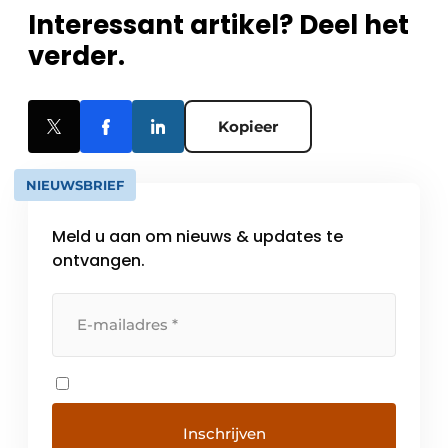
Interessant artikel? Deel het
verder.
Kopieer
NIEUWSBRIEF
Meld u aan om nieuws & updates te
ontvangen.