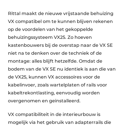
Rittal maakt de nieuwe vrijstaande behuizing
VX compatibel om te kunnen blijven rekenen
op de voordelen van het gekoppelde
behuizingssysteem VX25. Zo hoeven
kastenbouwers bij de overstap naar de VX SE
niet na te denken over de techniek of de
montage: alles blijft hetzelfde. Omdat de
bodem van de VX SE nu identiek is aan die van
de VX25, kunnen VX accessoires voor de
kabelinvoer, zoals wartelplaten of rails voor
kabeltrekontlasting, eenvoudig worden
overgenomen en geïnstalleerd.
VX compatibiliteit in de interieurbouw is
mogelijk via het gebruik van adapterrails die