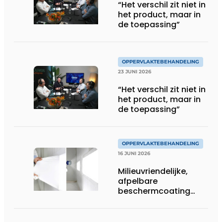
“Het verschil zit niet in
het product, maar in
de toepassing”
OPPERVLAKTEBEHANDELING
23 JUNI 2026
“Het verschil zit niet in
het product, maar in
de toepassing”
OPPERVLAKTEBEHANDELING
16 JUNI 2026
Milieuvriendelijke,
afpelbare
beschermcoating
voor metaalbedrijven