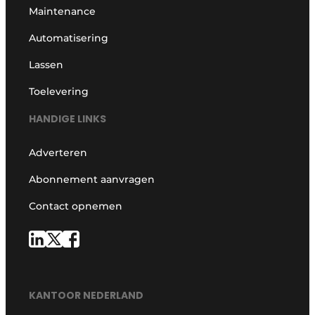
Maintenance
Automatisering
Lassen
Toelevering
HANDIGE LINKS
Adverteren
Abonnement aanvragen
Contact opnemen
KANTOOR NEDERLAND