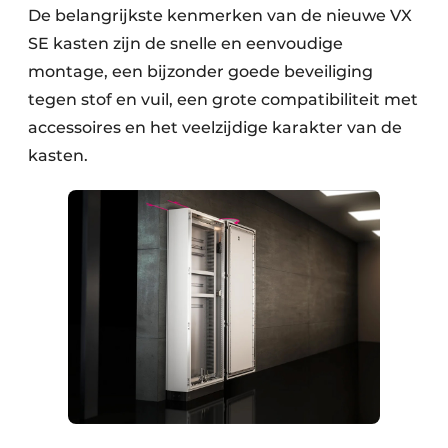
De belangrijkste kenmerken van de nieuwe VX
SE kasten zijn de snelle en eenvoudige
montage, een bijzonder goede beveiliging
tegen stof en vuil, een grote compatibiliteit met
accessoires en het veelzijdige karakter van de
kasten.