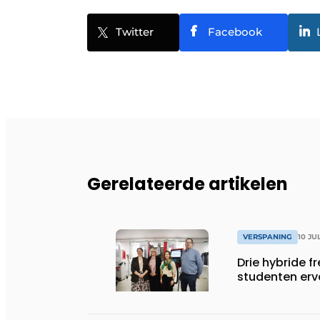
Twitter
Facebook
Gerelateerde artikelen
VERSPANING
10 JU
Drie hybride 
studenten erv