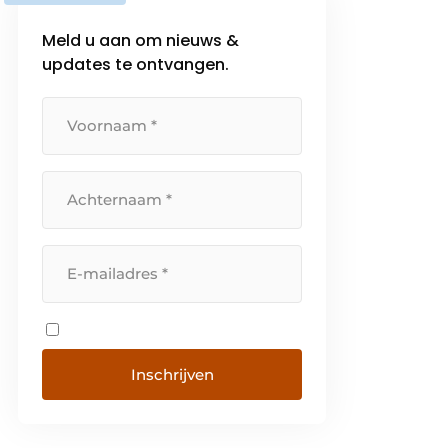
Meld u aan om nieuws &
updates te ontvangen.