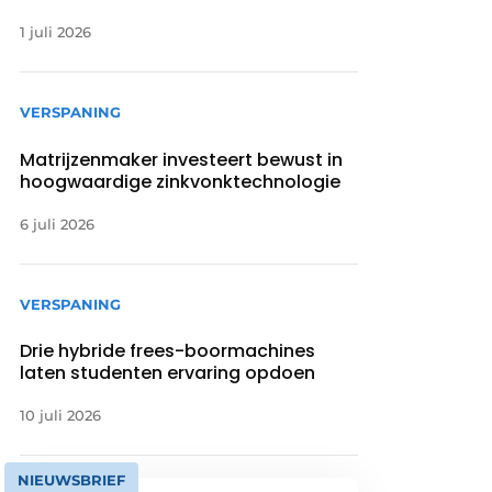
1 juli 2026
VERSPANING
Matrijzenmaker investeert bewust in
hoogwaardige zinkvonktechnologie
6 juli 2026
VERSPANING
Drie hybride frees-boormachines
laten studenten ervaring opdoen
10 juli 2026
NIEUWSBRIEF