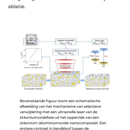
ablatie.
Bovenstaande figuur toont een schematische
afbeelding van het mechanisme van selectieve
verwijdering met een ultrasnelle laser van de
zirkoniumoxidefase uit het oppervlak van een
zirkonium-/aluminiumoxide-nanocomposiet. Een
grotere contrast in bandkloof tussen de