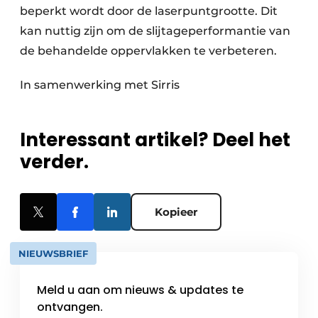
beperkt wordt door de laserpuntgrootte. Dit
kan nuttig zijn om de slijtageperformantie van
de behandelde oppervlakken te verbeteren.
In samenwerking met Sirris
Interessant artikel? Deel het
verder.
Kopieer
NIEUWSBRIEF
Meld u aan om nieuws & updates te
ontvangen.