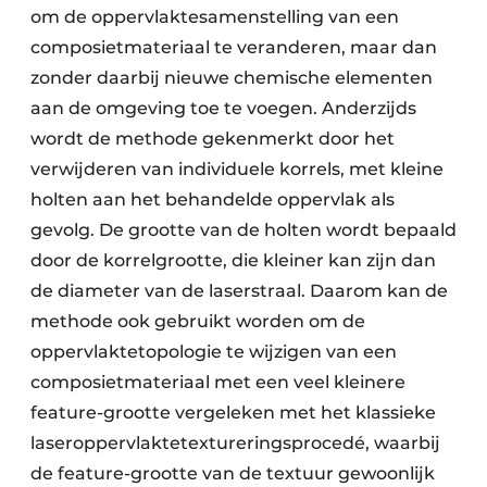
om de oppervlaktesamenstelling van een
composietmateriaal te veranderen, maar dan
zonder daarbij nieuwe chemische elementen
aan de omgeving toe te voegen. Anderzijds
wordt de methode gekenmerkt door het
verwijderen van individuele korrels, met kleine
holten aan het behandelde oppervlak als
gevolg. De grootte van de holten wordt bepaald
door de korrelgrootte, die kleiner kan zijn dan
de diameter van de laserstraal. Daarom kan de
methode ook gebruikt worden om de
oppervlaktetopologie te wijzigen van een
composietmateriaal met een veel kleinere
feature-grootte vergeleken met het klassieke
laseroppervlaktetextureringsprocedé, waarbij
de feature-grootte van de textuur gewoonlijk