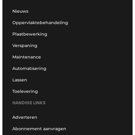
Nieuws
Oppervlaktebehandeling
Plaatbewerking
Verspaning
Maintenance
Automatisering
Lassen
Toelevering
HANDIGE LINKS
Adverteren
Abonnement aanvragen