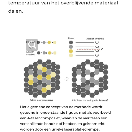
temperatuur van het overblijvende materiaal
dalen.
Het algemene concept van de methode wordt
getoond in onderstaande figuur, met als voorbeeld
een 4-fasencomposiet, waarvan de vier fasen een
verschillende bandkloof hebben en gekenmerkt
worden door een unieke laserablatiedrempel.