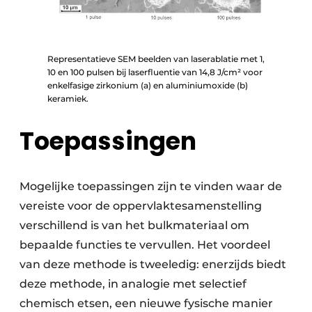
Representatieve SEM beelden van laserablatie met 1,
10 en 100 pulsen bij laserfluentie van 14,8 J/cm² voor
enkelfasige zirkonium (a) en aluminiumoxide (b)
keramiek.
Toepassingen
Mogelijke toepassingen zijn te vinden waar de
vereiste voor de oppervlaktesamenstelling
verschillend is van het bulkmateriaal om
bepaalde functies te vervullen. Het voordeel
van deze methode is tweeledig: enerzijds biedt
deze methode, in analogie met selectief
chemisch etsen, een nieuwe fysische manier