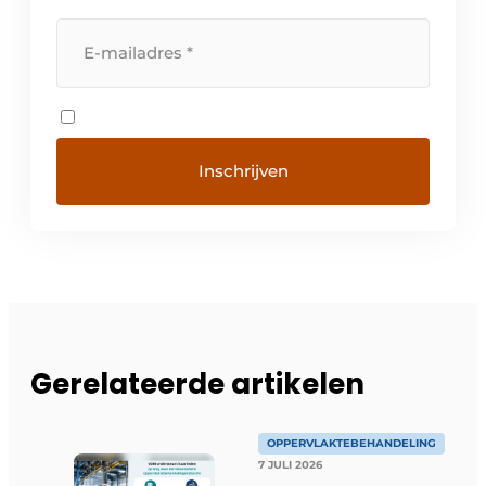
Gerelateerde artikelen
OPPERVLAKTEBEHANDELING
7 JULI 2026