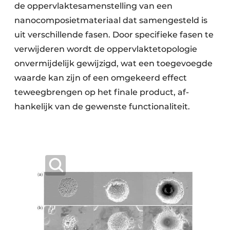
de oppervlaktesamenstelling van een
nanocomposietmateriaal dat samengesteld is
uit verschillende fasen. Door specifieke fasen te
verwijderen wordt de oppervlaktetopologie
onvermijdelijk gewijzigd, wat een toegevoegde
waarde kan zijn of een omgekeerd effect
teweegbrengen op het finale product, af­
hankelijk van de gewenste functionaliteit.