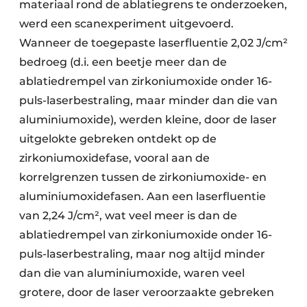
materiaal rond de ablatiegrens te onderzoeken,
werd een scanexperiment uitgevoerd.
Wanneer de toegepaste laserfluentie 2,02 J/cm²
bedroeg (d.i. een beetje meer dan de
ablatiedrempel van zirkoniumoxide onder 16-
puls-laserbestraling, maar minder dan die van
aluminiumoxide), werden kleine, door de laser
uitgelokte gebreken ontdekt op de
zirkoniumoxidefase, vooral aan de
korrelgrenzen tussen de zirkonium­oxide- en
aluminiumoxidefasen. Aan een laserfluentie
van 2,24 J/cm², wat veel meer is dan de
ablatiedrempel van zirkoniumoxide onder 16-
puls-laserbestraling, maar nog altijd minder
dan die van aluminiumoxide, waren veel
grotere, door de laser veroorzaakte gebreken