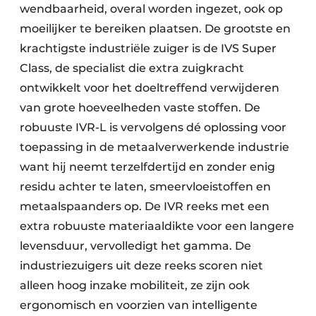
wendbaarheid, overal worden ingezet, ook op
moeilijker te bereiken plaatsen. De grootste en
krachtigste industriële zuiger is de IVS Super
Class, de specialist die extra zuigkracht
ontwikkelt voor het doeltreffend verwijderen
van grote hoeveelheden vaste stoffen. De
robuuste IVR-L is vervolgens dé oplossing voor
toepassing in de metaalverwerkende industrie
want hij neemt terzelfdertijd en zonder enig
residu achter te laten, smeervloeistoffen en
metaalspaanders op. De IVR reeks met een
extra robuuste materiaaldikte voor een langere
levensduur, vervolledigt het gamma. De
industriezuigers uit deze reeks scoren niet
alleen hoog inzake mobiliteit, ze zijn ook
ergonomisch en voorzien van intelligente