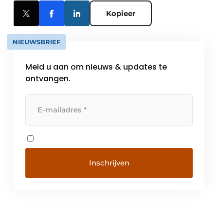
Kopieer
NIEUWSBRIEF
Meld u aan om nieuws & updates te
ontvangen.