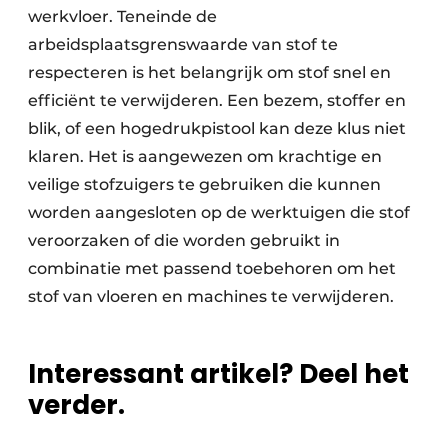
werkvloer. Teneinde de
arbeidsplaatsgrenswaarde van stof te
respecteren is het belangrijk om stof snel en
efficiënt te verwijderen. Een bezem, stoffer en
blik, of een hogedrukpistool kan deze klus niet
klaren. Het is aangewezen om krachtige en
veilige stofzuigers te gebruiken die kunnen
worden aangesloten op de werktuigen die stof
veroorzaken of die worden gebruikt in
combinatie met passend toebehoren om het
stof van vloeren en machines te verwijderen.
Interessant artikel? Deel het
verder.