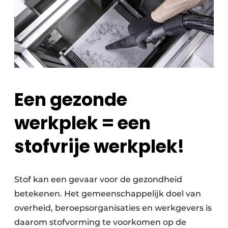
Een gezonde
werkplek =
een
stofvrije werkplek!
Stof kan een gevaar voor de gezondheid
betekenen. Het gemeenschappelijk doel van
overheid, beroepsorganisaties en werkgevers is
daarom stofvorming te voorkomen op de