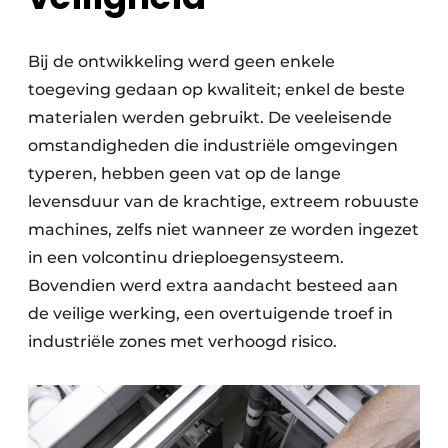
Bij de ontwikkeling werd geen enkele
toegeving gedaan op kwaliteit; enkel de beste
materialen werden gebruikt. De veeleisende
omstandigheden die industriële omgevingen
typeren, hebben geen vat op de lange
levensduur van de krachtige, extreem robuuste
machines, zelfs niet wanneer ze worden ingezet
in een volcontinu drieploegensysteem.
Bovendien werd extra aandacht besteed aan
de veilige werking, een overtuigende troef in
industriële zones met verhoogd risico.