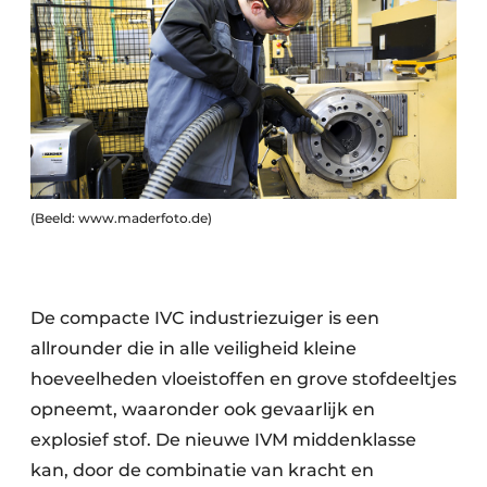
(Beeld: www.maderfoto.de)
De compacte IVC industriezuiger is een
allrounder die in alle veiligheid kleine
hoeveelheden vloeistoffen en grove stofdeeltjes
opneemt, waaronder ook gevaarlijk en
explosief stof. De nieuwe IVM middenklasse
kan, door de combinatie van kracht en