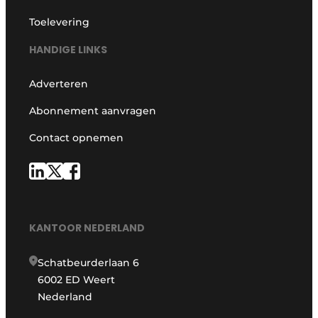
Toelevering
HANDIGE LINKS
Adverteren
Abonnement aanvragen
Contact opnemen
KANTOOR NEDERLAND
Schatbeurderlaan 6
6002 ED Weert
Nederland