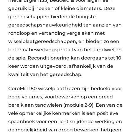
metallurgie HSS) bedoeld is voor algemeen
gebruik bij hoeken of kleine diameters. Deze
gereedschappen bieden de hoogste
gereedschapsnauwkeurigheid ten aanzien van
rondloop en vertanding vergeleken met
wisselplaatgereedschappen, en bieden zo een
beter nabewerkingsprofiel van het tandwiel en
de spie. Reconditionering kan doorgaans tot 10
keer worden uitgevoerd, afhankelijk van de
kwaliteit van het gereedschap.
CoroMill 180 wisselplaatfrezen zijn bedoeld voor
hoge volumes, voorbewerken op een breed
bereik aan tandwielen (module 2-9). Een van de
vele opmerkelijke kenmerken is een positieve
spaanhoek voor een licht snijdende werking en
de mogelijkheid van droog bewerken, hetgeen