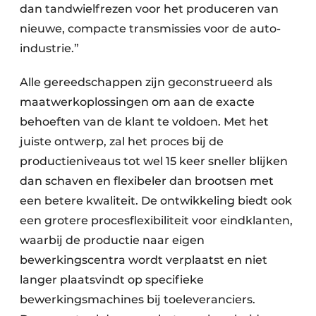
dan tandwielfrezen voor het produceren van
nieuwe, compacte transmissies voor de auto-
industrie.”
Alle gereedschappen zijn geconstrueerd als
maatwerkoplossingen om aan de exacte
behoeften van de klant te voldoen. Met het
juiste ontwerp, zal het proces bij de
productieniveaus tot wel 15 keer sneller blijken
dan schaven en flexibeler dan brootsen met
een betere kwaliteit. De ontwikkeling biedt ook
een grotere procesflexibiliteit voor eindklanten,
waarbij de productie naar eigen
bewerkingscentra wordt verplaatst en niet
langer plaatsvindt op specifieke
bewerkingsmachines bij toeleveranciers.