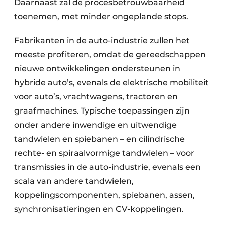
Daarnaast zal de procesbetrouwbaarheid
toenemen, met minder ongeplande stops.
Fabrikanten in de auto-industrie zullen het
meeste profiteren, omdat de gereedschappen
nieuwe ontwikkelingen ondersteunen in
hybride auto’s, evenals de elektrische mobiliteit
voor auto’s, vrachtwagens, tractoren en
graafmachines. Typische toepassingen zijn
onder andere inwendige en uitwendige
tandwielen en spiebanen – en cilindrische
rechte- en spiraalvormige tandwielen – voor
transmissies in de auto-industrie, evenals een
scala van andere tandwielen,
koppelingscomponenten, spiebanen, assen,
synchronisatieringen en CV-koppelingen.