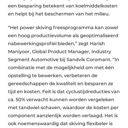
een besparing betekent van koelmiddelkosten
en helpt bij het beschermen van het milieu.
“Het power skiving freesprogramma kan zowel
een hoog productievolume als geoptimaliseerd
nabewerkingsprofiel bieden,” zegt Harish
Maniyoor, Global Product Manager, Industry
Segment Automotive bij Sandvik Coromant. “In
combinatie met de mogelijkheid om met één
opstelling te bewerken, verbeteren de
gereedschappen de kwaliteit en besparen ze
tijd en kosten. Feit is dat cyclustijdreducties van
ca. 50% verwacht kunnen worden vergeleken
met tandwiel-schaven, waardoor de kosten per
component aanzienlijk worden verlaagd. Het is
ook noemenswaardig dat skiving flexibeler is