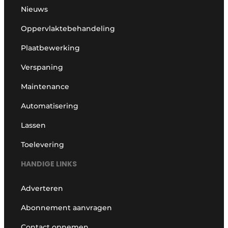
Nieuws
Oppervlaktebehandeling
Plaatbewerking
Verspaning
Maintenance
Automatisering
Lassen
Toelevering
HANDIGE LINKS
Adverteren
Abonnement aanvragen
Contact opnemen