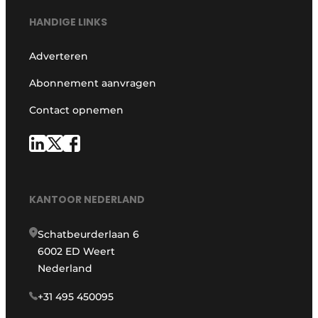
HANDIGE LINKS
Adverteren
Abonnement aanvragen
Contact opnemen
KANTOOR NEDERLAND
Schatbeurderlaan 6
6002 ED Weert
Nederland
+31 495 450095