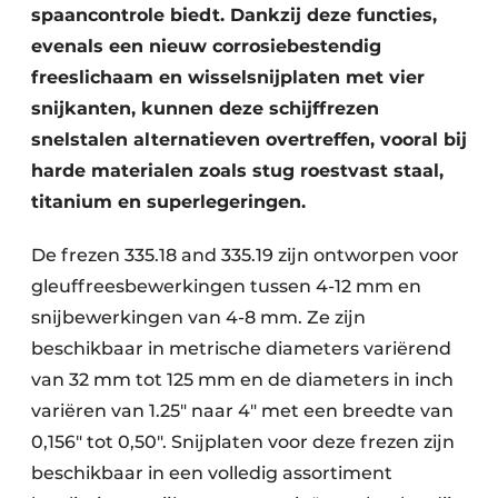
spaancontrole biedt. Dankzij deze functies,
evenals een nieuw corrosiebestendig
freeslichaam en wisselsnijplaten met vier
snijkanten, kunnen deze schijffrezen
snelstalen alternatieven overtreffen, vooral bij
harde materialen zoals stug roestvast staal,
titanium en superlegeringen.
De frezen 335.18 and 335.19 zijn ontworpen voor
gleuffreesbewerkingen tussen 4-12 mm en
snijbewerkingen van 4-8 mm. Ze zijn
beschikbaar in metrische diameters variërend
van 32 mm tot 125 mm en de diameters in inch
variëren van 1.25″ naar 4″ met een breedte van
0,156″ tot 0,50″. Snijplaten voor deze frezen zijn
beschikbaar in een volledig assortiment