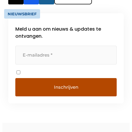
NIEUWSBRIEF
Meld u aan om nieuws & updates te
ontvangen.