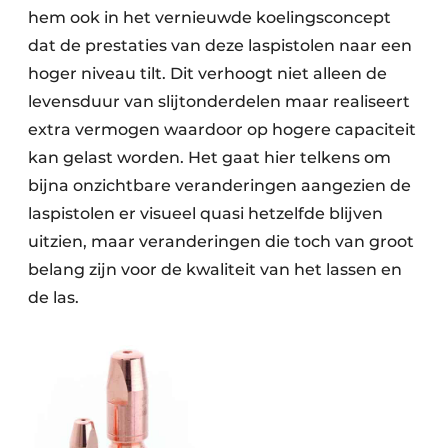
hem ook in het vernieuwde koelingsconcept
dat de prestaties van deze laspistolen naar een
hoger niveau tilt. Dit verhoogt niet alleen de
levensduur van slijtonderdelen maar realiseert
extra vermogen waardoor op hogere capaciteit
kan gelast worden. Het gaat hier telkens om
bijna onzichtbare veranderingen aangezien de
las­pistolen er visueel quasi hetzelfde blijven
uitzien, maar veranderingen die toch van groot
belang zijn voor de kwaliteit van het lassen en
de las.