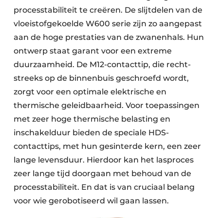
processtabiliteit te creëren. De slijtdelen van de
vloeistofgekoelde W600 serie zijn zo aangepast
aan de hoge prestaties van de zwanenhals. Hun
ontwerp staat garant voor een extreme
duurzaamheid. De M12-contacttip, die recht­
streeks op de binnenbuis geschroefd wordt,
zorgt voor een optimale elektrische en
thermische geleidbaarheid. Voor toepassingen
met zeer hoge thermische belasting en
inschakelduur bieden de speciale HDS-
contacttips, met hun gesinterde kern, een zeer
lange levensduur. Hierdoor kan het lasproces
zeer lange tijd doorgaan met behoud van de
processtabiliteit. En dat is van cruciaal belang
voor wie gerobotiseerd wil gaan lassen.