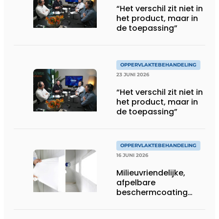
“Het verschil zit niet in
het product, maar in
de toepassing”
OPPERVLAKTEBEHANDELING
23 JUNI 2026
“Het verschil zit niet in
het product, maar in
de toepassing”
OPPERVLAKTEBEHANDELING
16 JUNI 2026
Milieuvriendelijke,
afpelbare
beschermcoating
voor metaalbedrijven