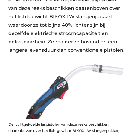
van deze reeks beschikken daarenboven over
het lichtgewicht BIKOX LW slangenpakket,
waardoor ze tot bijna 40% lichter zijn bij
dezelfde elektrische stroomcapaciteit en
belastbaarheid. Ze realiseren bovendien een
langere levensduur dan conventionele pistolen.
De luchtgekoelde laspistolen van deze reeks beschikken
daarenboven over het lichtgewicht BIKOX LW slangenpakket,