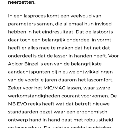
neerzetten.
In een lasproces komt een veelvoud van
parameters samen, die allemaal hun invloed
hebben in het eindresultaat. Dat de lastoorts
daar toch een belangrijk onderdeel in vormt,
heeft er alles mee te maken dat het net dat
onderdeel is dat de lasser in handen heeft. Voor
Abicor Binzel is een van de belangrijkste
aandachtspunten bij nieuwe ontwikkelingen
van de voorbije jaren daarom het lascomfort.
Zeker voor het MIG/MAG lassen, waar zware
werkomstandigheden courant voorkomen. De
MB EVO reeks heeft wat dat betreft nieuwe
standaarden gezet waar een ergonomisch
ontwerp hand in hand gaat met robuustheid
en levensduur. De luchtgekoelde laspistolen