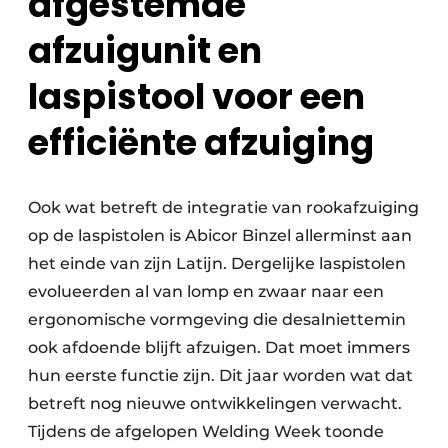
afgestemde
afzuigunit en
laspistool voor een
efficiënte afzuiging
Ook wat betreft de integratie van rookafzuiging
op de laspistolen is Abicor Binzel allerminst aan
het einde van zijn Latijn. Dergelijke laspistolen
evolueerden al van lomp en zwaar naar een
ergonomische vormgeving die desalniettemin
ook afdoende blijft afzuigen. Dat moet immers
hun eerste functie zijn. Dit jaar worden wat dat
betreft nog nieuwe ontwikkelingen verwacht.
Tijdens de afgelopen Welding Week toonde