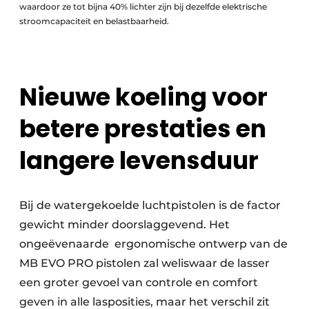
waardoor ze tot bijna 40% lichter zijn bij dezelfde elektrische
stroomcapaciteit en belastbaarheid.
Nieuwe koeling voor
betere prestaties en
langere levensduur
Bij de watergekoelde luchtpistolen is de factor
gewicht minder doorslaggevend. Het
ongeëvenaarde
ergonomische ontwerp van de
MB EVO PRO pistolen zal weliswaar de lasser
een groter gevoel van controle en comfort
geven in alle lasposities, maar het verschil zit