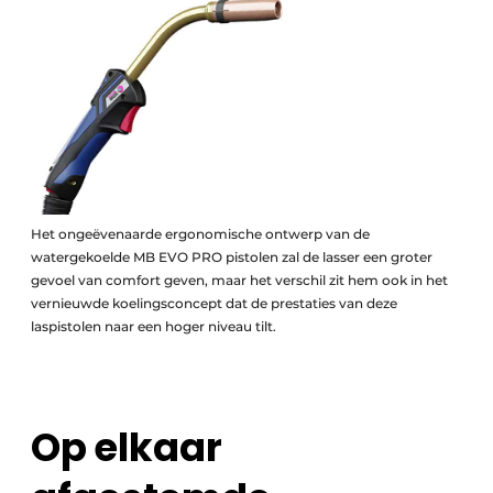
Het ongeëvenaarde ergonomische ontwerp van de
watergekoelde MB EVO PRO pistolen zal de lasser een groter
gevoel van comfort geven, maar het verschil zit hem ook in het
vernieuwde koelingsconcept dat de prestaties van deze
laspistolen naar een hoger niveau tilt.
Op elkaar