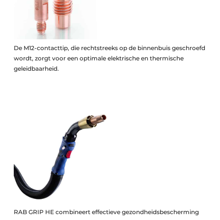
De M12-contacttip, die rechtstreeks op de binnenbuis geschroefd
wordt, zorgt voor een optimale elektrische en thermische
geleidbaarheid.
RAB GRIP HE combineert effectieve gezondheidsbescherming