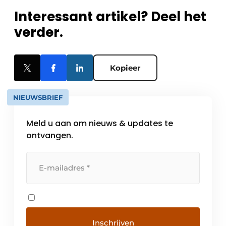
Interessant artikel? Deel het
verder.
Kopieer
NIEUWSBRIEF
Meld u aan om nieuws & updates te
ontvangen.