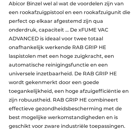
Abicor Binzel wel al wat de voordelen zijn van
een rookafzuigpistool en een rookafzuigunit die
perfect op elkaar afgestemd zijn qua
onderdruk, capaciteit … De xFUME VAC
ADVANCED is ideaal voor twee totaal
onafhankelijk werkende RAB GRIP HE
laspistolen met een hoge zuigkracht, een
automatische reinigingsfunctie en een
universele inzetbaarheid. De RAB GRIP HE
wordt gekenmerkt door een goede
toegankelijkheid, een hoge afzuigefficiëntie en
zijn robuustheid. RAB GRIP HE combineert
effectieve gezondheidsbescherming met de
best mogelijke werkomstandigheden en is
geschikt voor zware industriële toepassingen.