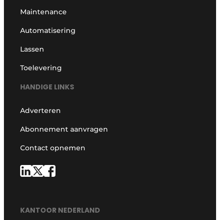
Maintenance
Automatisering
Lassen
Toelevering
HANDIGE LINKS
Adverteren
Abonnement aanvragen
Contact opnemen
KANTOOR NEDERLAND